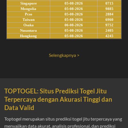
Selengkapnya >
TOPTOGEL: Situs Prediksi Togel Jitu
Terpercaya dengan Akurasi Tinggi dan
Data Valid
Toptogel merupakan situs prediksi togel jitu terpercaya yang
menyajikan data akurat, analisis profesional, dan prediksi