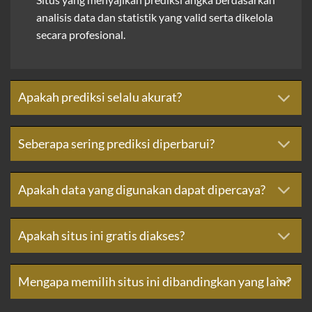
analisis data dan statistik yang valid serta dikelola
secara profesional.
Apakah prediksi selalu akurat?
Seberapa sering prediksi diperbarui?
Apakah data yang digunakan dapat dipercaya?
Apakah situs ini gratis diakses?
Mengapa memilih situs ini dibandingkan yang lain?