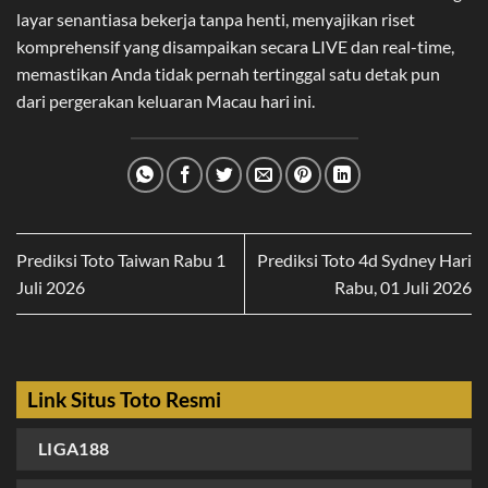
layar senantiasa bekerja tanpa henti, menyajikan riset
komprehensif yang disampaikan secara LIVE dan real-time,
memastikan Anda tidak pernah tertinggal satu detak pun
dari pergerakan keluaran Macau hari ini.
Prediksi Toto Taiwan Rabu 1
Prediksi Toto 4d Sydney Hari
Juli 2026
Rabu, 01 Juli 2026
Link Situs Toto Resmi
LIGA188