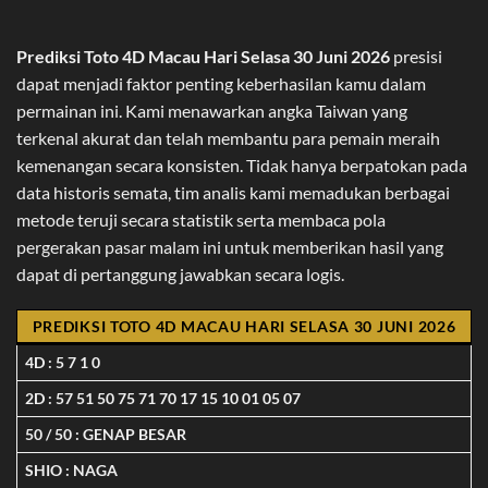
Prediksi Toto 4D Macau Hari Selasa 30 Juni 2026
presisi
dapat menjadi faktor penting keberhasilan kamu dalam
permainan ini. Kami menawarkan angka Taiwan yang
terkenal akurat dan telah membantu para pemain meraih
kemenangan secara konsisten. Tidak hanya berpatokan pada
data historis semata, tim analis kami memadukan berbagai
metode teruji secara statistik serta membaca pola
pergerakan pasar malam ini untuk memberikan hasil yang
dapat di pertanggung jawabkan secara logis.
PREDIKSI TOTO 4D MACAU HARI SELASA 30 JUNI 2026
4D : 5 7 1 0
2D : 57 51 50 75 71 70 17 15 10 01 05 07
50 / 50 : GENAP BESAR
SHIO : NAGA