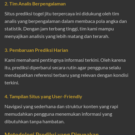
2. Tim Analis Berpengalaman
Situs prediksi togel jitu terpercaya ini didukung oleh tim
analis yang berpengalaman dalam membaca pola angka dan
statistik. Dengan jam terbang tinggi, tim kami mampu
menyajikan analisis yang lebih matang dan terarah.
3. Pembaruan Prediksi Harian
Kami memahami pentingnya informasi terkini. Oleh karena
itu, prediksi diperbarui secara rutin agar pengguna selalu
mendapatkan referensi terbaru yang relevan dengan kondisi
terkini.
4. Tampilan Situs yang User-Friendly
Navigasi yang sederhana dan struktur konten yang rapi
memudahkan pengguna menemukan informasi yang
dibutuhkan tanpa hambatan.
Metodologi Prediksi yang Digunakan