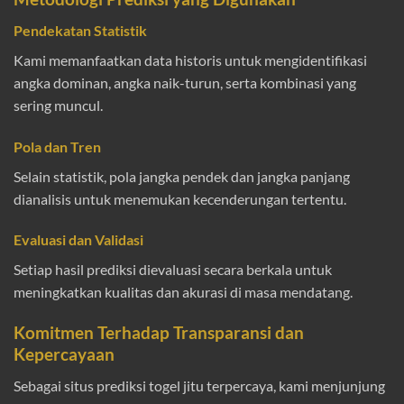
Pendekatan Statistik
Kami memanfaatkan data historis untuk mengidentifikasi
angka dominan, angka naik-turun, serta kombinasi yang
sering muncul.
Pola dan Tren
Selain statistik, pola jangka pendek dan jangka panjang
dianalisis untuk menemukan kecenderungan tertentu.
Evaluasi dan Validasi
Setiap hasil prediksi dievaluasi secara berkala untuk
meningkatkan kualitas dan akurasi di masa mendatang.
Komitmen Terhadap Transparansi dan
Kepercayaan
Sebagai situs prediksi togel jitu terpercaya, kami menjunjung