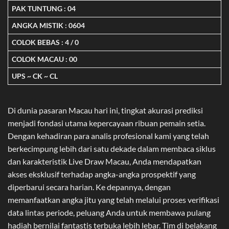
PAK TUNTUNG : 04
ANGKA MISTIK : 0604
COLOK BEBAS : 4 / 0
COLOK MACAU : 00
UPS ~ CK ~ CL
Di dunia pasaran Macau hari ini, tingkat akurasi prediksi
menjadi fondasi utama kepercayaan ribuan pemain setia.
Dengan kehadiran para analis profesional kami yang telah
berkecimpung lebih dari satu dekade dalam membaca siklus
dan karakteristik Live Draw Macau, Anda mendapatkan
akses eksklusif terhadap angka-angka prospektif yang
diperbarui secara harian. Ke depannya, dengan
memanfaatkan angka jitu yang telah melalui proses verifikasi
data lintas periode, peluang Anda untuk membawa pulang
hadiah bernilai fantastis terbuka lebih lebar. Tim di belakang