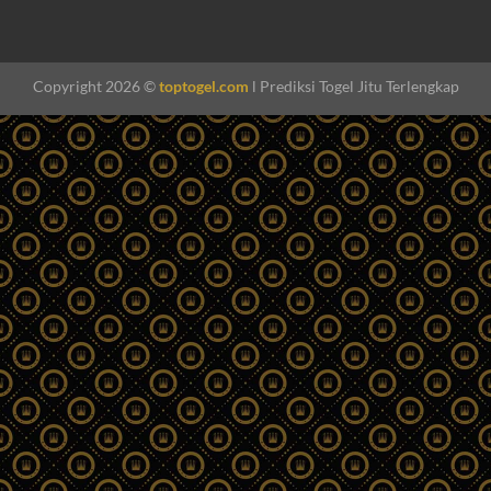
Copyright 2026 ©
toptogel.com
l Prediksi Togel Jitu Terlengkap