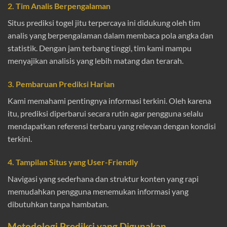
2. Tim Analis Berpengalaman
Situs prediksi togel jitu terpercaya ini didukung oleh tim
analis yang berpengalaman dalam membaca pola angka dan
statistik. Dengan jam terbang tinggi, tim kami mampu
menyajikan analisis yang lebih matang dan terarah.
3. Pembaruan Prediksi Harian
Kami memahami pentingnya informasi terkini. Oleh karena
itu, prediksi diperbarui secara rutin agar pengguna selalu
mendapatkan referensi terbaru yang relevan dengan kondisi
terkini.
4. Tampilan Situs yang User-Friendly
Navigasi yang sederhana dan struktur konten yang rapi
memudahkan pengguna menemukan informasi yang
dibutuhkan tanpa hambatan.
Metodologi Prediksi yang Digunakan