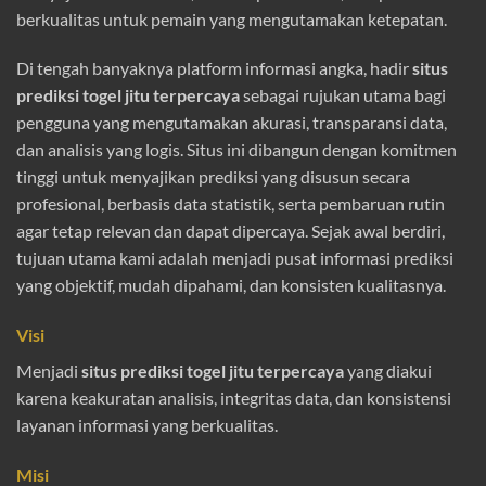
berkualitas untuk pemain yang mengutamakan ketepatan.
Di tengah banyaknya platform informasi angka, hadir
situs
prediksi togel jitu terpercaya
sebagai rujukan utama bagi
pengguna yang mengutamakan akurasi, transparansi data,
dan analisis yang logis. Situs ini dibangun dengan komitmen
tinggi untuk menyajikan prediksi yang disusun secara
profesional, berbasis data statistik, serta pembaruan rutin
agar tetap relevan dan dapat dipercaya. Sejak awal berdiri,
tujuan utama kami adalah menjadi pusat informasi prediksi
yang objektif, mudah dipahami, dan konsisten kualitasnya.
Visi
Menjadi
situs prediksi togel jitu terpercaya
yang diakui
karena keakuratan analisis, integritas data, dan konsistensi
layanan informasi yang berkualitas.
Misi