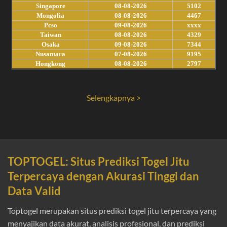
Selengkapnya >
TOPTOGEL: Situs Prediksi Togel Jitu
Terpercaya dengan Akurasi Tinggi dan
Data Valid
Toptogel merupakan situs prediksi togel jitu terpercaya yang
menyajikan data akurat, analisis profesional, dan prediksi