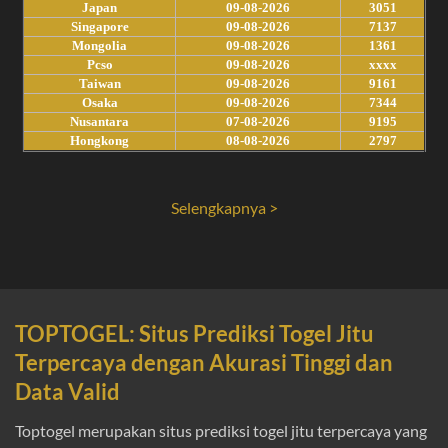
Selengkapnya >
TOPTOGEL: Situs Prediksi Togel Jitu
Terpercaya dengan Akurasi Tinggi dan
Data Valid
Toptogel merupakan situs prediksi togel jitu terpercaya yang