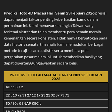
Prediksi Toto 4D Macau Hari Senin 23 Febuari 2026
presisi
dapat menjadi faktor penting keberhasilan kamu dalam
permainan ini. Kami menawarkan angka Taiwan yang
terkenal akurat dan telah membantu para pemain meraih
kemenangan secara konsisten. Tidak hanya berpatokan pada
data historis semata, tim analis kami memadukan berbagai
metode teruji secara statistik serta membaca pola
pergerakan pasar malam ini untuk memberikan hasil yang
dapat dipertanggungjawabkan secara logis.
PREDIKSI TOTO 4D MACAU HARI SENIN 23 FEBUARI
2026
4D : 1 3 7 2
2D : 13 72 31 27 12 17 23 21 32 37 73 71
50 / 50 : GENAP KECIL
SHIO : BABI