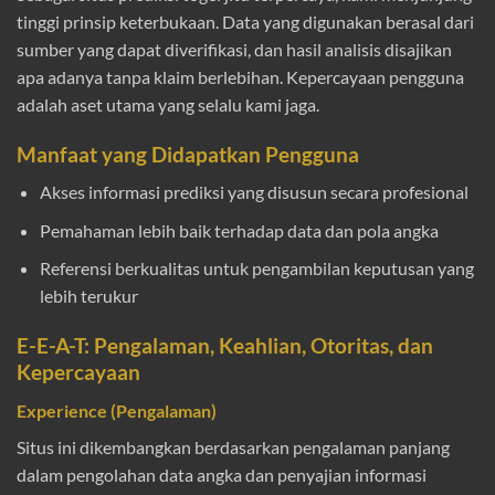
tinggi prinsip keterbukaan. Data yang digunakan berasal dari
sumber yang dapat diverifikasi, dan hasil analisis disajikan
apa adanya tanpa klaim berlebihan. Kepercayaan pengguna
adalah aset utama yang selalu kami jaga.
Manfaat yang Didapatkan Pengguna
Akses informasi prediksi yang disusun secara profesional
Pemahaman lebih baik terhadap data dan pola angka
Referensi berkualitas untuk pengambilan keputusan yang
lebih terukur
E-E-A-T: Pengalaman, Keahlian, Otoritas, dan
Kepercayaan
Experience (Pengalaman)
Situs ini dikembangkan berdasarkan pengalaman panjang
dalam pengolahan data angka dan penyajian informasi