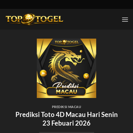
Skip
to
content
PREDIKSI MACAU
Prediksi Toto 4D Macau Hari Senin
23 Febuari 2026