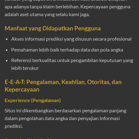
apa adanya tanpa klaim berlebihan. Kepercayaan pengguna
adalah aset utama yang selalu kami jaga.
Manfaat yang Didapatkan Pengguna
Akses informasi prediksi yang disusun secara profesional
Pemahaman lebih baik terhadap data dan pola angka
Referensi berkualitas untuk pengambilan keputusan yang
lebih terukur
E-E-A-T: Pengalaman, Keahlian, Otoritas, dan
Kepercayaan
Experience (Pengalaman)
Situs ini dikembangkan berdasarkan pengalaman panjang
dalam pengolahan data angka dan penyajian informasi
prediksi.