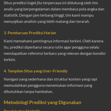
Situs prediksi togel jitu terpercaya ini didukung oleh tim
analis yang berpengalaman dalam membaca pola angka dan
statistik. Dengan jam terbang tinggi, tim kami mampu
menyajikan analisis yang lebih matang dan terarah.
3. Pembaruan Prediksi Harian
Kami memahami pentingnya informasi terkini. Oleh karena
itu, prediksi diperbarui secara rutin agar pengguna selalu
mendapatkan referensi terbaru yang relevan dengan kondisi
terkini.
4. Tampilan Situs yang User-Friendly
Navigasi yang sederhana dan struktur konten yang rapi
memudahkan pengguna menemukan informasi yang
dibutuhkan tanpa hambatan.
Metodologi Prediksi yang Digunakan
Pendekatan Statistik