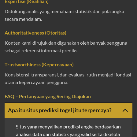
Expertise (Keahlian)
Didukung analis yang memahami statistik dan pola angka
secara mendalam.
Authoritativeness (Otoritas)
Konten kami dirujuk dan digunakan oleh banyak pengguna
sebagai referensi informasi prediksi.
Trustworthiness (Kepercayaan)
Konsistensi, transparansi, dan evaluasi rutin menjadi fondasi
utama kepercayaan pengguna.
FAQ – Pertanyaan yang Sering Diajukan
Apa itu situs prediksi togel jitu terpercaya?
Situs yang menyajikan prediksi angka berdasarkan
analisis data dan statistik yang valid serta dikelola