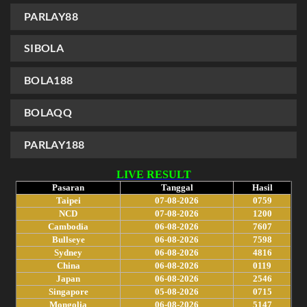
PARLAY88
SIBOLA
BOLA188
BOLAQQ
PARLAY188