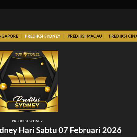
INGAPORE
PREDIKSI SYDNEY
PREDIKSI MACAU
PREDIKSI CIN
PREDIKSI SYDNEY
idney Hari Sabtu 07 Februari 2026