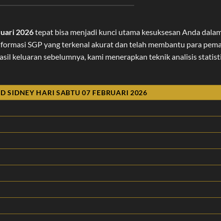
ruari 2026
tepat bisa menjadi kunci utama kesuksesan Anda dala
nformasi SGP yang terkenal akurat dan telah membantu para pem
il keluaran sebelumnya, kami menerapkan teknik analisis statist
4D SIDNEY HARI SABTU 07 FEBRUARI 2026