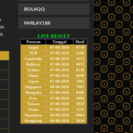
BOLAQQ
m
PARLAY188
ain
ik