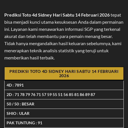
Prediksi Toto 4d Sidney Hari Sabtu 14 Februari 2026
tepat
bisa menjadi kunci utama kesuksesan Anda dalam permainan
ini. Layanan kami menawarkan informasi SGP yang terkenal
akurat dan telah membantu para pemain menang besar.
Tidak hanya mengandalkan hasil keluaran sebelumnya, kami
menerapkan teknik analisis statistik yang teruji untuk
memberikan hasil terbaik.
PREDIKSI TOTO 4D SIDNEY HARI
SABTU 14
FEBRUARI
2026
4D : 7891
2D : 71 78 79 76 71 57 59 55 51 56 85 81 86 89 87
50 / 50 : BESAR
SHIO : ULAR
PAK TUNTUNG : 91