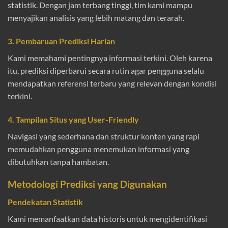
statistik. Dengan jam terbang tinggi, tim kami mampu
menyajikan analisis yang lebih matang dan terarah.
3. Pembaruan Prediksi Harian
Kami memahami pentingnya informasi terkini. Oleh karena
itu, prediksi diperbarui secara rutin agar pengguna selalu
mendapatkan referensi terbaru yang relevan dengan kondisi
terkini.
4. Tampilan Situs yang User-Friendly
Navigasi yang sederhana dan struktur konten yang rapi
memudahkan pengguna menemukan informasi yang
dibutuhkan tanpa hambatan.
Metodologi Prediksi yang Digunakan
Pendekatan Statistik
Kami memanfaatkan data historis untuk mengidentifikasi