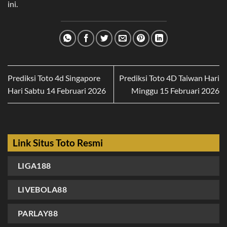
ini.
Prediksi Toto 4d Singapore
Prediksi Toto 4D Taiwan Hari
Hari Sabtu 14 Februari 2026
Minggu 15 Februari 2026
Link Situs Toto Resmi
LIGA188
LIVEBOLA88
PARLAY88