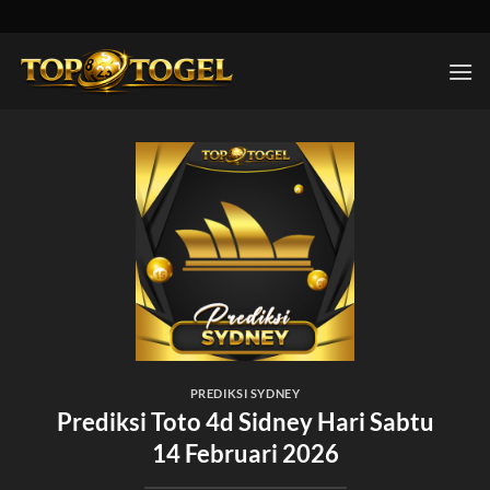
Skip
to
content
PREDIKSI SYDNEY
Prediksi Toto 4d Sidney Hari Sabtu
14 Februari 2026