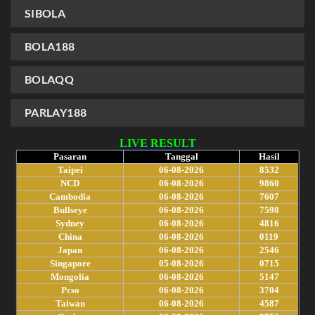
SIBOLA
BOLA188
BOLAQQ
PARLAY188