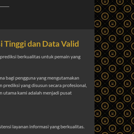
 Tinggi dan Data Valid
n prediksi berkualitas untuk pemain yang
ama bagi pengguna yang mengutamakan
n prediksi yang disusun secara profesional,
juan utama kami adalah menjadi pusat
stensi layanan informasi yang berkualitas.