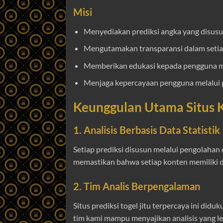
Misi
Menyediakan prediksi angka yang disusun 
Mengutamakan transparansi dalam setiap
Memberikan edukasi kepada pengguna me
Menjaga kepercayaan pengguna melalui p
Keunggulan Utama Situs 
1. Analisis Berbasis Data Statistik
Setiap prediksi disusun melalui pengolahan 
memastikan bahwa setiap konten memiliki da
2. Tim Analis Berpengalaman
Situs prediksi togel jitu terpercaya ini di
tim kami mampu menyajikan analisis yang le