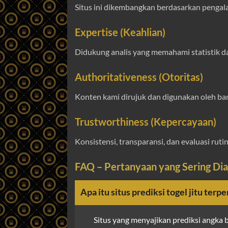
Situs ini dikembangkan berdasarkan pengal
Expertise (Keahlian)
Didukung analis yang memahami statistik d
Authoritativeness (Otoritas)
Konten kami dirujuk dan digunakan oleh ban
Trustworthiness (Kepercayaan)
Konsistensi, transparansi, dan evaluasi ru
FAQ – Pertanyaan yang Sering Di
Apa itu situs prediksi togel jitu terp
Situs yang menyajikan prediksi angka be