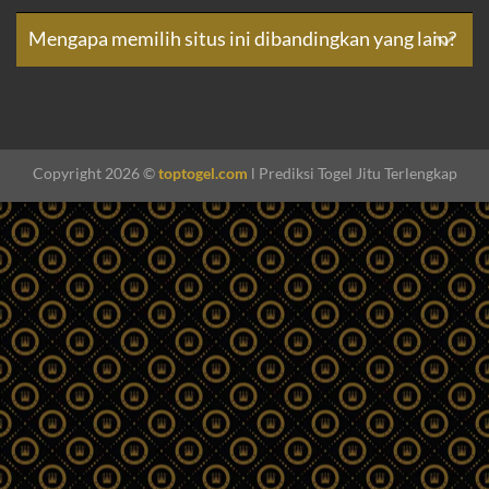
Mengapa memilih situs ini dibandingkan yang lain?
Copyright 2026 ©
toptogel.com
l Prediksi Togel Jitu Terlengkap