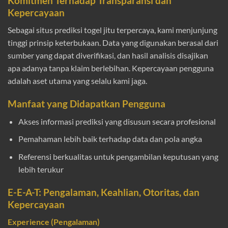
Komitmen Terhadap Transparansi dan
Kepercayaan
Sebagai situs prediksi togel jitu terpercaya, kami menjunjung
tinggi prinsip keterbukaan. Data yang digunakan berasal dari
sumber yang dapat diverifikasi, dan hasil analisis disajikan
apa adanya tanpa klaim berlebihan. Kepercayaan pengguna
adalah aset utama yang selalu kami jaga.
Manfaat yang Didapatkan Pengguna
Akses informasi prediksi yang disusun secara profesional
Pemahaman lebih baik terhadap data dan pola angka
Referensi berkualitas untuk pengambilan keputusan yang
lebih terukur
E-E-A-T: Pengalaman, Keahlian, Otoritas, dan
Kepercayaan
Experience (Pengalaman)