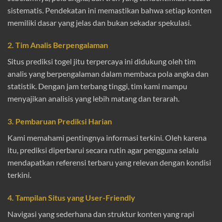
sistematis. Pendekatan ini memastikan bahwa setiap konten
memiliki dasar yang jelas dan bukan sekadar spekulasi.
2. Tim Analis Berpengalaman
Situs prediksi togel jitu terpercaya ini didukung oleh tim
analis yang berpengalaman dalam membaca pola angka dan
statistik. Dengan jam terbang tinggi, tim kami mampu
menyajikan analisis yang lebih matang dan terarah.
3. Pembaruan Prediksi Harian
Kami memahami pentingnya informasi terkini. Oleh karena
itu, prediksi diperbarui secara rutin agar pengguna selalu
mendapatkan referensi terbaru yang relevan dengan kondisi
terkini.
4. Tampilan Situs yang User-Friendly
Navigasi yang sederhana dan struktur konten yang rapi