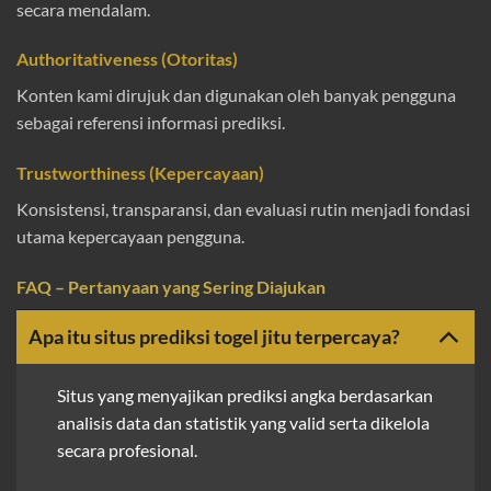
secara mendalam.
Authoritativeness (Otoritas)
Konten kami dirujuk dan digunakan oleh banyak pengguna
sebagai referensi informasi prediksi.
Trustworthiness (Kepercayaan)
Konsistensi, transparansi, dan evaluasi rutin menjadi fondasi
utama kepercayaan pengguna.
FAQ – Pertanyaan yang Sering Diajukan
Apa itu situs prediksi togel jitu terpercaya?
Situs yang menyajikan prediksi angka berdasarkan
analisis data dan statistik yang valid serta dikelola
secara profesional.