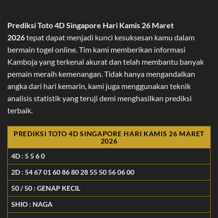
Prediksi Toto 4D Singapore Hari Kamis 26
Maret
2026
tepat dapat menjadi kunci kesuksesan kamu dalam
bermain togel online. Tim kami memberikan informasi
Kamboja yang terkenal akurat dan telah membantu banyak
pemain meraih kemenangan. Tidak hanya mengandalkan
angka dari hari kemarin, kami juga menggunakan teknik
analisis statistik yang teruji demi menghasilkan prediksi
terbaik.
PREDIKSI TOTO 4D SINGAPORE HARI
KAMIS 26
MARET
2026
4D : 5 5 6 0
2D : 54 67 01 60 86 80 28 55 50 56 06 00
50 / 50 : GENAP KECIL
SHIO : NAGA