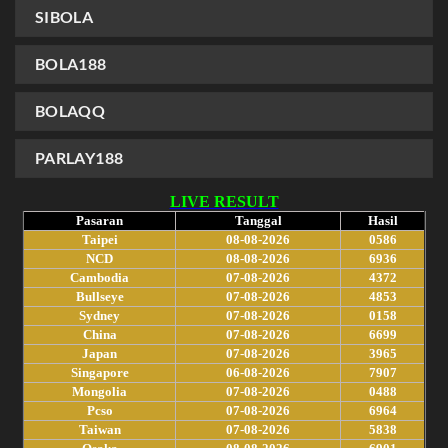
SIBOLA
BOLA188
BOLAQQ
PARLAY188