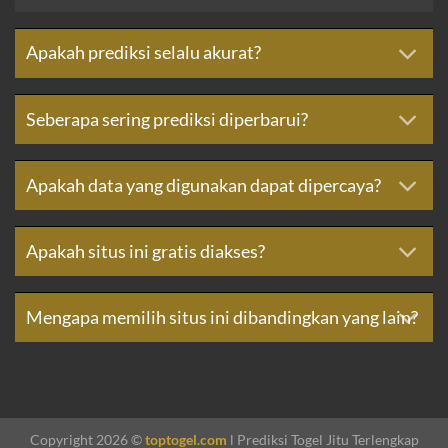
Apakah prediksi selalu akurat?
Seberapa sering prediksi diperbarui?
Apakah data yang digunakan dapat dipercaya?
Apakah situs ini gratis diakses?
Mengapa memilih situs ini dibandingkan yang lain?
Copyright 2026 ©
toptogel.com
l Prediksi Togel Jitu Terlengkap