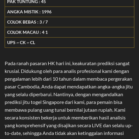
PAK TUNTUNG : 45
ANGKA MISTIK : 1996
COLOK BEBAS : 3 / 7
COLOK MACAU : 4 1
UPS ~ CK ~ CL
Pada ranah pasaran HK hari ini, keakuratan prediksi sangat
krusial. Didukung oleh para analis profesional kami dengan
pengalaman lebih dari 10 tahun dalam membaca pergerakan
pasar Cambodia, Anda dapat mendapatkan angka-angka jitu
yang selalu diperbarui. Nantinya, dengan mengandalkan
prediksi jitu togel Singapore dari kami, para pemain bisa
membawa pulang uang tunai bernilai jutaan rupiah. Kami
secara konsisten bekerja untuk memberikan hasil analisis
yang komprehensif yang disajikan secara LIVE dan selalu up-
to-date, sehingga Anda tidak akan ketinggalan informasi