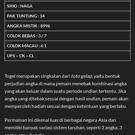
SHIO : NAGA
PAK TUNTUNG : 14
ANGKA MISTIK : 8996
COLOK BEBAS : 3 / 7
COLOK MACAU : 6 1
UPS ~ CK ~ CL
Togel merupakan singkatan dari
toto gelap
, yaitu bentuk
perjudian angka di mana pemain menebak kombinasi angka
yang akan keluar dalam suatu periode undian tertentu. Jika
angka yang ditebak sesuai dengan hasil undian, pemain akan
memperoleh hadiah sesuai dengan ketentuan yang berlaku.
Permainan ini dikenal luas di berbagai negara Asia dan
memiliki banyak variasi sistem taruhan, seperti 2 angka, 3
angka, atau 4 angka.