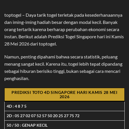
toptogel
– Daya tarik togel terletak pada kesederhanaannya
dan iming-iming hadiah besar dengan modal kecil. Banyak
orang tertarik karena berharap perubahan ekonomi secara
instan. Berikut adalah Prediksi Togel Singapore hari ini Kamis
28 Mei 2026 dari toptogel.
Namun, penting dipahami bahwa secara statistik, peluang
menang sangat kecil. Karena itu, togel lebih tepat dipandang
sebagai hiburan berisiko tinggi, bukan sebagai cara mencari
penghasilan.
PREDIKSI TOTO 4D SINGAPORE HARI KAMIS 28 MEI
2026
4D : 4 8 7 5
2D : 05 27 02 07 52 57 50 20 25 27 75 72
50 / 50 : GENAP KECIL