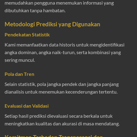
memudahkan pengguna menemukan informasi yang
dibutuhkan tanpa hambatan.
Metodologi Prediksi yang Digunakan
Pendekatan Statistik
Kami memanfaatkan data historis untuk mengidentifikasi
angka dominan, angka naik-turun, serta kombinasi yang
sering muncul.
Pola dan Tren
Selain statistik, pola jangka pendek dan jangka panjang
dianalisis untuk menemukan kecenderungan tertentu.
Evaluasi dan Validasi
Setiap hasil prediksi dievaluasi secara berkala untuk
meningkatkan kualitas dan akurasi di masa mendatang.