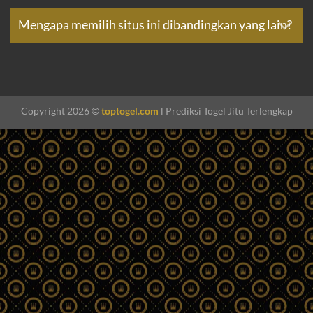
Mengapa memilih situs ini dibandingkan yang lain?
Copyright 2026 ©
toptogel.com
l Prediksi Togel Jitu Terlengkap