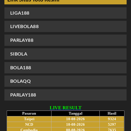
LIGA188
LIVEBOLA88
PARLAY88
SIBOLA
BOLA188
BOLAQQ
PARLAY188