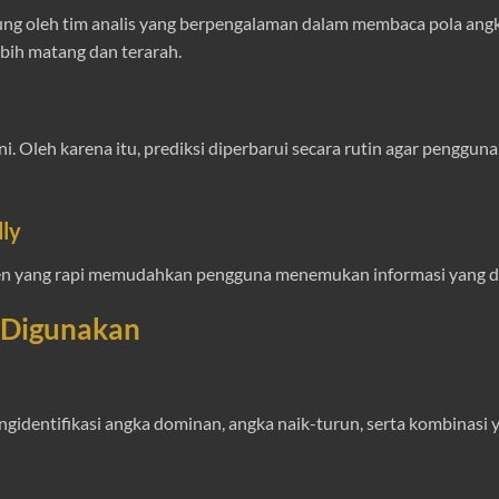
dukung oleh tim analis yang berpengalaman dalam membaca pola angk
bih matang dan terarah.
. Oleh karena itu, prediksi diperbarui secara rutin agar penggun
dly
ten yang rapi memudahkan pengguna menemukan informasi yang 
g Digunakan
identifikasi angka dominan, angka naik-turun, serta kombinasi y