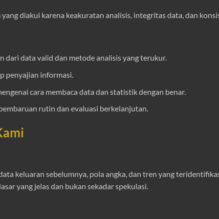
a
yang diakui karena keakuratan analisis, integritas data, dan konsi
dari data valid dan metode analisis yang terukur.
 penyajian informasi.
ngenai cara membaca data dan statistik dengan benar.
embaruan rutin dan evaluasi berkelanjutan.
Kami
data keluaran sebelumnya, pola angka, dan tren yang teridentifikas
sar yang jelas dan bukan sekadar spekulasi.