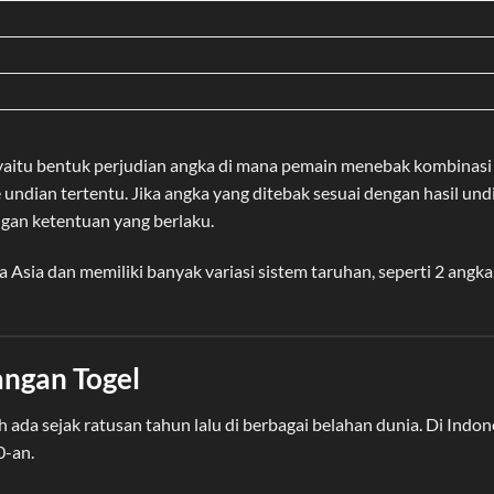
 yaitu bentuk perjudian angka di mana pemain menebak kombinasi
undian tertentu. Jika angka yang ditebak sesuai dengan hasil und
gan ketentuan yang berlaku.
a Asia dan memiliki banyak variasi sistem taruhan, seperti 2 angka
angan Togel
ada sejak ratusan tahun lalu di berbagai belahan dunia. Di Indon
0-an.