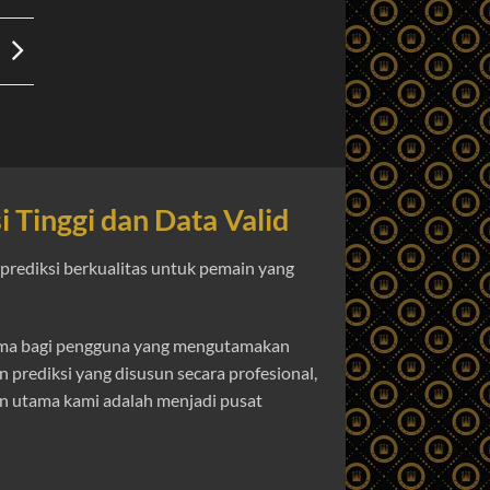
 Tinggi dan Data Valid
n prediksi berkualitas untuk pemain yang
ama bagi pengguna yang mengutamakan
n prediksi yang disusun secara profesional,
juan utama kami adalah menjadi pusat