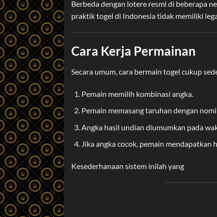
Berbeda dengan lotere resmi di beberapa n
praktik togel di Indonesia tidak memiliki leg
Cara Kerja Permainan
Secara umum, cara bermain togel cukup sed
Pemain memilih kombinasi angka.
Pemain memasang taruhan dengan nomin
Angka hasil undian diumumkan pada wakt
Jika angka cocok, pemain mendapatkan ha
Kesederhanaan sistem inilah yang