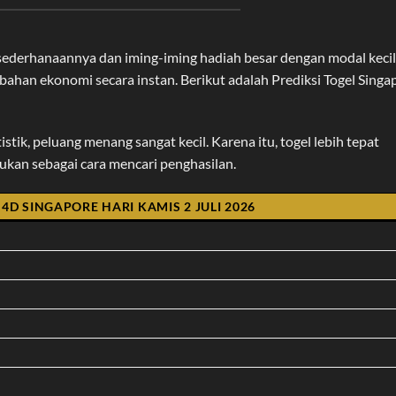
esederhanaannya dan iming-iming hadiah besar dengan modal kecil
bahan ekonomi secara instan. Berikut adalah Prediksi Togel Singa
tik, peluang menang sangat kecil. Karena itu, togel lebih tepat
bukan sebagai cara mencari penghasilan.
 4D SINGAPORE HARI KAMIS 2 JULI 2026