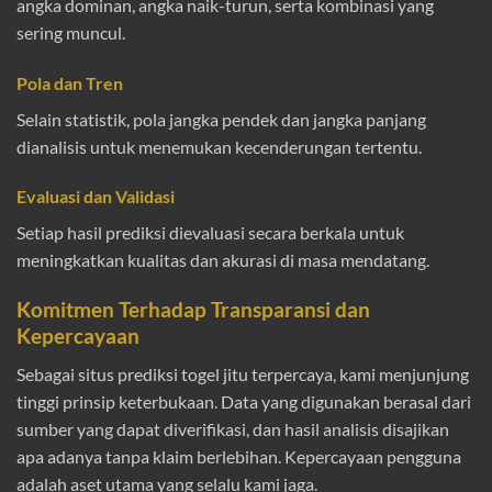
angka dominan, angka naik-turun, serta kombinasi yang
sering muncul.
Pola dan Tren
Selain statistik, pola jangka pendek dan jangka panjang
dianalisis untuk menemukan kecenderungan tertentu.
Evaluasi dan Validasi
Setiap hasil prediksi dievaluasi secara berkala untuk
meningkatkan kualitas dan akurasi di masa mendatang.
Komitmen Terhadap Transparansi dan
Kepercayaan
Sebagai situs prediksi togel jitu terpercaya, kami menjunjung
tinggi prinsip keterbukaan. Data yang digunakan berasal dari
sumber yang dapat diverifikasi, dan hasil analisis disajikan
apa adanya tanpa klaim berlebihan. Kepercayaan pengguna
adalah aset utama yang selalu kami jaga.