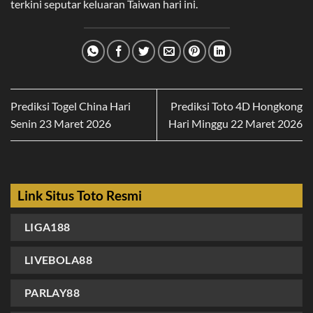
terkini seputar keluaran Taiwan hari ini.
Prediksi Togel China Hari
Prediksi Toto 4D Hongkong
Senin 23 Maret 2026
Hari Minggu 22 Maret 2026
Link Situs Toto Resmi
LIGA188
LIVEBOLA88
PARLAY88