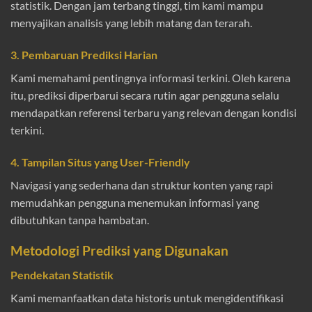
statistik. Dengan jam terbang tinggi, tim kami mampu
menyajikan analisis yang lebih matang dan terarah.
3. Pembaruan Prediksi Harian
Kami memahami pentingnya informasi terkini. Oleh karena
itu, prediksi diperbarui secara rutin agar pengguna selalu
mendapatkan referensi terbaru yang relevan dengan kondisi
terkini.
4. Tampilan Situs yang User-Friendly
Navigasi yang sederhana dan struktur konten yang rapi
memudahkan pengguna menemukan informasi yang
dibutuhkan tanpa hambatan.
Metodologi Prediksi yang Digunakan
Pendekatan Statistik
Kami memanfaatkan data historis untuk mengidentifikasi