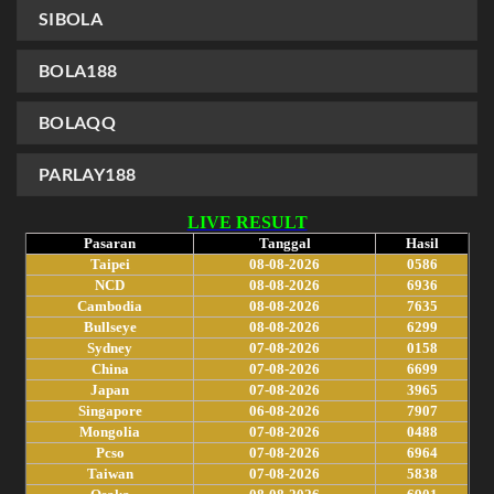
SIBOLA
BOLA188
BOLAQQ
PARLAY188