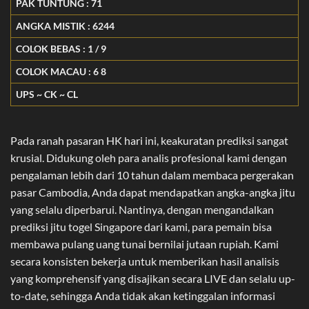
PAK TUNTUNG : 71
ANGKA MISTIK : 6244
COLOK BEBAS : 1 / 9
COLOK MACAU : 6 8
UPS ~ CK ~ CL
Pada ranah pasaran HK hari ini, keakuratan prediksi sangat
krusial. Didukung oleh para analis profesional kami dengan
pengalaman lebih dari 10 tahun dalam membaca pergerakan
pasar Cambodia, Anda dapat mendapatkan angka-angka jitu
yang selalu diperbarui. Nantinya, dengan mengandalkan
prediksi jitu togel Singapore dari kami, para pemain bisa
membawa pulang uang tunai bernilai jutaan rupiah. Kami
secara konsisten bekerja untuk memberikan hasil analisis
yang komprehensif yang disajikan secara LIVE dan selalu up-
to-date, sehingga Anda tidak akan ketinggalan informasi