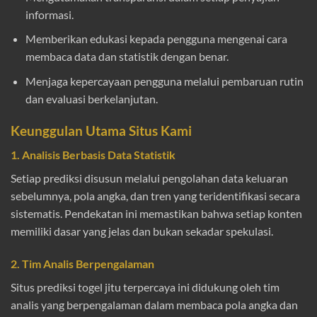
informasi.
Memberikan edukasi kepada pengguna mengenai cara
membaca data dan statistik dengan benar.
Menjaga kepercayaan pengguna melalui pembaruan rutin
dan evaluasi berkelanjutan.
Keunggulan Utama Situs Kami
1. Analisis Berbasis Data Statistik
Setiap prediksi disusun melalui pengolahan data keluaran
sebelumnya, pola angka, dan tren yang teridentifikasi secara
sistematis. Pendekatan ini memastikan bahwa setiap konten
memiliki dasar yang jelas dan bukan sekadar spekulasi.
2. Tim Analis Berpengalaman
Situs prediksi togel jitu terpercaya ini didukung oleh tim
analis yang berpengalaman dalam membaca pola angka dan