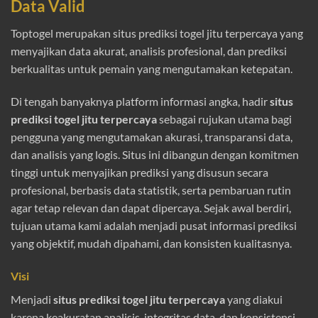
Data Valid
Toptogel merupakan situs prediksi togel jitu terpercaya yang
menyajikan data akurat, analisis profesional, dan prediksi
berkualitas untuk pemain yang mengutamakan ketepatan.
Di tengah banyaknya platform informasi angka, hadir
situs
prediksi togel jitu terpercaya
sebagai rujukan utama bagi
pengguna yang mengutamakan akurasi, transparansi data,
dan analisis yang logis. Situs ini dibangun dengan komitmen
tinggi untuk menyajikan prediksi yang disusun secara
profesional, berbasis data statistik, serta pembaruan rutin
agar tetap relevan dan dapat dipercaya. Sejak awal berdiri,
tujuan utama kami adalah menjadi pusat informasi prediksi
yang objektif, mudah dipahami, dan konsisten kualitasnya.
Visi
Menjadi
situs prediksi togel jitu terpercaya
yang diakui
karena keakuratan analisis, integritas data, dan konsistensi