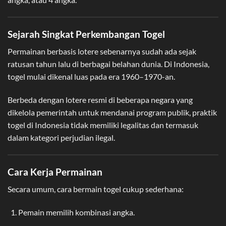
Sejarah Singkat Perkembangan Togel
Permainan berbasis lotere sebenarnya sudah ada sejak
ratusan tahun lalu di berbagai belahan dunia. Di Indonesia,
togel mulai dikenal luas pada era 1960–1970-an.
Berbeda dengan lotere resmi di beberapa negara yang
dikelola pemerintah untuk mendanai program publik, praktik
togel di Indonesia tidak memiliki legalitas dan termasuk
dalam kategori perjudian ilegal.
Cara Kerja Permainan
Secara umum, cara bermain togel cukup sederhana:
Pemain memilih kombinasi angka.