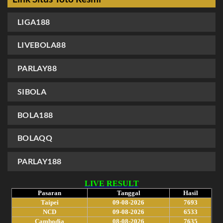
LIGA188
LIVEBOLA88
PARLAY88
SIBOLA
BOLA188
BOLAQQ
PARLAY188