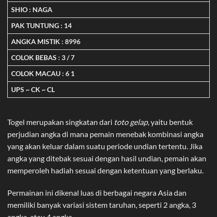
SHIO : NAGA
PAK TUNTUNG : 14
ANGKA MISTIK : 8996
COLOK BEBAS : 3 / 7
COLOK MACAU : 6 1
UPS ~ CK ~ CL
Togel merupakan singkatan dari
toto gelap
, yaitu bentuk
perjudian angka di mana pemain menebak kombinasi angka
yang akan keluar dalam suatu periode undian tertentu. Jika
angka yang ditebak sesuai dengan hasil undian, pemain akan
memperoleh hadiah sesuai dengan ketentuan yang berlaku.
Permainan ini dikenal luas di berbagai negara Asia dan
memiliki banyak variasi sistem taruhan, seperti 2 angka, 3
angka, atau 4 angka.