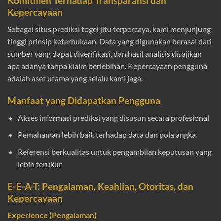
Komitmen Terhadap Transparansi dan
Kepercayaan
Sebagai situs prediksi togel jitu terpercaya, kami menjunjung
tinggi prinsip keterbukaan. Data yang digunakan berasal dari
sumber yang dapat diverifikasi, dan hasil analisis disajikan
apa adanya tanpa klaim berlebihan. Kepercayaan pengguna
adalah aset utama yang selalu kami jaga.
Manfaat yang Didapatkan Pengguna
Akses informasi prediksi yang disusun secara profesional
Pemahaman lebih baik terhadap data dan pola angka
Referensi berkualitas untuk pengambilan keputusan yang
lebih terukur
E-E-A-T: Pengalaman, Keahlian, Otoritas, dan
Kepercayaan
Experience (Pengalaman)