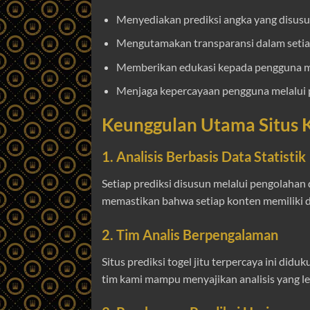
Menyediakan prediksi angka yang disusun 
Mengutamakan transparansi dalam setiap
Memberikan edukasi kepada pengguna me
Menjaga kepercayaan pengguna melalui p
Keunggulan Utama Situs 
1. Analisis Berbasis Data Statistik
Setiap prediksi disusun melalui pengolahan 
memastikan bahwa setiap konten memiliki da
2. Tim Analis Berpengalaman
Situs prediksi togel jitu terpercaya ini di
tim kami mampu menyajikan analisis yang le