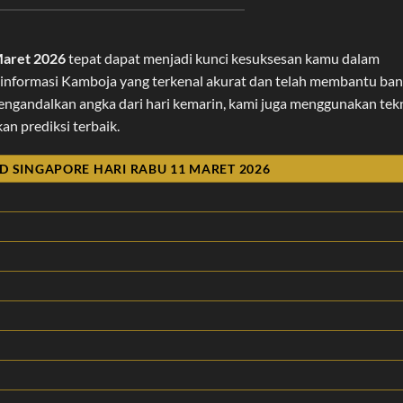
aret 2026
tepat dapat menjadi kunci kesuksesan kamu dalam
 informasi Kamboja yang terkenal akurat dan telah membantu ba
ngandalkan angka dari hari kemarin, kami juga menggunakan tek
kan prediksi terbaik.
4D SINGAPORE HARI
RABU 11
MARET 2026