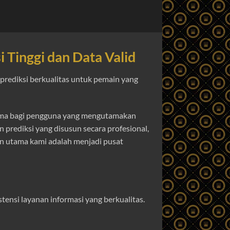
 Tinggi dan Data Valid
n prediksi berkualitas untuk pemain yang
ama bagi pengguna yang mengutamakan
n prediksi yang disusun secara profesional,
juan utama kami adalah menjadi pusat
stensi layanan informasi yang berkualitas.