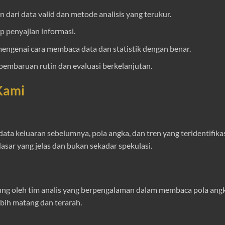
dari data valid dan metode analisis yang terukur.
 penyajian informasi.
ngenai cara membaca data dan statistik dengan benar.
embaruan rutin dan evaluasi berkelanjutan.
Kami
data keluaran sebelumnya, pola angka, dan tren yang teridentifikas
sar yang jelas dan bukan sekadar spekulasi.
dukung oleh tim analis yang berpengalaman dalam membaca pola angk
bih matang dan terarah.