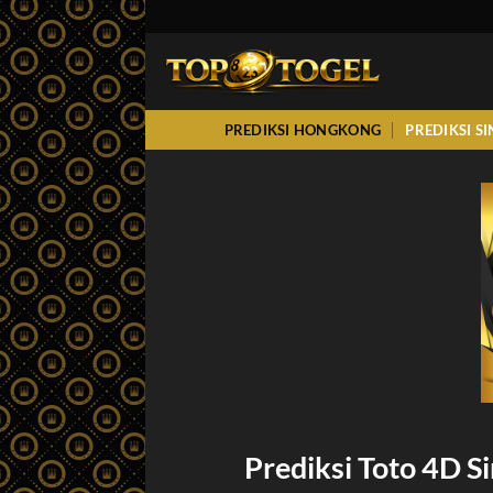
Skip
to
content
PREDIKSI HONGKONG
PREDIKSI S
Prediksi Toto 4D 