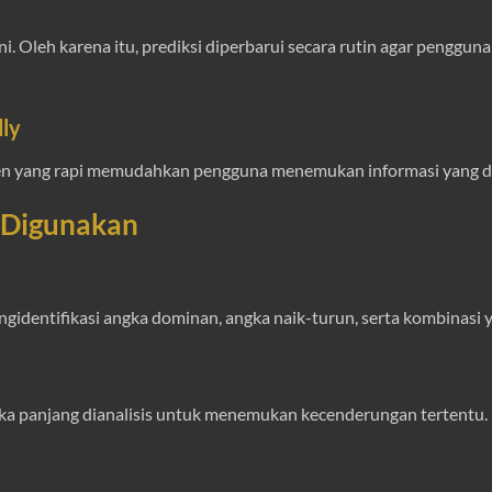
. Oleh karena itu, prediksi diperbarui secara rutin agar penggun
dly
ten yang rapi memudahkan pengguna menemukan informasi yang 
g Digunakan
identifikasi angka dominan, angka naik-turun, serta kombinasi y
angka panjang dianalisis untuk menemukan kecenderungan tertentu.