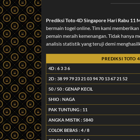
Prediksi Toto 4D Singapore Hari
Rabu 11
M
bermain togel online. Tim kami memberikan
pemain meraih kemenangan. Tidak hanya me
analisis statistik yang teruji demi menghasil
PREDIKSI TOTO 
4D : 6 3 3 6
2D : 38 99 79 23 21 03 94 70 13 67 21 52
50 / 50 : GENAP KECIL
SHIO : NAGA
PAK TUNTUNG : 11
ANGKA MISTIK : 5840
COLOK BEBAS : 4 / 8