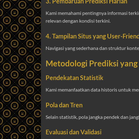
3. Pembaruan Prediksi Harian
Kami memahami pentingnya informasi terkini
relevan dengan kondisi terkini.
4. Tampilan Situs yang User-Frien
Navigasi yang sederhana dan struktur kon
Metodologi Prediksi yan
Pendekatan Statistik
Kami memanfaatkan data historis untuk meng
Pola dan Tren
Selain statistik, pola jangka pendek dan j
Evaluasi dan Validasi