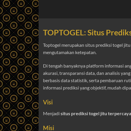
TOPTOGEL: Situs Prediksi
Toptogel merupakan situs prediksi togel jitu
mengutamakan ketepatan.
Di tengah banyaknya platform informasi ang
akurasi, transparansi data, dan analisis yan
berbasis data statistik, serta pembaruan rut
informasi prediksi yang objektif, mudah dip
Visi
Menjadi
situs prediksi togel jitu terpercay
Misi