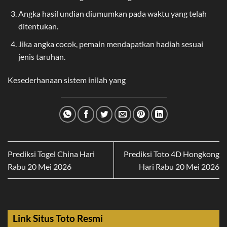
Angka hasil undian diumumkan pada waktu yang telah
ditentukan.
Jika angka cocok, pemain mendapatkan hadiah sesuai
jenis taruhan.
Kesederhanaan sistem inilah yang
Prediksi Togel China Hari
Prediksi Toto 4D Hongkong
Rabu 20 Mei 2026
Hari Rabu 20 Mei 2026
Link Situs Toto Resmi