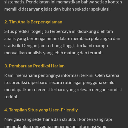
sistematis. Pendekatan ini memastikan bahwa setiap konten
memiliki dasar yang jelas dan bukan sekadar spekulasi.
2. Tim Analis Berpengalaman
Situs prediksi togel jitu terpercaya ini didukung oleh tim
analis yang berpengalaman dalam membaca pola angka dan
statistik. Dengan jam terbang tinggi, tim kami mampu
menyajikan analisis yang lebih matang dan terarah.
3. Pembaruan Prediksi Harian
Kami memahami pentingnya informasi terkini. Oleh karena
itu, prediksi diperbarui secara rutin agar pengguna selalu
mendapatkan referensi terbaru yang relevan dengan kondisi
terkini.
4. Tampilan Situs yang User-Friendly
Navigasi yang sederhana dan struktur konten yang rapi
memudahkan pengguna menemukan informasi yang