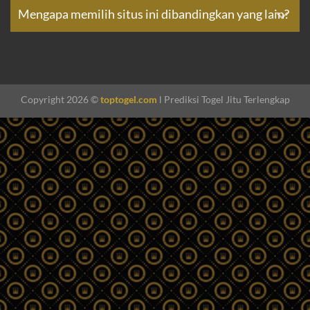
Mengapa memilih situs ini dibandingkan yang lain?
Copyright 2026 ©
toptogel.com
l Prediksi Togel Jitu Terlengkap