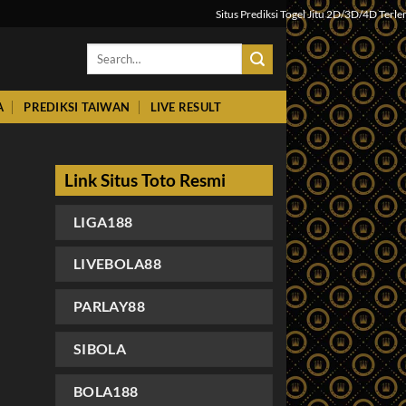
Situs Prediksi Togel Jitu 2D/3D/4D Terlengkap dan Live Result
A
PREDIKSI TAIWAN
LIVE RESULT
Link Situs Toto Resmi
LIGA188
LIVEBOLA88
PARLAY88
SIBOLA
BOLA188