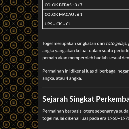
COLOK BEBAS : 3 / 7
COLOK MACAU : 6 1
UPS ~ CK ~ CL
Togel merupakan singkatan dari
toto gelap
,
angka yang akan keluar dalam suatu periode 
pemain akan memperoleh hadiah sesuai den
Permainan ini dikenal luas di berbagai negar
angka, atau 4 angka.
Sejarah Singkat Perkemb
Permainan berbasis lotere sebenarnya sudah 
togel mulai dikenal luas pada era 1960–197