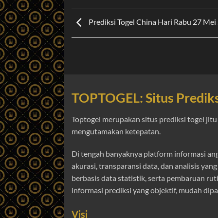
Prediksi Togel China Hari Rabu 27 Mei
TOPTOGEL: Situs Prediksi
Toptogel merupakan situs prediksi togel jitu
mengutamakan ketepatan.
Di tengah banyaknya platform informasi ang
akurasi, transparansi data, dan analisis yan
berbasis data statistik, serta pembaruan rut
informasi prediksi yang objektif, mudah dip
Visi