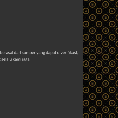
berasal dari sumber yang dapat diverifikasi,
selalu kami jaga.