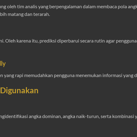
dukung oleh tim analis yang berpengalaman dalam membaca pola angk
bih matang dan terarah.
. Oleh karena itu, prediksi diperbarui secara rutin agar penggun
dly
ten yang rapi memudahkan pengguna menemukan informasi yang 
g Digunakan
identifikasi angka dominan, angka naik-turun, serta kombinasi y