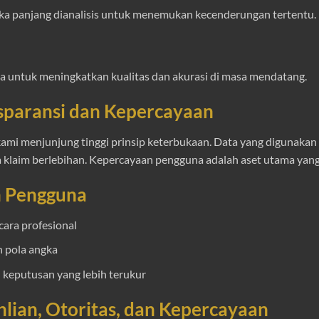
angka panjang dianalisis untuk menemukan kecenderungan tertentu.
kala untuk meningkatkan kualitas dan akurasi di masa mendatang.
paransi dan Kepercayaan
, kami menjunjung tinggi prinsip keterbukaan. Data yang digunakan 
pa klaim berlebihan. Kepercayaan pengguna adalah aset utama yang 
n Pengguna
cara profesional
 pola angka
 keputusan yang lebih terukur
hlian, Otoritas, dan Kepercayaan