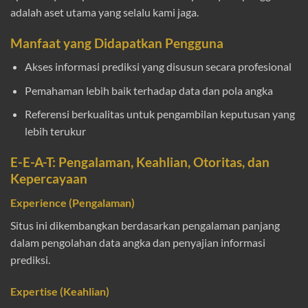
adalah aset utama yang selalu kami jaga.
Manfaat yang Didapatkan Pengguna
Akses informasi prediksi yang disusun secara profesional
Pemahaman lebih baik terhadap data dan pola angka
Referensi berkualitas untuk pengambilan keputusan yang
lebih terukur
E-E-A-T: Pengalaman, Keahlian, Otoritas, dan
Kepercayaan
Experience (Pengalaman)
Situs ini dikembangkan berdasarkan pengalaman panjang
dalam pengolahan data angka dan penyajian informasi
prediksi.
Expertise (Keahlian)