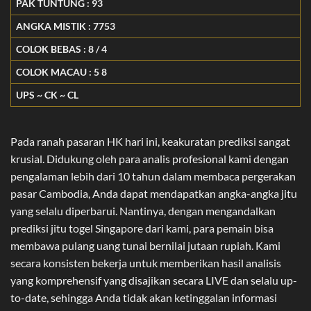
PAK TUNTUNG : 93
ANGKA MISTIK : 7753
COLOK BEBAS : 8 / 4
COLOK MACAU : 5 8
UPS ~ CK ~ CL
Pada ranah pasaran HK hari ini, keakuratan prediksi sangat
krusial. Didukung oleh para analis profesional kami dengan
pengalaman lebih dari 10 tahun dalam membaca pergerakan
pasar Cambodia, Anda dapat mendapatkan angka-angka jitu
yang selalu diperbarui. Nantinya, dengan mengandalkan
prediksi jitu togel Singapore dari kami, para pemain bisa
membawa pulang uang tunai bernilai jutaan rupiah. Kami
secara konsisten bekerja untuk memberikan hasil analisis
yang komprehensif yang disajikan secara LIVE dan selalu up-
to-date, sehingga Anda tidak akan ketinggalan informasi