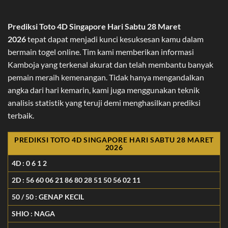
Prediksi Toto 4D Singapore Hari Sabtu 28
Maret
2026
tepat dapat menjadi kunci kesuksesan kamu dalam
bermain togel online. Tim kami memberikan informasi
Kamboja yang terkenal akurat dan telah membantu banyak
pemain meraih kemenangan. Tidak hanya mengandalkan
angka dari hari kemarin, kami juga menggunakan teknik
analisis statistik yang teruji demi menghasilkan prediksi
terbaik.
PREDIKSI TOTO 4D SINGAPORE HARI
SABTU 28
MARET
2026
4D : 0 6 1 2
2D : 56 60 06 21 86 80 28 51 50 56 02 11
50 / 50 : GENAP KECIL
SHIO : NAGA