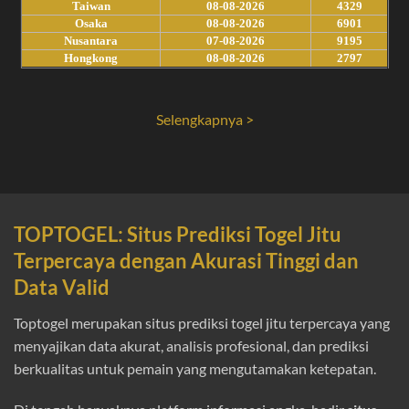
Selengkapnya >
TOPTOGEL: Situs Prediksi Togel Jitu
Terpercaya dengan Akurasi Tinggi dan
Data Valid
Toptogel merupakan situs prediksi togel jitu terpercaya yang
menyajikan data akurat, analisis profesional, dan prediksi
berkualitas untuk pemain yang mengutamakan ketepatan.