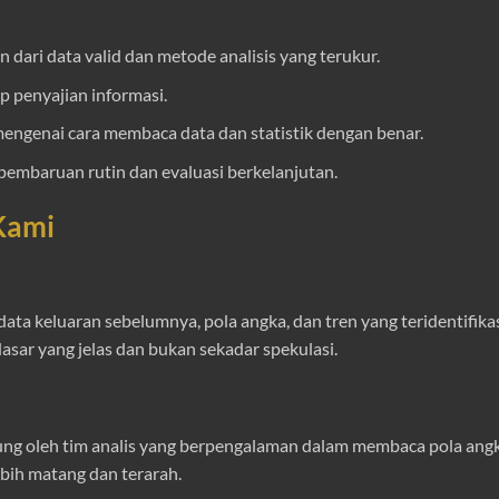
dari data valid dan metode analisis yang terukur.
 penyajian informasi.
ngenai cara membaca data dan statistik dengan benar.
embaruan rutin dan evaluasi berkelanjutan.
Kami
data keluaran sebelumnya, pola angka, dan tren yang teridentifikas
sar yang jelas dan bukan sekadar spekulasi.
dukung oleh tim analis yang berpengalaman dalam membaca pola angk
bih matang dan terarah.