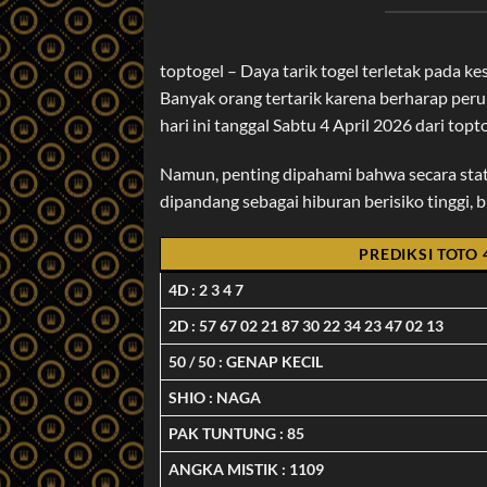
toptogel
– Daya tarik togel terletak pada k
Banyak orang tertarik karena berharap peru
hari ini tanggal Sabtu 4 April 2026 dari topto
Namun, penting dipahami bahwa secara statis
dipandang sebagai hiburan berisiko tinggi, 
PREDIKSI TOTO
4D : 2 3 4 7
2D : 57 67 02 21 87 30 22 34 23 47 02 13
50 / 50 : GENAP KECIL
SHIO : NAGA
PAK TUNTUNG : 85
ANGKA MISTIK : 1109