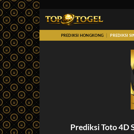
Skip
to
content
PREDIKSI HONGKONG
PREDIKSI S
Prediksi Toto 4D 