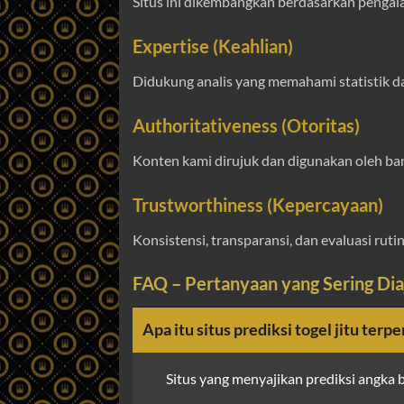
Situs ini dikembangkan berdasarkan pengal
Expertise (Keahlian)
Didukung analis yang memahami statistik d
Authoritativeness (Otoritas)
Konten kami dirujuk dan digunakan oleh ban
Trustworthiness (Kepercayaan)
Konsistensi, transparansi, dan evaluasi ru
FAQ – Pertanyaan yang Sering Di
Apa itu situs prediksi togel jitu terp
Situs yang menyajikan prediksi angka be