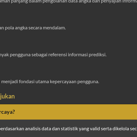
aman panjang dalam pengolahan data angka dan penyajian informas
an pola angka secara mendalam.
yak pengguna sebagai referensi informasi prediksi.
tin menjadi fondasi utama kepercayaan pengguna.
ajukan
ercaya?
rdasarkan analisis data dan statistik yang valid serta dikelola sec