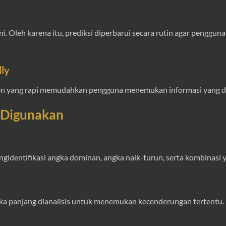
. Oleh karena itu, prediksi diperbarui secara rutin agar penggun
dly
ten yang rapi memudahkan pengguna menemukan informasi yang 
g Digunakan
identifikasi angka dominan, angka naik-turun, serta kombinasi y
angka panjang dianalisis untuk menemukan kecenderungan tertentu.