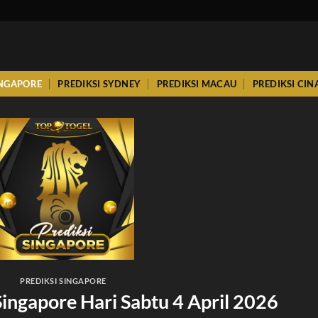
INGAPORE
PREDIKSI SYDNEY
PREDIKSI MACAU
PREDIKSI CIN
PREDIKSI SINGAPORE
Singapore Hari Sabtu 4 April 2026