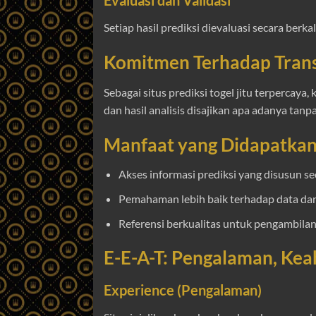
Evaluasi dan Validasi
Setiap hasil prediksi dievaluasi secara ber
Komitmen Terhadap Trans
Sebagai situs prediksi togel jitu terpercaya
dan hasil analisis disajikan apa adanya tan
Manfaat yang Didapatka
Akses informasi prediksi yang disusun se
Pemahaman lebih baik terhadap data dan
Referensi berkualitas untuk pengambilan
E-E-A-T: Pengalaman, Kea
Experience (Pengalaman)