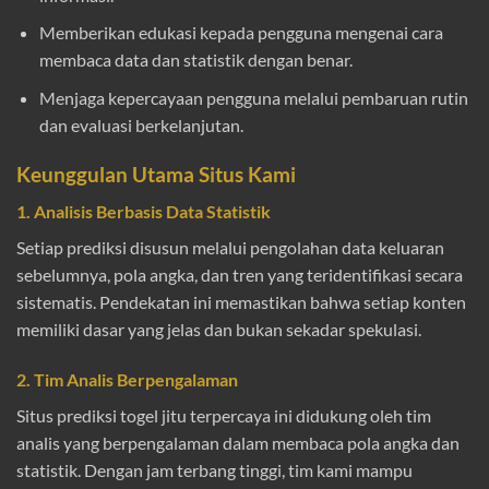
Memberikan edukasi kepada pengguna mengenai cara
membaca data dan statistik dengan benar.
Menjaga kepercayaan pengguna melalui pembaruan rutin
dan evaluasi berkelanjutan.
Keunggulan Utama Situs Kami
1. Analisis Berbasis Data Statistik
Setiap prediksi disusun melalui pengolahan data keluaran
sebelumnya, pola angka, dan tren yang teridentifikasi secara
sistematis. Pendekatan ini memastikan bahwa setiap konten
memiliki dasar yang jelas dan bukan sekadar spekulasi.
2. Tim Analis Berpengalaman
Situs prediksi togel jitu terpercaya ini didukung oleh tim
analis yang berpengalaman dalam membaca pola angka dan
statistik. Dengan jam terbang tinggi, tim kami mampu