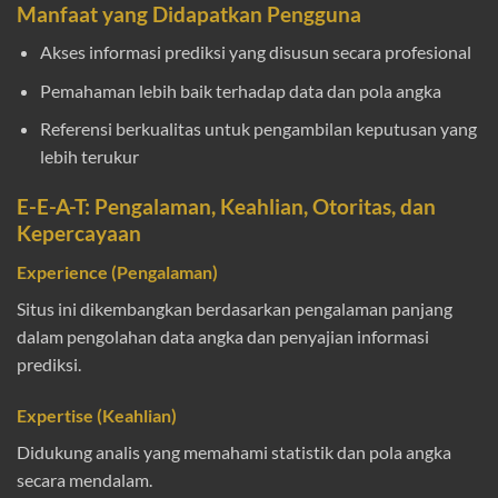
Manfaat yang Didapatkan Pengguna
Akses informasi prediksi yang disusun secara profesional
Pemahaman lebih baik terhadap data dan pola angka
Referensi berkualitas untuk pengambilan keputusan yang
lebih terukur
E-E-A-T: Pengalaman, Keahlian, Otoritas, dan
Kepercayaan
Experience (Pengalaman)
Situs ini dikembangkan berdasarkan pengalaman panjang
dalam pengolahan data angka dan penyajian informasi
prediksi.
Expertise (Keahlian)
Didukung analis yang memahami statistik dan pola angka
secara mendalam.