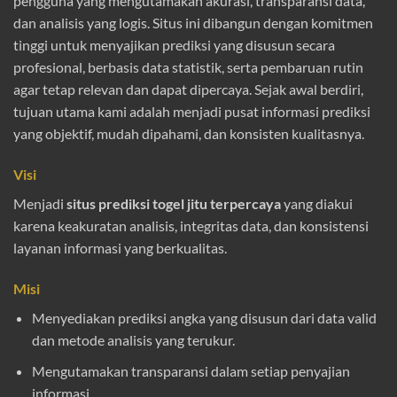
pengguna yang mengutamakan akurasi, transparansi data,
dan analisis yang logis. Situs ini dibangun dengan komitmen
tinggi untuk menyajikan prediksi yang disusun secara
profesional, berbasis data statistik, serta pembaruan rutin
agar tetap relevan dan dapat dipercaya. Sejak awal berdiri,
tujuan utama kami adalah menjadi pusat informasi prediksi
yang objektif, mudah dipahami, dan konsisten kualitasnya.
Visi
Menjadi
situs prediksi togel jitu terpercaya
yang diakui
karena keakuratan analisis, integritas data, dan konsistensi
layanan informasi yang berkualitas.
Misi
Menyediakan prediksi angka yang disusun dari data valid
dan metode analisis yang terukur.
Mengutamakan transparansi dalam setiap penyajian
informasi.