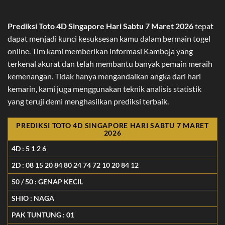
Prediksi Toto 4D Singapore Hari
Sabtu 7
Maret 2026
tepat
dapat menjadi kunci kesuksesan kamu dalam bermain togel
online. Tim kami memberikan informasi Kamboja yang
terkenal akurat dan telah membantu banyak pemain meraih
kemenangan. Tidak hanya mengandalkan angka dari hari
kemarin, kami juga menggunakan teknik analisis statistik
yang teruji demi menghasilkan prediksi terbaik.
PREDIKSI TOTO 4D SINGAPORE HARI
SABTU 7
MARET
2026
4D : 5 1 2 6
2D : 08 15 20 84 80 24 74 72 10 20 84 12
50 / 50 : GENAP KECIL
SHIO : NAGA
PAK TUNTUNG : 01