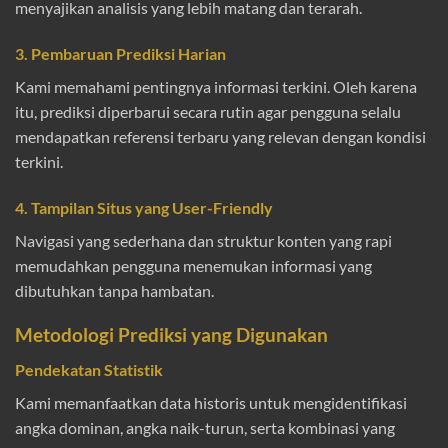
menyajikan analisis yang lebih matang dan terarah.
3. Pembaruan Prediksi Harian
Kami memahami pentingnya informasi terkini. Oleh karena
itu, prediksi diperbarui secara rutin agar pengguna selalu
mendapatkan referensi terbaru yang relevan dengan kondisi
terkini.
4. Tampilan Situs yang User-Friendly
Navigasi yang sederhana dan struktur konten yang rapi
memudahkan pengguna menemukan informasi yang
dibutuhkan tanpa hambatan.
Metodologi Prediksi yang Digunakan
Pendekatan Statistik
Kami memanfaatkan data historis untuk mengidentifikasi
angka dominan, angka naik-turun, serta kombinasi yang