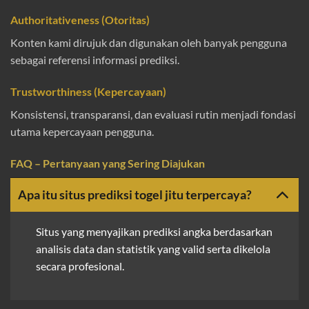
Authoritativeness (Otoritas)
Konten kami dirujuk dan digunakan oleh banyak pengguna
sebagai referensi informasi prediksi.
Trustworthiness (Kepercayaan)
Konsistensi, transparansi, dan evaluasi rutin menjadi fondasi
utama kepercayaan pengguna.
FAQ – Pertanyaan yang Sering Diajukan
Apa itu situs prediksi togel jitu terpercaya?
Situs yang menyajikan prediksi angka berdasarkan
analisis data dan statistik yang valid serta dikelola
secara profesional.