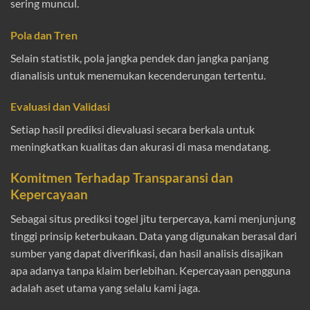
sering muncul.
Pola dan Tren
Selain statistik, pola jangka pendek dan jangka panjang
dianalisis untuk menemukan kecenderungan tertentu.
Evaluasi dan Validasi
Setiap hasil prediksi dievaluasi secara berkala untuk
meningkatkan kualitas dan akurasi di masa mendatang.
Komitmen Terhadap Transparansi dan
Kepercayaan
Sebagai situs prediksi togel jitu terpercaya, kami menjunjung
tinggi prinsip keterbukaan. Data yang digunakan berasal dari
sumber yang dapat diverifikasi, dan hasil analisis disajikan
apa adanya tanpa klaim berlebihan. Kepercayaan pengguna
adalah aset utama yang selalu kami jaga.