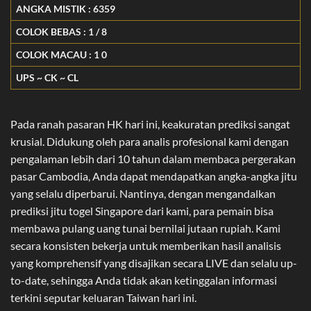
ANGKA MISTIK : 6359
COLOK BEBAS : 1 / 8
COLOK MACAU : 1 0
UPS ~ CK ~ CL
Pada ranah pasaran HK hari ini, keakuratan prediksi sangat
krusial. Didukung oleh para analis profesional kami dengan
pengalaman lebih dari 10 tahun dalam membaca pergerakan
pasar Cambodia, Anda dapat mendapatkan angka-angka jitu
yang selalu diperbarui. Nantinya, dengan mengandalkan
prediksi jitu togel Singapore dari kami, para pemain bisa
membawa pulang uang tunai bernilai jutaan rupiah. Kami
secara konsisten bekerja untuk memberikan hasil analisis
yang komprehensif yang disajikan secara LIVE dan selalu up-
to-date, sehingga Anda tidak akan ketinggalan informasi
terkini seputar keluaran Taiwan hari ini.