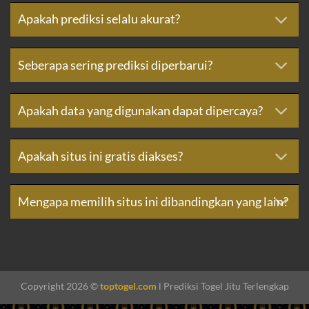
Apakah prediksi selalu akurat?
Seberapa sering prediksi diperbarui?
Apakah data yang digunakan dapat dipercaya?
Apakah situs ini gratis diakses?
Mengapa memilih situs ini dibandingkan yang lain?
Copyright 2026 ©
toptogel.com
l Prediksi Togel Jitu Terlengkap