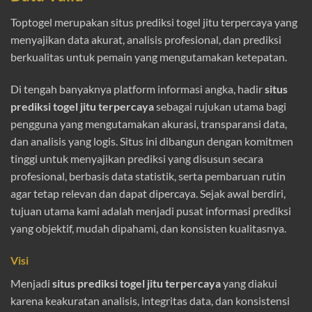
Toptogel merupakan situs prediksi togel jitu terpercaya yang
menyajikan data akurat, analisis profesional, dan prediksi
berkualitas untuk pemain yang mengutamakan ketepatan.
Di tengah banyaknya platform informasi angka, hadir
situs
prediksi togel jitu terpercaya
sebagai rujukan utama bagi
pengguna yang mengutamakan akurasi, transparansi data,
dan analisis yang logis. Situs ini dibangun dengan komitmen
tinggi untuk menyajikan prediksi yang disusun secara
profesional, berbasis data statistik, serta pembaruan rutin
agar tetap relevan dan dapat dipercaya. Sejak awal berdiri,
tujuan utama kami adalah menjadi pusat informasi prediksi
yang objektif, mudah dipahami, dan konsisten kualitasnya.
Visi
Menjadi
situs prediksi togel jitu terpercaya
yang diakui
karena keakuratan analisis, integritas data, dan konsistensi