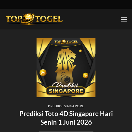
Skip
to
content
PREDIKSI SINGAPORE
Prediksi Toto 4D Singapore Hari
Senin 1 Juni 2026