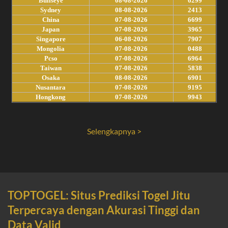
Selengkapnya >
TOPTOGEL: Situs Prediksi Togel Jitu
Terpercaya dengan Akurasi Tinggi dan
Data Valid