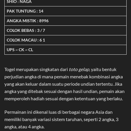
SHIO : NAGA
PAK TUNTUNG : 14
ANGKA MISTIK : 8996
COLOK BEBAS : 3 / 7
COLOK MACAU : 6 1
UPS ~ CK ~ CL
Togel merupakan singkatan dari
toto gelap
, yaitu bentuk
perjudian angka di mana pemain menebak kombinasi angka
yang akan keluar dalam suatu periode undian tertentu. Jika
angka yang ditebak sesuai dengan hasil undian, pemain akan
memperoleh hadiah sesuai dengan ketentuan yang berlaku.
Permainan ini dikenal luas di berbagai negara Asia dan
memiliki banyak variasi sistem taruhan, seperti 2 angka, 3
angka, atau 4 angka.