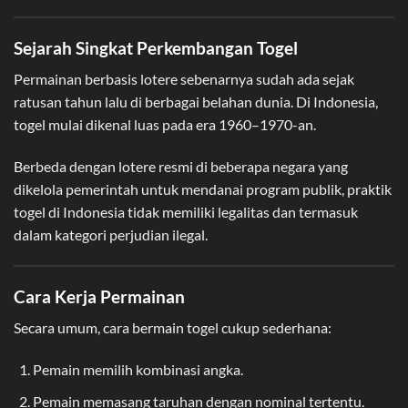
Sejarah Singkat Perkembangan Togel
Permainan berbasis lotere sebenarnya sudah ada sejak
ratusan tahun lalu di berbagai belahan dunia. Di Indonesia,
togel mulai dikenal luas pada era 1960–1970-an.
Berbeda dengan lotere resmi di beberapa negara yang
dikelola pemerintah untuk mendanai program publik, praktik
togel di Indonesia tidak memiliki legalitas dan termasuk
dalam kategori perjudian ilegal.
Cara Kerja Permainan
Secara umum, cara bermain togel cukup sederhana:
Pemain memilih kombinasi angka.
Pemain memasang taruhan dengan nominal tertentu.