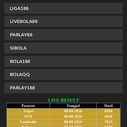
LIGA188
LIVEBOLA88
PARLAY88
SIBOLA
BOLA188
BOLAQQ
PARLAY188