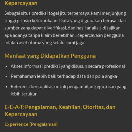
Kepercayaan
Sebagai situs prediksi togel jitu terpercaya, kami menjunjung
tinggi prinsip keterbukaan. Data yang digunakan berasal dari
sumber yang dapat diverifikasi, dan hasil analisis disajikan
apa adanya tanpa klaim berlebihan. Kepercayaan pengguna
adalah aset utama yang selalu kami jaga.
Manfaat yang Didapatkan Pengguna
Akses informasi prediksi yang disusun secara profesional
Pemahaman lebih baik terhadap data dan pola angka
Referensi berkualitas untuk pengambilan keputusan yang
lebih terukur
E-E-A-T: Pengalaman, Keahlian, Otoritas, dan
Kepercayaan
Experience (Pengalaman)