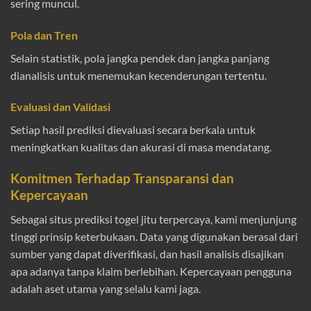
sering muncul.
Pola dan Tren
Selain statistik, pola jangka pendek dan jangka panjang
dianalisis untuk menemukan kecenderungan tertentu.
Evaluasi dan Validasi
Setiap hasil prediksi dievaluasi secara berkala untuk
meningkatkan kualitas dan akurasi di masa mendatang.
Komitmen Terhadap Transparansi dan
Kepercayaan
Sebagai situs prediksi togel jitu terpercaya, kami menjunjung
tinggi prinsip keterbukaan. Data yang digunakan berasal dari
sumber yang dapat diverifikasi, dan hasil analisis disajikan
apa adanya tanpa klaim berlebihan. Kepercayaan pengguna
adalah aset utama yang selalu kami jaga.