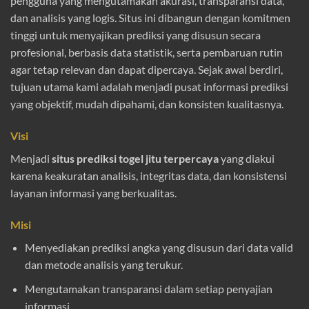
pengguna yang mengutamakan akurasi, transparansi data,
dan analisis yang logis. Situs ini dibangun dengan komitmen
tinggi untuk menyajikan prediksi yang disusun secara
profesional, berbasis data statistik, serta pembaruan rutin
agar tetap relevan dan dapat dipercaya. Sejak awal berdiri,
tujuan utama kami adalah menjadi pusat informasi prediksi
yang objektif, mudah dipahami, dan konsisten kualitasnya.
Visi
Menjadi
situs prediksi togel jitu terpercaya
yang diakui
karena keakuratan analisis, integritas data, dan konsistensi
layanan informasi yang berkualitas.
Misi
Menyediakan prediksi angka yang disusun dari data valid
dan metode analisis yang terukur.
Mengutamakan transparansi dalam setiap penyajian
informasi.