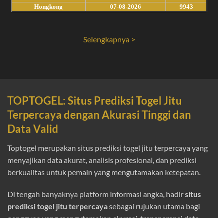
Selengkapnya >
TOPTOGEL: Situs Prediksi Togel Jitu
Terpercaya dengan Akurasi Tinggi dan
Data Valid
Toptogel merupakan situs prediksi togel jitu terpercaya yang
menyajikan data akurat, analisis profesional, dan prediksi
berkualitas untuk pemain yang mengutamakan ketepatan.
Di tengah banyaknya platform informasi angka, hadir
situs
prediksi togel jitu terpercaya
sebagai rujukan utama bagi