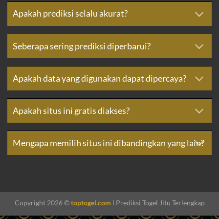
Apakah prediksi selalu akurat?
Seberapa sering prediksi diperbarui?
Apakah data yang digunakan dapat dipercaya?
Apakah situs ini gratis diakses?
Mengapa memilih situs ini dibandingkan yang lain?
Copyright 2026 ©
toptogel.com
l Prediksi Togel Jitu Terlengkap