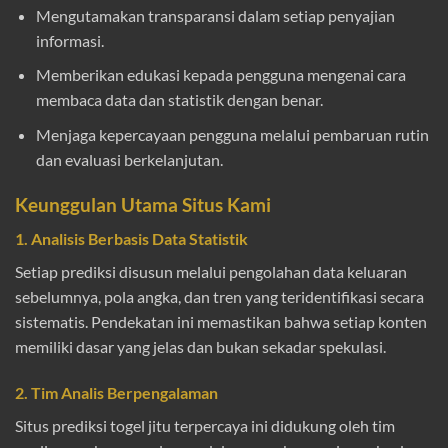
Mengutamakan transparansi dalam setiap penyajian
informasi.
Memberikan edukasi kepada pengguna mengenai cara
membaca data dan statistik dengan benar.
Menjaga kepercayaan pengguna melalui pembaruan rutin
dan evaluasi berkelanjutan.
Keunggulan Utama Situs Kami
1. Analisis Berbasis Data Statistik
Setiap prediksi disusun melalui pengolahan data keluaran
sebelumnya, pola angka, dan tren yang teridentifikasi secara
sistematis. Pendekatan ini memastikan bahwa setiap konten
memiliki dasar yang jelas dan bukan sekadar spekulasi.
2. Tim Analis Berpengalaman
Situs prediksi togel jitu terpercaya ini didukung oleh tim