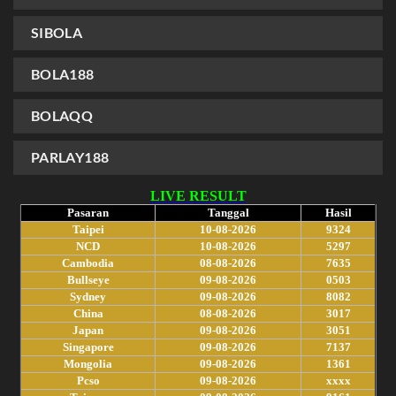
SIBOLA
BOLA188
BOLAQQ
PARLAY188