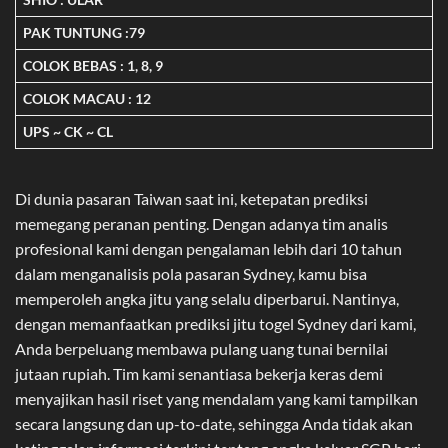
PAK TUNTUNG :79
COLOK BEBAS : 1, 8, 9
COLOK MACAU :
12
UPS ~ CK ~ CL
Di dunia pasaran Taiwan saat ini, ketepatan prediksi
memegang peranan penting. Dengan adanya tim analis
profesional kami dengan pengalaman lebih dari 10 tahun
dalam menganalisis pola pasaran Sydney, kamu bisa
memperoleh angka jitu yang selalu diperbarui. Nantinya,
dengan memanfaatkan prediksi jitu togel Sydney dari kami,
Anda berpeluang membawa pulang uang tunai bernilai
jutaan rupiah. Tim kami senantiasa bekerja keras demi
menyajikan hasil riset yang mendalam yang kami tampilkan
secara langsung dan up-to-date, sehingga Anda tidak akan