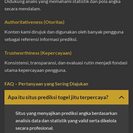
Didukung analis yang memahami statistik dan pola angka
secara mendalam.
Authoritativeness (Otoritas)
Konten kami dirujuk dan digunakan oleh banyak pengguna
sebagai referensi informasi prediksi.
Trustworthiness (Kepercayaan)
Konsistensi, transparansi, dan evaluasi rutin menjadi fondasi
utama kepercayaan pengguna.
FAQ – Pertanyaan yang Sering Diajukan
Apa itu situs prediksi togel jitu terpercaya?
Situs yang menyajikan prediksi angka berdasarkan
analisis data dan statistik yang valid serta dikelola
secara profesional.