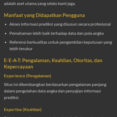
adalah aset utama yang selalu kami jaga.
Manfaat yang Didapatkan Pengguna
Akses informasi prediksi yang disusun secara profesional
Pemahaman lebih baik terhadap data dan pola angka
Referensi berkualitas untuk pengambilan keputusan yang
lebih terukur
E-E-A-T: Pengalaman, Keahlian, Otoritas, dan
Kepercayaan
Experience (Pengalaman)
Situs ini dikembangkan berdasarkan pengalaman panjang
dalam pengolahan data angka dan penyajian informasi
prediksi.
Expertise (Keahlian)