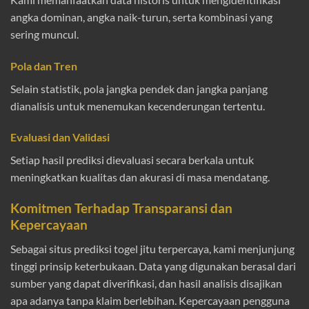
angka dominan, angka naik-turun, serta kombinasi yang
sering muncul.
Pola dan Tren
Selain statistik, pola jangka pendek dan jangka panjang
dianalisis untuk menemukan kecenderungan tertentu.
Evaluasi dan Validasi
Setiap hasil prediksi dievaluasi secara berkala untuk
meningkatkan kualitas dan akurasi di masa mendatang.
Komitmen Terhadap Transparansi dan
Kepercayaan
Sebagai situs prediksi togel jitu terpercaya, kami menjunjung
tinggi prinsip keterbukaan. Data yang digunakan berasal dari
sumber yang dapat diverifikasi, dan hasil analisis disajikan
apa adanya tanpa klaim berlebihan. Kepercayaan pengguna