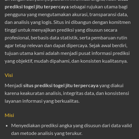
prediksi togel jitu terpercaya
sebagai rujukan utama bagi
pengguna yang mengutamakan akurasi, transparansi data,
dan analisis yang logis. Situs ini dibangun dengan komitmen
tinggi untuk menyajikan prediksi yang disusun secara
profesional, berbasis data statistik, serta pembaruan rutin
agar tetap relevan dan dapat dipercaya. Sejak awal berdiri,
tujuan utama kami adalah menjadi pusat informasi prediksi
yang objektif, mudah dipahami, dan konsisten kualitasnya.
Visi
Menjadi
situs prediksi togel jitu terpercaya
yang diakui
karena keakuratan analisis, integritas data, dan konsistensi
layanan informasi yang berkualitas.
Misi
Menyediakan prediksi angka yang disusun dari data valid
dan metode analisis yang terukur.