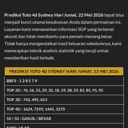
Prediksi Toto 4d Sydney
Hari
Jumat, 22
Mei
2026
tepat bisa
menjadi kunci utama kesuksesan Anda dalam permainan ini.
Layanan kami menawarkan informasi SGP yang terkenal
akurat dan telah membantu para pemain menang besar.
Tidak hanya mengandalkan hasil keluaran sebelumnya, kami
menerapkan teknik analisis statistik yang teruji untuk
memberikan hasil terbaik.
PREDIKSI TOTO 4D SYDNEY HARI
JUMAT, 22
MEI
2026
BBFS :
1 2 8 5 7 9
TOP
2D : 76, 56, 55, 29, 32, 18, 19, 28, 29, 81, 85, 91, 95
TOP
3D
:
743, 495, 653
TOP
4D
:
1624, 7293, 1445, 3270
50 / 50 : GANJIL / BESAR
SHIO : ULAR