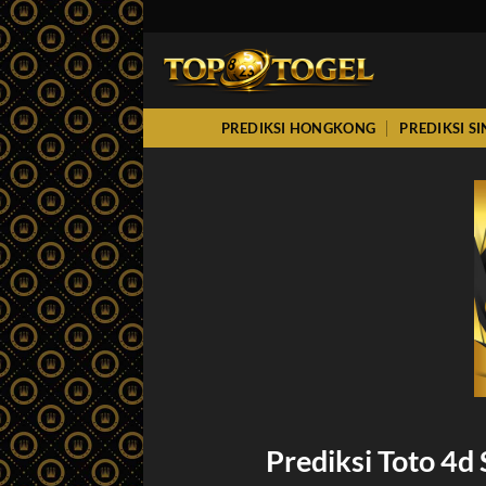
Skip
to
content
PREDIKSI HONGKONG
PREDIKSI S
Prediksi Toto 4d