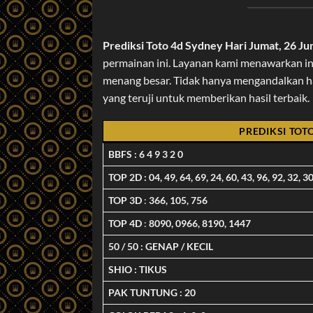
Prediksi Toto 4d Sydney
Hari
Jumat, 26
Jun
permainan ini. Layanan kami menawarkan i
menang besar. Tidak hanya mengandalkan has
yang teruji untuk memberikan hasil terbaik.
PREDIKSI TOT
BBFS :
6 4 9 3 2 0
TOP
2D : 04, 49, 64, 69, 24, 60, 43, 96, 92, 32, 3
TOP
3D
:
366, 105, 756
TOP
4D
:
8090, 0966, 8190, 1447
50 / 50 : GENAP / KECIL
SHIO : TIKUS
PAK TUNTUNG :
20