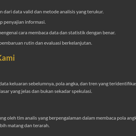
dari data valid dan metode analisis yang terukur.
 penyajian informasi.
ngenai cara membaca data dan statistik dengan benar.
embaruan rutin dan evaluasi berkelanjutan.
Kami
data keluaran sebelumnya, pola angka, dan tren yang teridentifikas
sar yang jelas dan bukan sekadar spekulasi.
dukung oleh tim analis yang berpengalaman dalam membaca pola angk
bih matang dan terarah.