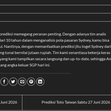
n prediksi memegang peranan penting. Dengan adanya tim analis
ari 10 tahun dalam menganalisis pola pasaran Sydney, kamu bisa
i. Nantinya, dengan memanfaatkan prediksi jitu togel Sydney dari
tunai bernilai jutaan rupiah. Tim kami senantiasa bekerja keras
 yang kami tampilkan secara langsung dan up-to-date, sehingga A
tang angka keluar SGP hari ini.
 Juni 2026
Prediksi Toto Taiwan Sabtu 27 Juni 2026