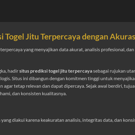
 Togel Jitu Terpercaya dengan Akurasi
 terpercaya yang menyajikan data akurat, analisis profesional, da
ka, hadir
situs prediksi togel jitu terpercaya
sebagai rujukan ut
g logis. Situs ini dibangun dengan komitmen tinggi untuk menyajika
in agar tetap relevan dan dapat dipercaya. Sejak awal berdiri, tu
ahami, dan konsisten kualitasnya.
a
yang diakui karena keakuratan analisis, integritas data, dan konsi