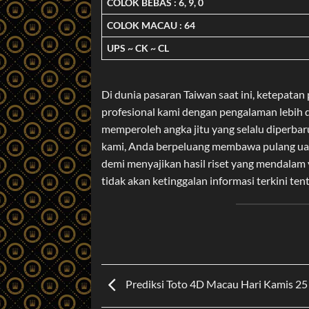
COLOK BEBAS : 6, 9, 0
COLOK MACAU :
64
UPS ~ CK ~ CL
Di dunia pasaran Taiwan saat ini, ketepata
profesional kami dengan pengalaman lebih d
memperoleh angka jitu yang selalu diperbaru
kami, Anda berpeluang membawa pulang uang 
demi menyajikan hasil riset yang mendalam
tidak akan ketinggalan informasi terkini ten
Prediksi Toto 4D Macau Hari Kamis 25