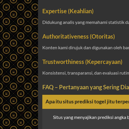
Expertise (Keahlian)
Didukung analis yang memahami statistik d
Authoritativeness (Otoritas)
Konten kami dirujuk dan digunakan oleh ban
Trustworthiness (Kepercayaan)
Konsistensi, transparansi, dan evaluasi ru
FAQ – Pertanyaan yang Sering Di
Apa itu situs prediksi togel jitu terp
Situs yang menyajikan prediksi angka be