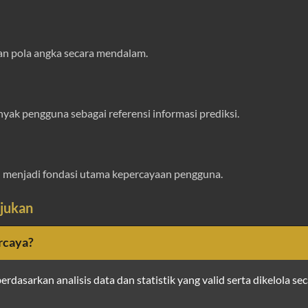
an pola angka secara mendalam.
yak pengguna sebagai referensi informasi prediksi.
tin menjadi fondasi utama kepercayaan pengguna.
ajukan
ercaya?
rdasarkan analisis data dan statistik yang valid serta dikelola sec