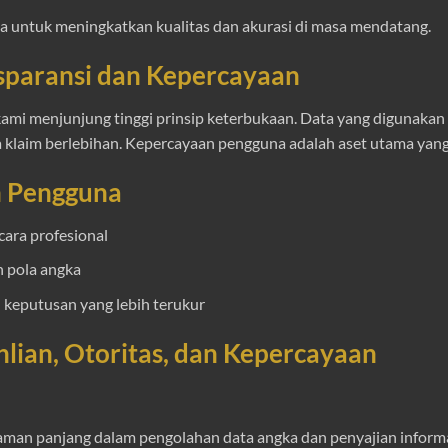
kala untuk meningkatkan kualitas dan akurasi di masa mendatang.
paransi dan Kepercayaan
, kami menjunjung tinggi prinsip keterbukaan. Data yang digunakan 
pa klaim berlebihan. Kepercayaan pengguna adalah aset utama yang 
n Pengguna
cara profesional
 pola angka
 keputusan yang lebih terukur
hlian, Otoritas, dan Kepercayaan
aman panjang dalam pengolahan data angka dan penyajian informas