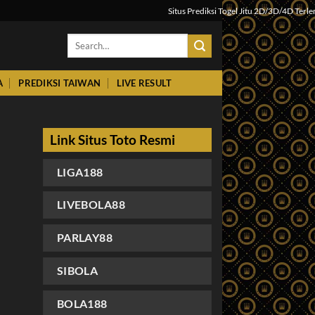
Situs Prediksi Togel Jitu 2D/3D/4D Terlengkap dan Live Resu
A
PREDIKSI TAIWAN
LIVE RESULT
Link Situs Toto Resmi
LIGA188
LIVEBOLA88
PARLAY88
SIBOLA
BOLA188