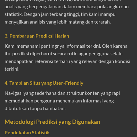
analis yang berpengalaman dalam membaca pola angka dan
statistik. Dengan jam terbang tinggi, tim kami mampu
menyajikan analisis yang lebih matang dan terarah.
3. Pembaruan Prediksi Harian
Kami memahami pentingnya informasi terkini. Oleh karena
itu, prediksi diperbarui secara rutin agar pengguna selalu
mendapatkan referensi terbaru yang relevan dengan kondisi
terkini.
4. Tampilan Situs yang User-Friendly
Navigasi yang sederhana dan struktur konten yang rapi
memudahkan pengguna menemukan informasi yang
dibutuhkan tanpa hambatan.
Metodologi Prediksi yang Digunakan
Pendekatan Statistik