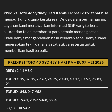
Prediksi Toto 4d Sydney
Hari
Kamis, 07
Mei
2026
tepat bisa
menjadi kunci utama kesuksesan Anda dalam permainan ini.
Layanan kami menawarkan informasi SGP yang terkenal
akurat dan telah membantu para pemain menang besar.
Tidak hanya mengandalkan hasil keluaran sebelumnya, kami
menerapkan teknik analisis statistik yang teruji untuk
memberikan hasil terbaik.
PREDIKSI TOTO 4D SYDNEY HARI
KAMIS, 07 MEI
2026
BBFS :
2 4 1 9 8 0
TOP
2D : 19, 37, 15, 79, 67, 24, 29, 20, 41, 40, 12, 10, 92, 98, 81,
04
TOP
3D
:
843, 047, 952
TOP
4D
:
7661, 2069, 9468, 8854
50 / 50 : BESAR