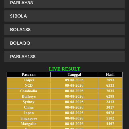
PARLAY88
SIBOLA
BOLA188
BOLAQQ
PARLAY188