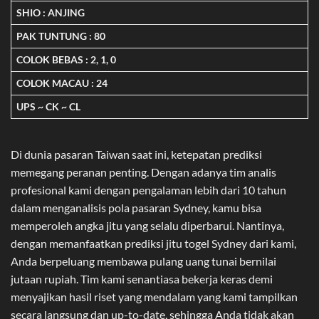
SHIO : ANJING
PAK TUNTUNG : 80
COLOK BEBAS : 2, 1, 0
COLOK MACAU :
24
UPS ~ CK ~ CL
Di dunia pasaran Taiwan saat ini, ketepatan prediksi
memegang peranan penting. Dengan adanya tim analis
profesional kami dengan pengalaman lebih dari 10 tahun
dalam menganalisis pola pasaran Sydney, kamu bisa
memperoleh angka jitu yang selalu diperbarui. Nantinya,
dengan memanfaatkan prediksi jitu togel Sydney dari kami,
Anda berpeluang membawa pulang uang tunai bernilai
jutaan rupiah. Tim kami senantiasa bekerja keras demi
menyajikan hasil riset yang mendalam yang kami tampilkan
secara langsung dan up-to-date, sehingga Anda tidak akan