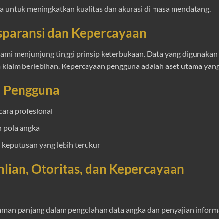
kala untuk meningkatkan kualitas dan akurasi di masa mendatang.
paransi dan Kepercayaan
, kami menjunjung tinggi prinsip keterbukaan. Data yang digunakan 
pa klaim berlebihan. Kepercayaan pengguna adalah aset utama yang 
n Pengguna
cara profesional
 pola angka
 keputusan yang lebih terukur
hlian, Otoritas, dan Kepercayaan
aman panjang dalam pengolahan data angka dan penyajian informas