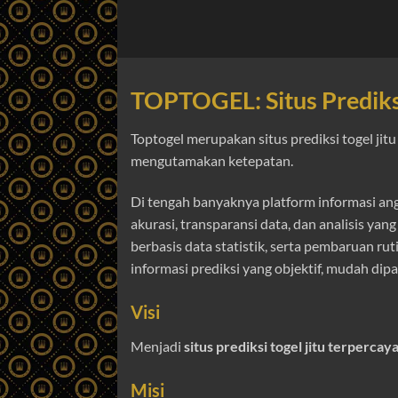
TOPTOGEL: Situs Prediksi
Toptogel merupakan situs prediksi togel jitu
mengutamakan ketepatan.
Di tengah banyaknya platform informasi ang
akurasi, transparansi data, dan analisis yan
berbasis data statistik, serta pembaruan rut
informasi prediksi yang objektif, mudah dip
Visi
Menjadi
situs prediksi togel jitu terpercay
Misi