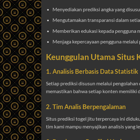
Menyediakan prediksi angka yang disusun 
Mengutamakan transparansi dalam setiap
Memberikan edukasi kepada pengguna me
Menjaga kepercayaan pengguna melalui p
Keunggulan Utama Situs 
1. Analisis Berbasis Data Statistik
Setiap prediksi disusun melalui pengolahan 
memastikan bahwa setiap konten memiliki da
2. Tim Analis Berpengalaman
Situs prediksi togel jitu terpercaya ini di
tim kami mampu menyajikan analisis yang le