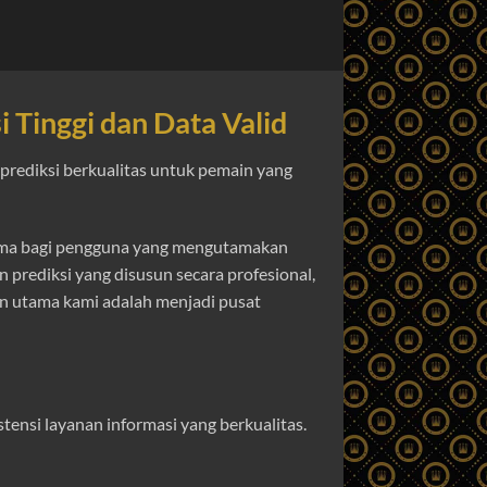
 Tinggi dan Data Valid
n prediksi berkualitas untuk pemain yang
ama bagi pengguna yang mengutamakan
n prediksi yang disusun secara profesional,
juan utama kami adalah menjadi pusat
stensi layanan informasi yang berkualitas.