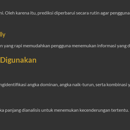
. Oleh karena itu, prediksi diperbarui secara rutin agar penggun
dly
ten yang rapi memudahkan pengguna menemukan informasi yang 
g Digunakan
identifikasi angka dominan, angka naik-turun, serta kombinasi y
angka panjang dianalisis untuk menemukan kecenderungan tertentu.