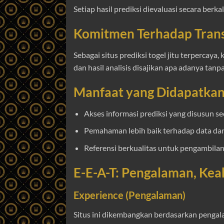
Setiap hasil prediksi dievaluasi secara ber
Komitmen Terhadap Trans
Sebagai situs prediksi togel jitu terpercaya
dan hasil analisis disajikan apa adanya tan
Manfaat yang Didapatka
Akses informasi prediksi yang disusun se
Pemahaman lebih baik terhadap data dan
Referensi berkualitas untuk pengambilan
E-E-A-T: Pengalaman, Kea
Experience (Pengalaman)
Situs ini dikembangkan berdasarkan pengal