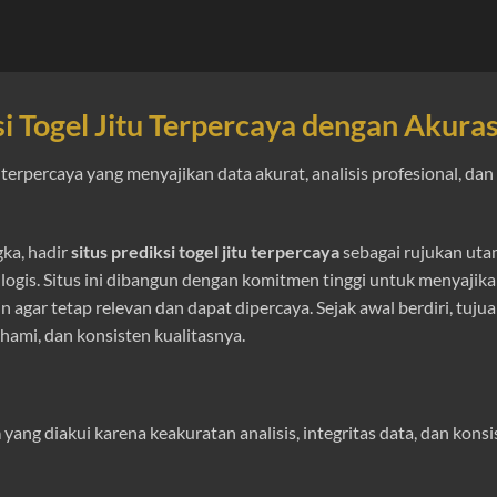
 Togel Jitu Terpercaya dengan Akurasi
 terpercaya yang menyajikan data akurat, analisis profesional, da
ka, hadir
situs prediksi togel jitu terpercaya
sebagai rujukan ut
g logis. Situs ini dibangun dengan komitmen tinggi untuk menyajika
in agar tetap relevan dan dapat dipercaya. Sejak awal berdiri, tu
ahami, dan konsisten kualitasnya.
a
yang diakui karena keakuratan analisis, integritas data, dan konsi