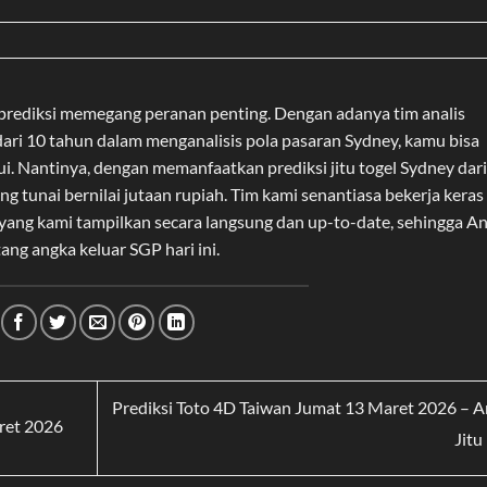
n prediksi memegang peranan penting. Dengan adanya tim analis
ari 10 tahun dalam menganalisis pola pasaran Sydney, kamu bisa
i. Nantinya, dengan memanfaatkan prediksi jitu togel Sydney dari
tunai bernilai jutaan rupiah. Tim kami senantiasa bekerja keras
 yang kami tampilkan secara langsung dan up-to-date, sehingga A
tang angka keluar SGP hari ini.
Prediksi Toto 4D Taiwan Jumat 13 Maret 2026 – 
ret 2026
Jitu