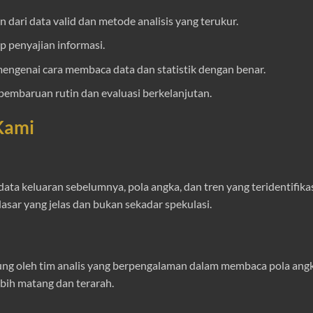
dari data valid dan metode analisis yang terukur.
 penyajian informasi.
ngenai cara membaca data dan statistik dengan benar.
embaruan rutin dan evaluasi berkelanjutan.
Kami
data keluaran sebelumnya, pola angka, dan tren yang teridentifikas
sar yang jelas dan bukan sekadar spekulasi.
dukung oleh tim analis yang berpengalaman dalam membaca pola angk
bih matang dan terarah.