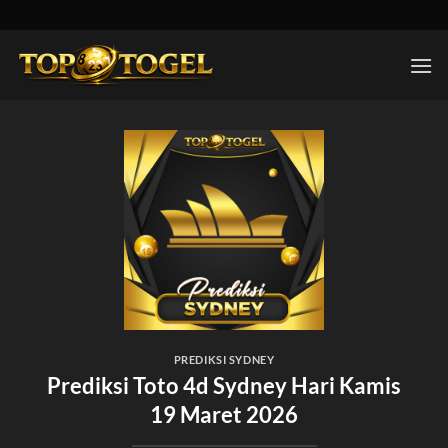
Skip
to
content
PREDIKSI SYDNEY
Prediksi Toto 4d Sydney Hari Kamis
19 Maret 2026