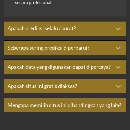
secara profesional.
Apakah prediksi selalu akurat?
Seberapa sering prediksi diperbarui?
Apakah data yang digunakan dapat dipercaya?
Apakah situs ini gratis diakses?
Mengapa memilih situs ini dibandingkan yang lain?