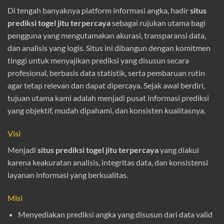
Di tengah banyaknya platform informasi angka, hadir
situs
prediksi togel jitu terpercaya
sebagai rujukan utama bagi
pengguna yang mengutamakan akurasi, transparansi data,
dan analisis yang logis. Situs ini dibangun dengan komitmen
tinggi untuk menyajikan prediksi yang disusun secara
profesional, berbasis data statistik, serta pembaruan rutin
agar tetap relevan dan dapat dipercaya. Sejak awal berdiri,
tujuan utama kami adalah menjadi pusat informasi prediksi
yang objektif, mudah dipahami, dan konsisten kualitasnya.
Visi
Menjadi
situs prediksi togel jitu terpercaya
yang diakui
karena keakuratan analisis, integritas data, dan konsistensi
layanan informasi yang berkualitas.
Misi
Menyediakan prediksi angka yang disusun dari data valid