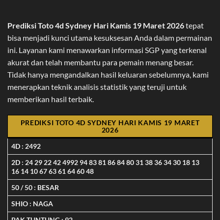
Prediksi Toto 4d Sydney
Hari Kamis 19 Maret 2026
tepat
bisa menjadi kunci utama kesuksesan Anda dalam permainan
ini. Layanan kami menawarkan informasi SGP yang terkenal
akurat dan telah membantu para pemain menang besar.
Tidak hanya mengandalkan hasil keluaran sebelumnya, kami
menerapkan teknik analisis statistik yang teruji untuk
memberikan hasil terbaik.
PREDIKSI TOTO 4D SYDNEY HARI KAMIS 19 MARET
2026
4D : 2492
2D :
24 29 22 42 4992 94 83 81 86 84 80 31 38 36 34 30 18 13
16 14
10 67 63 61 64 60
48
50 / 50 : BESAR
SHIO : NAGA
PAK TUNTUNG : 92