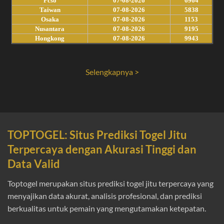
Selengkapnya >
TOPTOGEL: Situs Prediksi Togel Jitu
Terpercaya dengan Akurasi Tinggi dan
Data Valid
Toptogel merupakan situs prediksi togel jitu terpercaya yang
menyajikan data akurat, analisis profesional, dan prediksi
berkualitas untuk pemain yang mengutamakan ketepatan.