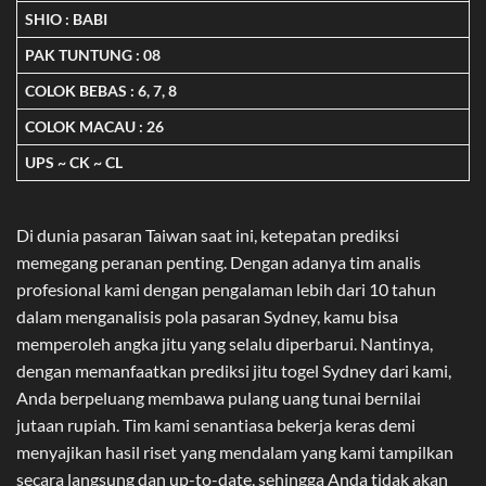
SHIO : BABI
PAK TUNTUNG : 08
COLOK BEBAS : 6, 7, 8
COLOK MACAU :
26
UPS ~ CK ~ CL
Di dunia pasaran Taiwan saat ini, ketepatan prediksi
memegang peranan penting. Dengan adanya tim analis
profesional kami dengan pengalaman lebih dari 10 tahun
dalam menganalisis pola pasaran Sydney, kamu bisa
memperoleh angka jitu yang selalu diperbarui. Nantinya,
dengan memanfaatkan prediksi jitu togel Sydney dari kami,
Anda berpeluang membawa pulang uang tunai bernilai
jutaan rupiah. Tim kami senantiasa bekerja keras demi
menyajikan hasil riset yang mendalam yang kami tampilkan
secara langsung dan up-to-date, sehingga Anda tidak akan