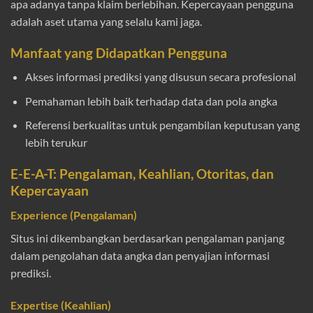
apa adanya tanpa klaim berlebihan. Kepercayaan pengguna
adalah aset utama yang selalu kami jaga.
Manfaat yang Didapatkan Pengguna
Akses informasi prediksi yang disusun secara profesional
Pemahaman lebih baik terhadap data dan pola angka
Referensi berkualitas untuk pengambilan keputusan yang
lebih terukur
E-E-A-T: Pengalaman, Keahlian, Otoritas, dan
Kepercayaan
Experience (Pengalaman)
Situs ini dikembangkan berdasarkan pengalaman panjang
dalam pengolahan data angka dan penyajian informasi
prediksi.
Expertise (Keahlian)