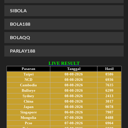
SIBOLA
BOLA188
BOLAQQ
PARLAY188