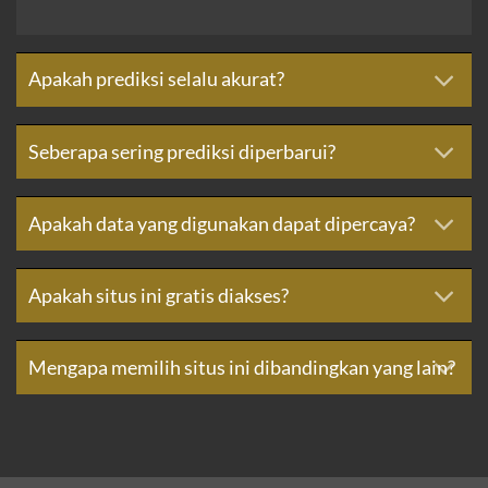
Apakah prediksi selalu akurat?
Seberapa sering prediksi diperbarui?
Apakah data yang digunakan dapat dipercaya?
Apakah situs ini gratis diakses?
Mengapa memilih situs ini dibandingkan yang lain?