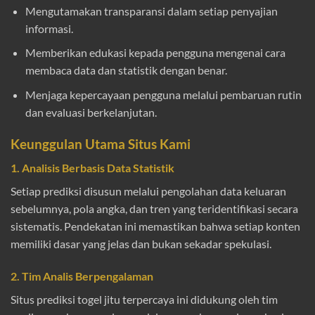
Mengutamakan transparansi dalam setiap penyajian
informasi.
Memberikan edukasi kepada pengguna mengenai cara
membaca data dan statistik dengan benar.
Menjaga kepercayaan pengguna melalui pembaruan rutin
dan evaluasi berkelanjutan.
Keunggulan Utama Situs Kami
1. Analisis Berbasis Data Statistik
Setiap prediksi disusun melalui pengolahan data keluaran
sebelumnya, pola angka, dan tren yang teridentifikasi secara
sistematis. Pendekatan ini memastikan bahwa setiap konten
memiliki dasar yang jelas dan bukan sekadar spekulasi.
2. Tim Analis Berpengalaman
Situs prediksi togel jitu terpercaya ini didukung oleh tim