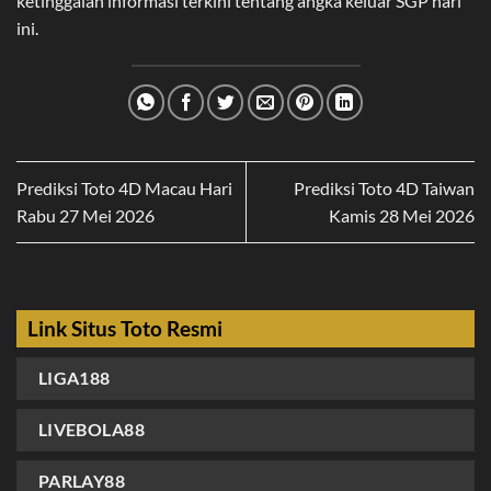
ketinggalan informasi terkini tentang angka keluar SGP hari
ini.
Prediksi Toto 4D Macau Hari
Prediksi Toto 4D Taiwan
Rabu 27 Mei 2026
Kamis 28 Mei 2026
Link Situs Toto Resmi
LIGA188
LIVEBOLA88
PARLAY88