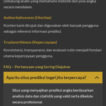
Didukung analis yang memahami statistik dan pola angka
secara mendalam.
Authoritativeness (Otoritas)
Konten kami dirujuk dan digunakan oleh banyak pengguna
sebagai referensi informasi prediksi.
Trustworthiness (Kepercayaan)
Konsistensi, transparansi, dan evaluasi rutin menjadi fondasi
utama kepercayaan pengguna.
FAQ – Pertanyaan yang Sering Diajukan
Apa itu situs prediksi togel jitu terpercaya?
Situs yang menyajikan prediksi angka berdasarkan
analisis data dan statistik yang valid serta dikelola
secara profesional.