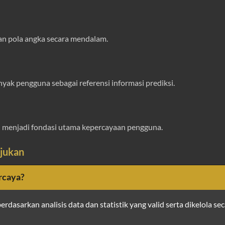
an pola angka secara mendalam.
yak pengguna sebagai referensi informasi prediksi.
tin menjadi fondasi utama kepercayaan pengguna.
ajukan
ercaya?
rdasarkan analisis data dan statistik yang valid serta dikelola sec