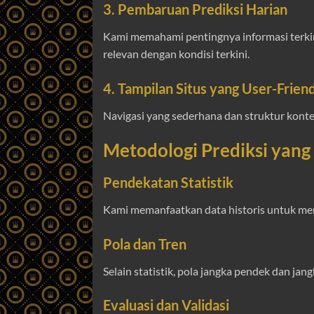
3. Pembaruan Prediksi Harian
Kami memahami pentingnya informasi terkini
relevan dengan kondisi terkini.
4. Tampilan Situs yang User-Frien
Navigasi yang sederhana dan struktur kon
Metodologi Prediksi yan
Pendekatan Statistik
Kami memanfaatkan data historis untuk meng
Pola dan Tren
Selain statistik, pola jangka pendek dan j
Evaluasi dan Validasi