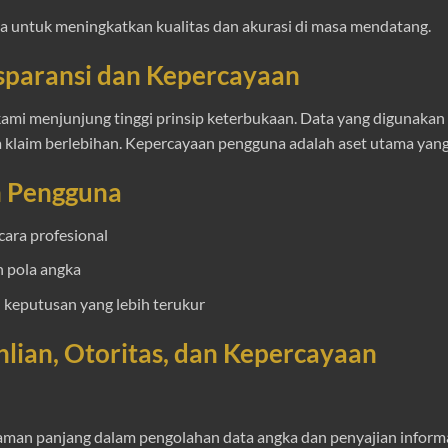
kala untuk meningkatkan kualitas dan akurasi di masa mendatang.
paransi dan Kepercayaan
, kami menjunjung tinggi prinsip keterbukaan. Data yang digunakan 
pa klaim berlebihan. Kepercayaan pengguna adalah aset utama yang 
n Pengguna
cara profesional
 pola angka
 keputusan yang lebih terukur
hlian, Otoritas, dan Kepercayaan
aman panjang dalam pengolahan data angka dan penyajian informas