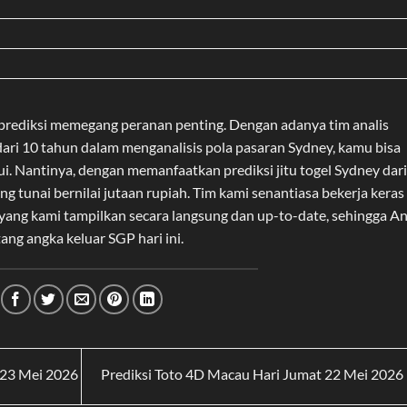
n prediksi memegang peranan penting. Dengan adanya tim analis
ari 10 tahun dalam menganalisis pola pasaran Sydney, kamu bisa
i. Nantinya, dengan memanfaatkan prediksi jitu togel Sydney dari
tunai bernilai jutaan rupiah. Tim kami senantiasa bekerja keras
 yang kami tampilkan secara langsung dan up-to-date, sehingga A
tang angka keluar SGP hari ini.
 23 Mei 2026
Prediksi Toto 4D Macau Hari Jumat 22 Mei 2026