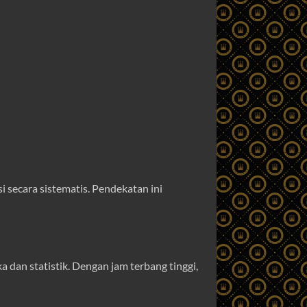
i secara sistematis. Pendekatan ini
a dan statistik. Dengan jam terbang tinggi,