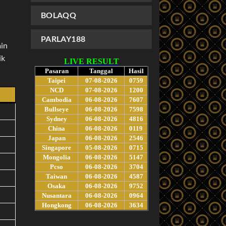
BOLAQQ
PARLAY188
ain
ik