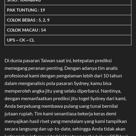
PAK TUNTUNG :
19
COLOK BEBAS : 5, 2, 9
COLOK MACAU :
54
UPS ~ CK ~ CL
Di dunia pasaran Taiwan saat ini, ketepatan prediksi
memegang peranan penting. Dengan adanya tim analis
profesional kami dengan pengalaman lebih dari 10 tahun
dalam menganalisis pola pasaran Sydney, kamu bisa
memperoleh angka jitu yang selalu diperbarui. Nantinya,
dengan memanfaatkan prediksi jitu togel Sydney dari kami,
Anda berpeluang membawa pulang uang tunai bernilai
jutaan rupiah. Tim kami senantiasa bekerja keras demi
menyajikan hasil riset yang mendalam yang kami tampilkan
secara langsung dan up-to-date, sehingga Anda tidak akan