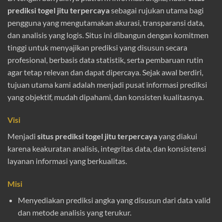
prediksi togel jitu terpercaya
sebagai rujukan utama bagi
pengguna yang mengutamakan akurasi, transparansi data,
dan analisis yang logis. Situs ini dibangun dengan komitmen
tinggi untuk menyajikan prediksi yang disusun secara
profesional, berbasis data statistik, serta pembaruan rutin
agar tetap relevan dan dapat dipercaya. Sejak awal berdiri,
tujuan utama kami adalah menjadi pusat informasi prediksi
yang objektif, mudah dipahami, dan konsisten kualitasnya.
Visi
Menjadi
situs prediksi togel jitu terpercaya
yang diakui
karena keakuratan analisis, integritas data, dan konsistensi
layanan informasi yang berkualitas.
Misi
Menyediakan prediksi angka yang disusun dari data valid
dan metode analisis yang terukur.