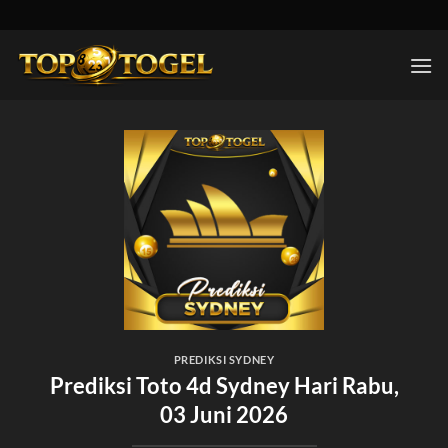
Skip
to
content
PREDIKSI SYDNEY
Prediksi Toto 4d Sydney Hari Rabu,
03 Juni 2026