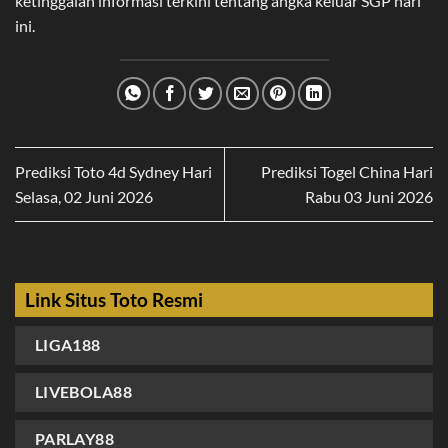
ketinggalan informasi terkini tentang angka keluar SGP hari
ini.
Prediksi Toto 4d Sydney Hari
Prediksi Togel China Hari
Selasa, 02 Juni 2026
Rabu 03 Juni 2026
Link Situs Toto Resmi
LIGA188
LIVEBOLA88
PARLAY88