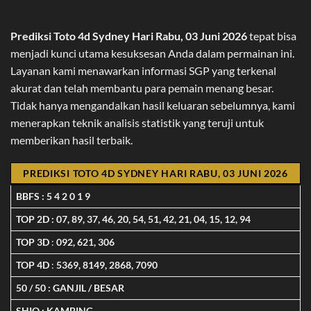
Prediksi Toto 4d Sydney
Hari
Rabu, 03
Juni 2026
tepat bisa
menjadi kunci utama kesuksesan Anda dalam permainan ini.
Layanan kami menawarkan informasi SGP yang terkenal
akurat dan telah membantu para pemain menang besar.
Tidak hanya mengandalkan hasil keluaran sebelumnya, kami
menerapkan teknik analisis statistik yang teruji untuk
memberikan hasil terbaik.
PREDIKSI TOTO 4D SYDNEY HARI
RABU, 03 JUNI
2026
BBFS :
5 4 2 0 1 9
TOP
2D : 07, 89, 37, 46, 20, 54, 51, 42, 21, 04, 15, 12, 94
TOP
3D
:
092, 621, 306
TOP
4D
:
5369, 8149, 2868, 7090
50 / 50 : GANJIL / BESAR
SHIO : KAMBING