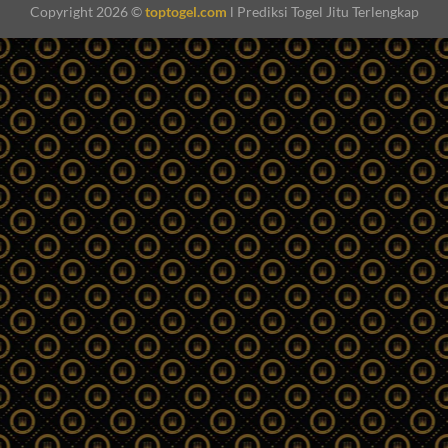
Copyright 2026 ©
toptogel.com
l Prediksi Togel Jitu Terlengkap