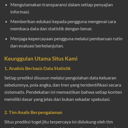
Mengutamakan transparansi dalam setiap penyajian
informasi.
Memberikan edukasi kepada pengguna mengenai cara
membaca data dan statistik dengan benar.
Menjaga kepercayaan pengguna melalui pembaruan rutin
dan evaluasi berkelanjutan.
Keunggulan Utama Situs Kami
1. Analisis Berbasis Data Statistik
Setiap prediksi disusun melalui pengolahan data keluaran
sebelumnya, pola angka, dan tren yang teridentifikasi secara
sistematis. Pendekatan ini memastikan bahwa setiap konten
memiliki dasar yang jelas dan bukan sekadar spekulasi.
2. Tim Analis Berpengalaman
Situs prediksi togel jitu terpercaya ini didukung oleh tim