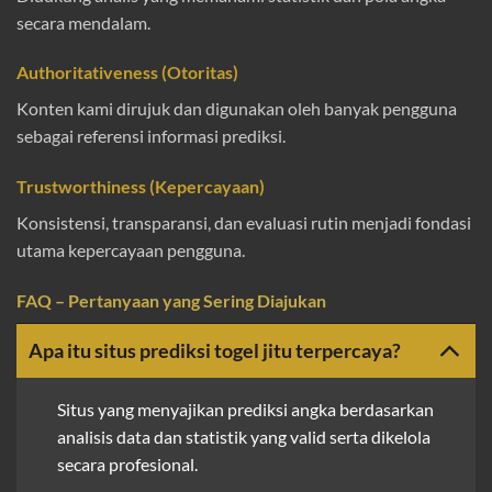
secara mendalam.
Authoritativeness (Otoritas)
Konten kami dirujuk dan digunakan oleh banyak pengguna
sebagai referensi informasi prediksi.
Trustworthiness (Kepercayaan)
Konsistensi, transparansi, dan evaluasi rutin menjadi fondasi
utama kepercayaan pengguna.
FAQ – Pertanyaan yang Sering Diajukan
Apa itu situs prediksi togel jitu terpercaya?
Situs yang menyajikan prediksi angka berdasarkan
analisis data dan statistik yang valid serta dikelola
secara profesional.