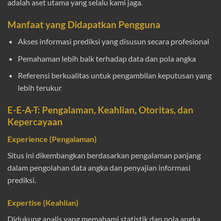
adalah aset utama yang selalu kami jaga.
Manfaat yang Didapatkan Pengguna
Akses informasi prediksi yang disusun secara profesional
Pemahaman lebih baik terhadap data dan pola angka
Referensi berkualitas untuk pengambilan keputusan yang
lebih terukur
E-E-A-T: Pengalaman, Keahlian, Otoritas, dan
Kepercayaan
Experience (Pengalaman)
Situs ini dikembangkan berdasarkan pengalaman panjang
dalam pengolahan data angka dan penyajian informasi
prediksi.
Expertise (Keahlian)
Didukung analis yang memahami statistik dan pola angka