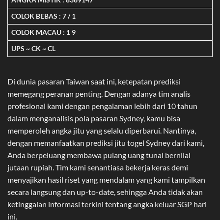
COLOK BEBAS : 7 / 1
COLOK MACAU : 1 9
UPS ~ CK ~ CL
Di dunia pasaran Taiwan saat ini, ketepatan prediksi
memegang peranan penting. Dengan adanya tim analis
profesional kami dengan pengalaman lebih dari 10 tahun
dalam menganalisis pola pasaran Sydney, kamu bisa
memperoleh angka jitu yang selalu diperbarui. Nantinya,
dengan memanfaatkan prediksi jitu togel Sydney dari kami,
Anda berpeluang membawa pulang uang tunai bernilai
jutaan rupiah. Tim kami senantiasa bekerja keras demi
menyajikan hasil riset yang mendalam yang kami tampilkan
secara langsung dan up-to-date, sehingga Anda tidak akan
ketinggalan informasi terkini tentang angka keluar SGP hari
ini.