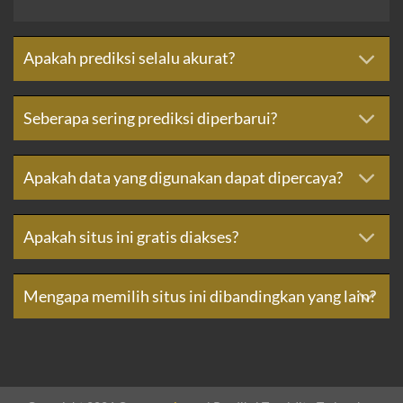
Apakah prediksi selalu akurat?
Seberapa sering prediksi diperbarui?
Apakah data yang digunakan dapat dipercaya?
Apakah situs ini gratis diakses?
Mengapa memilih situs ini dibandingkan yang lain?