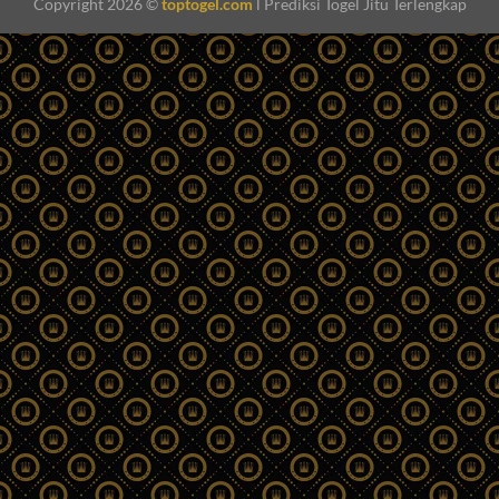
Copyright 2026 ©
toptogel.com
l Prediksi Togel Jitu Terlengkap