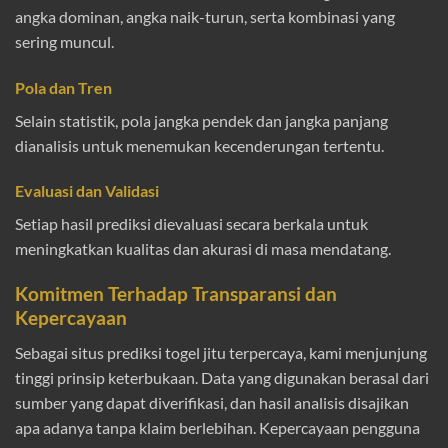
angka dominan, angka naik-turun, serta kombinasi yang
sering muncul.
Pola dan Tren
Selain statistik, pola jangka pendek dan jangka panjang
dianalisis untuk menemukan kecenderungan tertentu.
Evaluasi dan Validasi
Setiap hasil prediksi dievaluasi secara berkala untuk
meningkatkan kualitas dan akurasi di masa mendatang.
Komitmen Terhadap Transparansi dan
Kepercayaan
Sebagai situs prediksi togel jitu terpercaya, kami menjunjung
tinggi prinsip keterbukaan. Data yang digunakan berasal dari
sumber yang dapat diverifikasi, dan hasil analisis disajikan
apa adanya tanpa klaim berlebihan. Kepercayaan pengguna