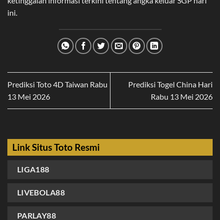
ketinggalan informasi terkini tentang angka keluar SGP hari
ini.
Prediksi Toto 4D Taiwan Rabu
Prediksi Togel China Hari
13 Mei 2026
Rabu 13 Mei 2026
Link Situs Toto Resmi
LIGA188
LIVEBOLA88
PARLAY88