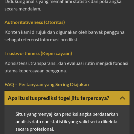
Didukung analis yang memahami statistik dan pola angka
secara mendalam.
Authoritativeness (Otoritas)
Konten kami dirujuk dan digunakan oleh banyak pengguna
sebagai referensi informasi prediksi.
Trustworthiness (Kepercayaan)
Konsistensi, transparansi, dan evaluasi rutin menjadi fondasi
utama kepercayaan pengguna.
FAQ – Pertanyaan yang Sering Diajukan
Apa itu situs prediksi togel jitu terpercaya?
Situs yang menyajikan prediksi angka berdasarkan
analisis data dan statistik yang valid serta dikelola
secara profesional.