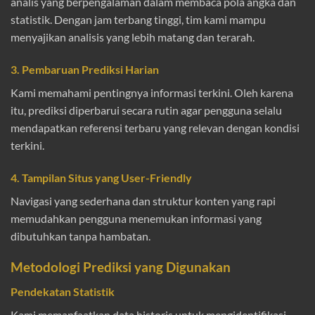
analis yang berpengalaman dalam membaca pola angka dan
statistik. Dengan jam terbang tinggi, tim kami mampu
menyajikan analisis yang lebih matang dan terarah.
3. Pembaruan Prediksi Harian
Kami memahami pentingnya informasi terkini. Oleh karena
itu, prediksi diperbarui secara rutin agar pengguna selalu
mendapatkan referensi terbaru yang relevan dengan kondisi
terkini.
4. Tampilan Situs yang User-Friendly
Navigasi yang sederhana dan struktur konten yang rapi
memudahkan pengguna menemukan informasi yang
dibutuhkan tanpa hambatan.
Metodologi Prediksi yang Digunakan
Pendekatan Statistik
Kami memanfaatkan data historis untuk mengidentifikasi