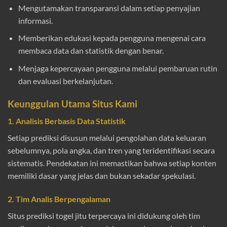
Mengutamakan transparansi dalam setiap penyajian
informasi.
Memberikan edukasi kepada pengguna mengenai cara
membaca data dan statistik dengan benar.
Menjaga kepercayaan pengguna melalui pembaruan rutin
dan evaluasi berkelanjutan.
Keunggulan Utama Situs Kami
1. Analisis Berbasis Data Statistik
Setiap prediksi disusun melalui pengolahan data keluaran
sebelumnya, pola angka, dan tren yang teridentifikasi secara
sistematis. Pendekatan ini memastikan bahwa setiap konten
memiliki dasar yang jelas dan bukan sekadar spekulasi.
2. Tim Analis Berpengalaman
Situs prediksi togel jitu terpercaya ini didukung oleh tim