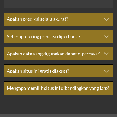
Apakah prediksi selalu akurat?
Seberapa sering prediksi diperbarui?
Apakah data yang digunakan dapat dipercaya?
Apakah situs ini gratis diakses?
Mengapa memilih situs ini dibandingkan yang lain?