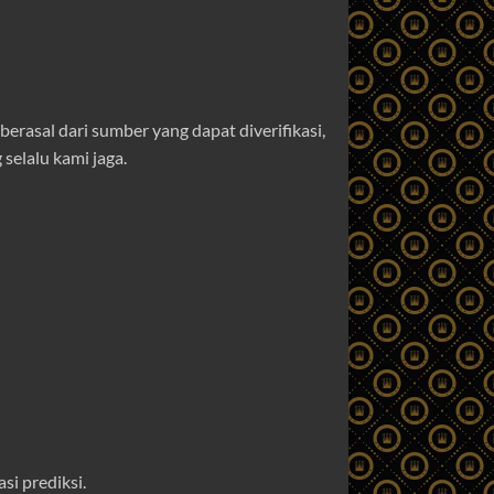
berasal dari sumber yang dapat diverifikasi,
selalu kami jaga.
i prediksi.