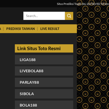
Situs Prediksi Togel Jitu 2D/3D/4D Terlengkap dan Live Resu
A
PREDIKSI TAIWAN
LIVE RESULT
Link Situs Toto Resmi
LIGA188
LIVEBOLA88
PARLAY88
SIBOLA
BOLA188