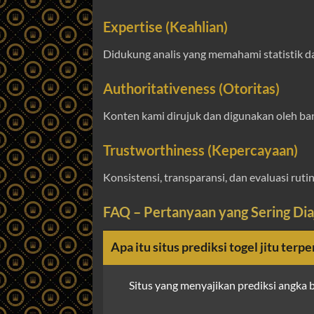
Expertise (Keahlian)
Didukung analis yang memahami statistik d
Authoritativeness (Otoritas)
Konten kami dirujuk dan digunakan oleh ban
Trustworthiness (Kepercayaan)
Konsistensi, transparansi, dan evaluasi ru
FAQ – Pertanyaan yang Sering Di
Apa itu situs prediksi togel jitu terp
Situs yang menyajikan prediksi angka be