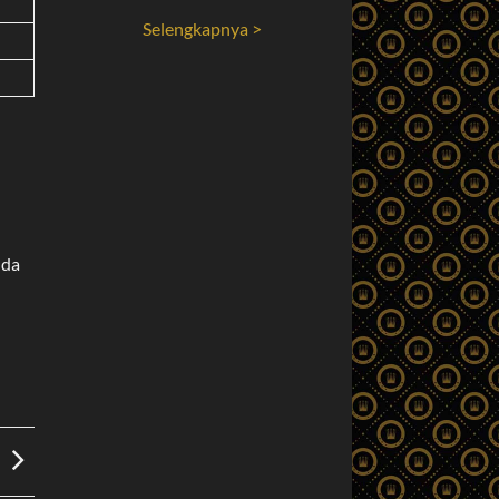
Selengkapnya >
nda