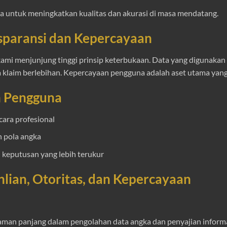
kala untuk meningkatkan kualitas dan akurasi di masa mendatang.
paransi dan Kepercayaan
, kami menjunjung tinggi prinsip keterbukaan. Data yang digunakan 
pa klaim berlebihan. Kepercayaan pengguna adalah aset utama yang 
n Pengguna
cara profesional
 pola angka
 keputusan yang lebih terukur
hlian, Otoritas, dan Kepercayaan
aman panjang dalam pengolahan data angka dan penyajian informas