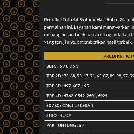
Prediksi Toto 4d Sydney
Hari
Rabu, 24
Jun
permainan ini. Layanan kami menawarkan i
menang besar. Tidak hanya mengandalkan has
yang teruji untuk memberikan hasil terbaik.
PREDIKSI TO
BBFS :
6 7 8 9 5 3
TOP
2D : 73, 68, 53, 17, 71, 63, 87, 85, 98, 57, 5
TOP
3D
:
497, 607, 195
TOP
4D
:
4762, 0549, 2601, 6025
50 / 50 : GANJIL / BESAR
SHIO : KUDA
PAK TUNTUNG :
53