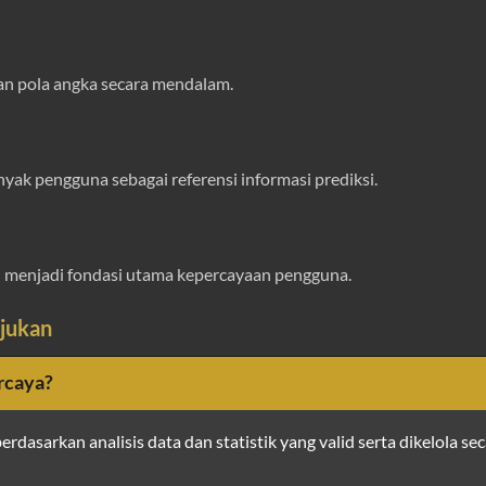
an pola angka secara mendalam.
yak pengguna sebagai referensi informasi prediksi.
tin menjadi fondasi utama kepercayaan pengguna.
ajukan
ercaya?
rdasarkan analisis data dan statistik yang valid serta dikelola sec