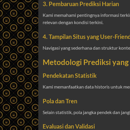
3. Pembaruan Prediksi Harian
Kami memahami pentingnya informasi terkini
relevan dengan kondisi terkini.
4. Tampilan Situs yang User-Frien
Navigasi yang sederhana dan struktur kon
Metodologi Prediksi yan
Pendekatan Statistik
Kami memanfaatkan data historis untuk meng
Pola dan Tren
Selain statistik, pola jangka pendek dan j
Evaluasi dan Validasi