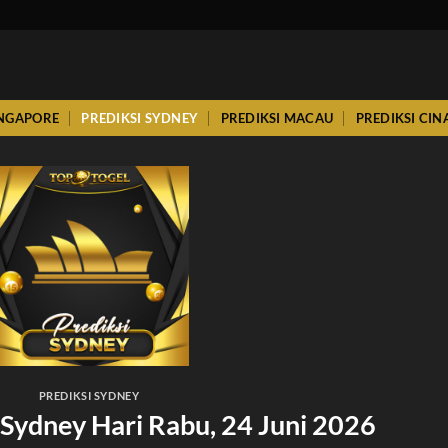
INGAPORE
PREDIKSI SYDNEY
PREDIKSI MACAU
PREDIKSI CIN
PREDIKSI SYDNEY
 Sydney Hari Rabu, 24 Juni 2026