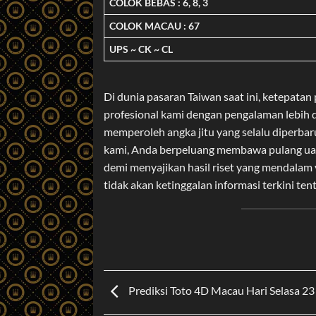
COLOK BEBAS : 6, 8, 3
COLOK MACAU :
67
UPS ~ CK ~ CL
Di dunia pasaran Taiwan saat ini, ketepata
profesional kami dengan pengalaman lebih d
memperoleh angka jitu yang selalu diperbaru
kami, Anda berpeluang membawa pulang uang 
demi menyajikan hasil riset yang mendalam
tidak akan ketinggalan informasi terkini ten
Prediksi Toto 4D Macau Hari Selasa 23