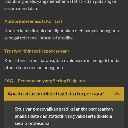
Didukung analis yang memahami statistik dan pola angka
secara mendalam.
Authoritativeness (Otoritas)
Konten kami dirujuk dan digunakan oleh banyak pengguna
sebagai referensi informasi prediksi.
Trustworthiness (Kepercayaan)
Konsistensi, transparansi, dan evaluasi rutin menjadi fondasi
utama kepercayaan pengguna.
FAQ – Pertanyaan yang Sering Diajukan
Apa itu situs prediksi togel jitu terpercaya?
Situs yang menyajikan prediksi angka berdasarkan
analisis data dan statistik yang valid serta dikelola
secara profesional.