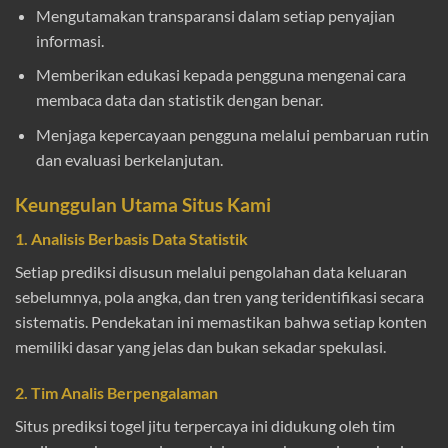
Mengutamakan transparansi dalam setiap penyajian
informasi.
Memberikan edukasi kepada pengguna mengenai cara
membaca data dan statistik dengan benar.
Menjaga kepercayaan pengguna melalui pembaruan rutin
dan evaluasi berkelanjutan.
Keunggulan Utama Situs Kami
1. Analisis Berbasis Data Statistik
Setiap prediksi disusun melalui pengolahan data keluaran
sebelumnya, pola angka, dan tren yang teridentifikasi secara
sistematis. Pendekatan ini memastikan bahwa setiap konten
memiliki dasar yang jelas dan bukan sekadar spekulasi.
2. Tim Analis Berpengalaman
Situs prediksi togel jitu terpercaya ini didukung oleh tim