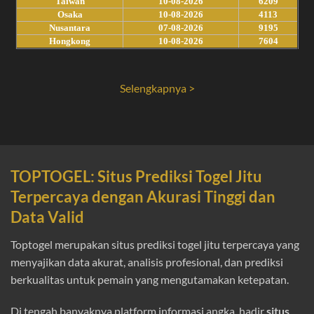
Selengkapnya >
TOPTOGEL: Situs Prediksi Togel Jitu
Terpercaya dengan Akurasi Tinggi dan
Data Valid
Toptogel merupakan situs prediksi togel jitu terpercaya yang
menyajikan data akurat, analisis profesional, dan prediksi
berkualitas untuk pemain yang mengutamakan ketepatan.
Di tengah banyaknya platform informasi angka, hadir
situs