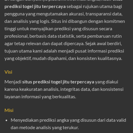
prediksi togel jitu terpercaya
sebagai rujukan utama bagi
pengguna yang mengutamakan akurasi, transparansi data,
dan analisis yang logis. Situs ini dibangun dengan komitmen
tinggi untuk menyajikan prediksi yang disusun secara
profesional, berbasis data statistik, serta pembaruan rutin
agar tetap relevan dan dapat dipercaya. Sejak awal berdiri,
tujuan utama kami adalah menjadi pusat informasi prediksi
yang objektif, mudah dipahami, dan konsisten kualitasnya.
Visi
Menjadi
situs prediksi togel jitu terpercaya
yang diakui
karena keakuratan analisis, integritas data, dan konsistensi
layanan informasi yang berkualitas.
Misi
Menyediakan prediksi angka yang disusun dari data valid
dan metode analisis yang terukur.