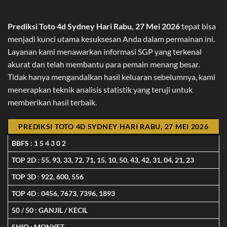
Prediksi Toto 4d Sydney
Hari
Rabu, 27
Mei
2026
tepat bisa
menjadi kunci utama kesuksesan Anda dalam permainan ini.
Layanan kami menawarkan informasi SGP yang terkenal
akurat dan telah membantu para pemain menang besar.
Tidak hanya mengandalkan hasil keluaran sebelumnya, kami
menerapkan teknik analisis statistik yang teruji untuk
memberikan hasil terbaik.
PREDIKSI TOTO 4D SYDNEY HARI
RABU, 27
MEI
2026
BBFS :
1 5 4 3 0 2
TOP
2D : 55, 93, 33, 72, 71, 15, 10, 50, 43, 42, 31, 04, 21, 23
TOP
3D
:
922, 600, 556
TOP
4D
:
0456, 7673, 7396, 1893
50 / 50 : GANJIL / KECIL
SHIO : MONYET