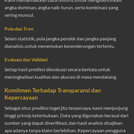
angka dominan, angka naik-turun, serta kombinasi yang
sering muncul.
Pola dan Tren
Selain statistik, pola jangka pendek dan jangka panjang
dianalisis untuk menemukan kecenderungan tertentu.
Evaluasi dan Validasi
Setiap hasil prediksi dievaluasi secara berkala untuk
meningkatkan kualitas dan akurasi di masa mendatang.
Komitmen Terhadap Transparansi dan
Kepercayaan
Sebagai situs prediksi togel jitu terpercaya, kami menjunjung
tinggi prinsip keterbukaan. Data yang digunakan berasal dari
sumber yang dapat diverifikasi, dan hasil analisis disajikan
apa adanya tanpa klaim berlebihan. Kepercayaan pengguna