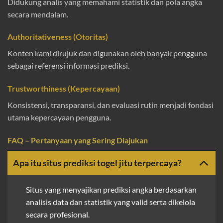
Didukung analis yang memahami statistik dan pola angka
secara mendalam.
Authoritativeness (Otoritas)
Konten kami dirujuk dan digunakan oleh banyak pengguna
sebagai referensi informasi prediksi.
Trustworthiness (Kepercayaan)
Konsistensi, transparansi, dan evaluasi rutin menjadi fondasi
utama kepercayaan pengguna.
FAQ – Pertanyaan yang Sering Diajukan
Apa itu situs prediksi togel jitu terpercaya?
Situs yang menyajikan prediksi angka berdasarkan
analisis data dan statistik yang valid serta dikelola
secara profesional.