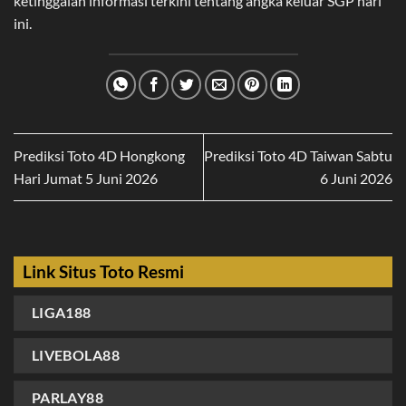
ketinggalan informasi terkini tentang angka keluar SGP hari
ini.
Prediksi Toto 4D Hongkong
Prediksi Toto 4D Taiwan Sabtu
Hari Jumat 5 Juni 2026
6 Juni 2026
Link Situs Toto Resmi
LIGA188
LIVEBOLA88
PARLAY88