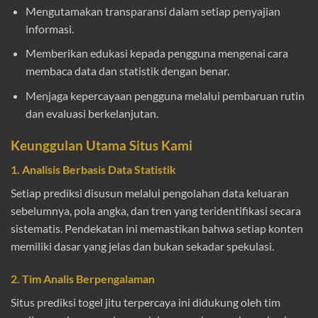
Mengutamakan transparansi dalam setiap penyajian
informasi.
Memberikan edukasi kepada pengguna mengenai cara
membaca data dan statistik dengan benar.
Menjaga kepercayaan pengguna melalui pembaruan rutin
dan evaluasi berkelanjutan.
Keunggulan Utama Situs Kami
1. Analisis Berbasis Data Statistik
Setiap prediksi disusun melalui pengolahan data keluaran
sebelumnya, pola angka, dan tren yang teridentifikasi secara
sistematis. Pendekatan ini memastikan bahwa setiap konten
memiliki dasar yang jelas dan bukan sekadar spekulasi.
2. Tim Analis Berpengalaman
Situs prediksi togel jitu terpercaya ini didukung oleh tim