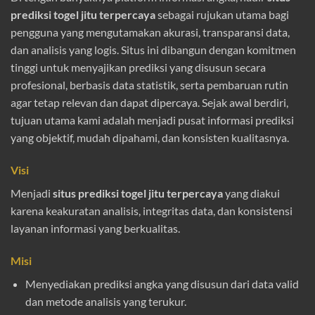
prediksi togel jitu terpercaya
sebagai rujukan utama bagi
pengguna yang mengutamakan akurasi, transparansi data,
dan analisis yang logis. Situs ini dibangun dengan komitmen
tinggi untuk menyajikan prediksi yang disusun secara
profesional, berbasis data statistik, serta pembaruan rutin
agar tetap relevan dan dapat dipercaya. Sejak awal berdiri,
tujuan utama kami adalah menjadi pusat informasi prediksi
yang objektif, mudah dipahami, dan konsisten kualitasnya.
Visi
Menjadi
situs prediksi togel jitu terpercaya
yang diakui
karena keakuratan analisis, integritas data, dan konsistensi
layanan informasi yang berkualitas.
Misi
Menyediakan prediksi angka yang disusun dari data valid
dan metode analisis yang terukur.