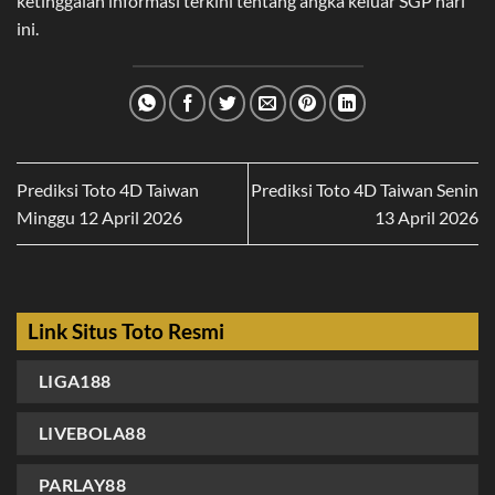
ketinggalan informasi terkini tentang angka keluar SGP hari
ini.
Prediksi Toto 4D Taiwan
Prediksi Toto 4D Taiwan Senin
Minggu 12 April 2026
13 April 2026
Link Situs Toto Resmi
LIGA188
LIVEBOLA88
PARLAY88