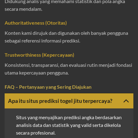
Didukung analis yang memahami statistik dan pola angka
secara mendalam.
Authoritativeness (Otoritas)
Konten kami dirujuk dan digunakan oleh banyak pengguna
sebagai referensi informasi prediksi.
Trustworthiness (Kepercayaan)
Konsistensi, transparansi, dan evaluasi rutin menjadi fondasi
utama kepercayaan pengguna.
FAQ – Pertanyaan yang Sering Diajukan
Apa itu situs prediksi togel jitu terpercaya?
Situs yang menyajikan prediksi angka berdasarkan
analisis data dan statistik yang valid serta dikelola
secara profesional.