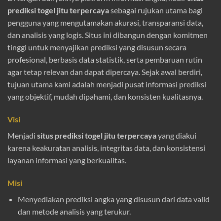
prediksi togel jitu terpercaya
sebagai rujukan utama bagi
pengguna yang mengutamakan akurasi, transparansi data,
dan analisis yang logis. Situs ini dibangun dengan komitmen
tinggi untuk menyajikan prediksi yang disusun secara
profesional, berbasis data statistik, serta pembaruan rutin
agar tetap relevan dan dapat dipercaya. Sejak awal berdiri,
tujuan utama kami adalah menjadi pusat informasi prediksi
yang objektif, mudah dipahami, dan konsisten kualitasnya.
Visi
Menjadi
situs prediksi togel jitu terpercaya
yang diakui
karena keakuratan analisis, integritas data, dan konsistensi
layanan informasi yang berkualitas.
Misi
Menyediakan prediksi angka yang disusun dari data valid
dan metode analisis yang terukur.