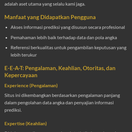
adalah aset utama yang selalu kami jaga.
Manfaat yang Didapatkan Pengguna
Akses informasi prediksi yang disusun secara profesional
Pemahaman lebih baik terhadap data dan pola angka
Referensi berkualitas untuk pengambilan keputusan yang
lebih terukur
E-E-A-T: Pengalaman, Keahlian, Otoritas, dan
Kepercayaan
Experience (Pengalaman)
Situs ini dikembangkan berdasarkan pengalaman panjang
dalam pengolahan data angka dan penyajian informasi
prediksi.
Expertise (Keahlian)