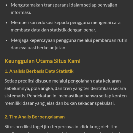
Mengutamakan transparansi dalam setiap penyajian
informasi.
Memberikan edukasi kepada pengguna mengenai cara
membaca data dan statistik dengan benar.
Menjaga kepercayaan pengguna melalui pembaruan rutin
dan evaluasi berkelanjutan.
Keunggulan Utama Situs Kami
1. Analisis Berbasis Data Statistik
Setiap prediksi disusun melalui pengolahan data keluaran
sebelumnya, pola angka, dan tren yang teridentifikasi secara
sistematis. Pendekatan ini memastikan bahwa setiap konten
memiliki dasar yang jelas dan bukan sekadar spekulasi.
2. Tim Analis Berpengalaman
Situs prediksi togel jitu terpercaya ini didukung oleh tim