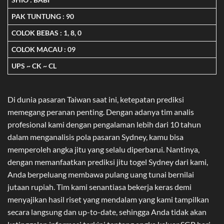
PAK TUNTUNG : 90
COLOK BEBAS : 1, 8, 0
COLOK MACAU : 09
UPS ~ CK ~ CL
Di dunia pasaran Taiwan saat ini, ketepatan prediksi
memegang peranan penting. Dengan adanya tim analis
profesional kami dengan pengalaman lebih dari 10 tahun
dalam menganalisis pola pasaran Sydney, kamu bisa
memperoleh angka jitu yang selalu diperbarui. Nantinya,
dengan memanfaatkan prediksi jitu togel Sydney dari kami,
Anda berpeluang membawa pulang uang tunai bernilai
jutaan rupiah. Tim kami senantiasa bekerja keras demi
menyajikan hasil riset yang mendalam yang kami tampilkan
secara langsung dan up-to-date, sehingga Anda tidak akan