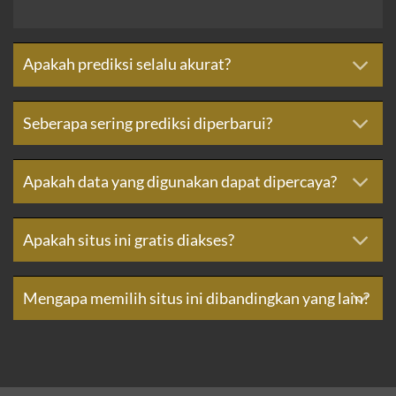
Apakah prediksi selalu akurat?
Seberapa sering prediksi diperbarui?
Apakah data yang digunakan dapat dipercaya?
Apakah situs ini gratis diakses?
Mengapa memilih situs ini dibandingkan yang lain?