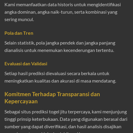
Kami memanfaatkan data historis untuk mengidentifikasi
angka dominan, angka naik-turun, serta kombinasi yang
sering muncul.
Pola dan Tren
Selain statistik, pola jangka pendek dan jangka panjang
dianalisis untuk menemukan kecenderungan tertentu.
Evaluasi dan Validasi
Setiap hasil prediksi dievaluasi secara berkala untuk
meningkatkan kualitas dan akurasi di masa mendatang.
Komitmen Terhadap Transparansi dan
Kepercayaan
Sebagai situs prediksi togel jitu terpercaya, kami menjunjung
tinggi prinsip keterbukaan. Data yang digunakan berasal dari
sumber yang dapat diverifikasi, dan hasil analisis disajikan