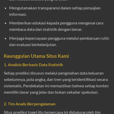
Mengutamakan transparansi dalam setiap penyajian
informasi.
Memberikan edukasi kepada pengguna mengenai cara
membaca data dan statistik dengan benar.
Menjaga kepercayaan pengguna melalui pembaruan rutin
dan evaluasi berkelanjutan.
Keunggulan Utama Situs Kami
1. Analisis Berbasis Data Statistik
Setiap prediksi disusun melalui pengolahan data keluaran
sebelumnya, pola angka, dan tren yang teridentifikasi secara
sistematis. Pendekatan ini memastikan bahwa setiap konten
memiliki dasar yang jelas dan bukan sekadar spekulasi.
2. Tim Analis Berpengalaman
Situs prediksi togel jitu terpercaya ini didukung oleh tim