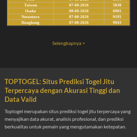
Selengkapnya >
TOPTOGEL: Situs Prediksi Togel Jitu
Terpercaya dengan Akurasi Tinggi dan
Data Valid
Toptogel merupakan situs prediksi togel jitu terpercaya yang
menyajikan data akurat, analisis profesional, dan prediksi
berkualitas untuk pemain yang mengutamakan ketepatan.