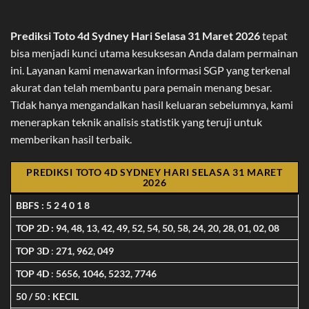
Prediksi Toto 4d Sydney
Hari Selasa 31
Maret 2026
tepat
bisa menjadi kunci utama kesuksesan Anda dalam permainan
ini. Layanan kami menawarkan informasi SGP yang terkenal
akurat dan telah membantu para pemain menang besar.
Tidak hanya mengandalkan hasil keluaran sebelumnya, kami
menerapkan teknik analisis statistik yang teruji untuk
memberikan hasil terbaik.
PREDIKSI TOTO 4D SYDNEY HARI SELASA 31 MARET
2026
BBFS : 5 2 4 0 1 8
TOP
2D : 94, 48, 13, 42, 49, 52, 54, 50, 58, 24, 20, 28, 01, 02, 08
TOP
3D
:
271, 962, 049
TOP
4D
:
5656, 1046, 5232, 7746
50 / 50 : KECIL