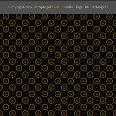
Copyright 2026 ©
toptogel.com
l Prediksi Togel Jitu Terlengkap