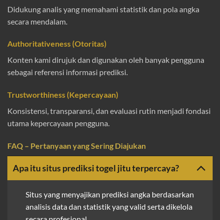
Didukung analis yang memahami statistik dan pola angka
secara mendalam.
Authoritativeness (Otoritas)
Konten kami dirujuk dan digunakan oleh banyak pengguna
sebagai referensi informasi prediksi.
Trustworthiness (Kepercayaan)
Konsistensi, transparansi, dan evaluasi rutin menjadi fondasi
utama kepercayaan pengguna.
FAQ – Pertanyaan yang Sering Diajukan
Apa itu situs prediksi togel jitu terpercaya?
Situs yang menyajikan prediksi angka berdasarkan
analisis data dan statistik yang valid serta dikelola
secara profesional.