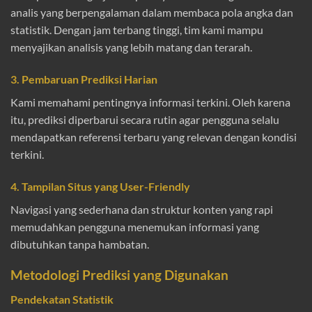
analis yang berpengalaman dalam membaca pola angka dan
statistik. Dengan jam terbang tinggi, tim kami mampu
menyajikan analisis yang lebih matang dan terarah.
3. Pembaruan Prediksi Harian
Kami memahami pentingnya informasi terkini. Oleh karena
itu, prediksi diperbarui secara rutin agar pengguna selalu
mendapatkan referensi terbaru yang relevan dengan kondisi
terkini.
4. Tampilan Situs yang User-Friendly
Navigasi yang sederhana dan struktur konten yang rapi
memudahkan pengguna menemukan informasi yang
dibutuhkan tanpa hambatan.
Metodologi Prediksi yang Digunakan
Pendekatan Statistik