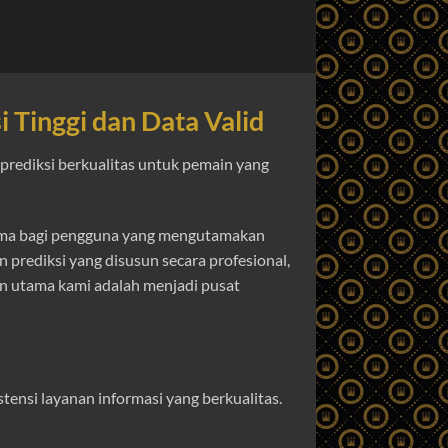
 Tinggi dan Data Valid
n prediksi berkualitas untuk pemain yang
ama bagi pengguna yang mengutamakan
n prediksi yang disusun secara profesional,
juan utama kami adalah menjadi pusat
stensi layanan informasi yang berkualitas.