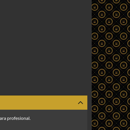
ara profesional.