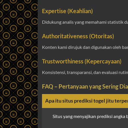
Expertise (Keahlian)
Didukung analis yang memahami statistik d
Authoritativeness (Otoritas)
Konten kami dirujuk dan digunakan oleh ban
Trustworthiness (Kepercayaan)
Konsistensi, transparansi, dan evaluasi ru
FAQ – Pertanyaan yang Sering Di
Apa itu situs prediksi togel jitu terp
Situs yang menyajikan prediksi angka be