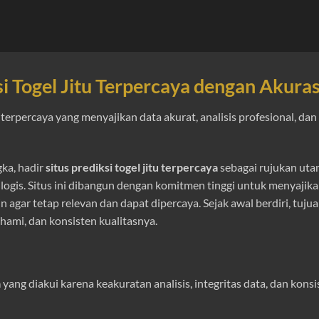
 Togel Jitu Terpercaya dengan Akurasi
 terpercaya yang menyajikan data akurat, analisis profesional, da
ka, hadir
situs prediksi togel jitu terpercaya
sebagai rujukan ut
g logis. Situs ini dibangun dengan komitmen tinggi untuk menyajika
in agar tetap relevan dan dapat dipercaya. Sejak awal berdiri, tu
ahami, dan konsisten kualitasnya.
a
yang diakui karena keakuratan analisis, integritas data, dan konsi