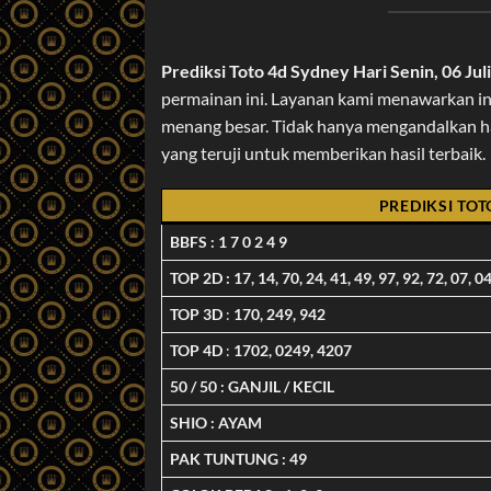
Prediksi Toto 4d Sydney
Hari
Senin, 06 Juli
permainan ini. Layanan kami menawarkan i
menang besar. Tidak hanya mengandalkan has
yang teruji untuk memberikan hasil terbaik.
PREDIKSI TOT
BBFS :
1 7 0 2 4 9
TOP
2D : 17, 14, 70, 24, 41, 49, 97, 92, 72, 07, 0
TOP
3D
:
170, 249, 942
TOP
4D
:
1702, 0249, 4207
50 / 50 : GANJIL / KECIL
SHIO : AYAM
PAK TUNTUNG :
49