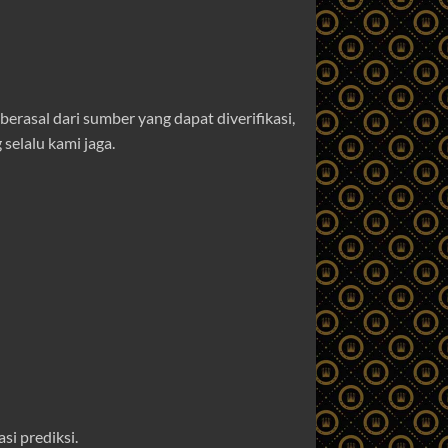
berasal dari sumber yang dapat diverifikasi,
selalu kami jaga.
i prediksi.