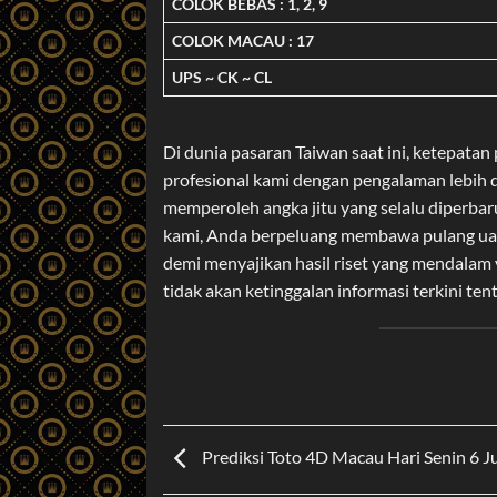
COLOK BEBAS :
1, 2, 9
COLOK MACAU :
17
UPS ~ CK ~ CL
Di dunia pasaran Taiwan saat ini, ketepata
profesional kami dengan pengalaman lebih d
memperoleh angka jitu yang selalu diperbaru
kami, Anda berpeluang membawa pulang uang 
demi menyajikan hasil riset yang mendalam
tidak akan ketinggalan informasi terkini ten
Prediksi Toto 4D Macau Hari Senin 6 J