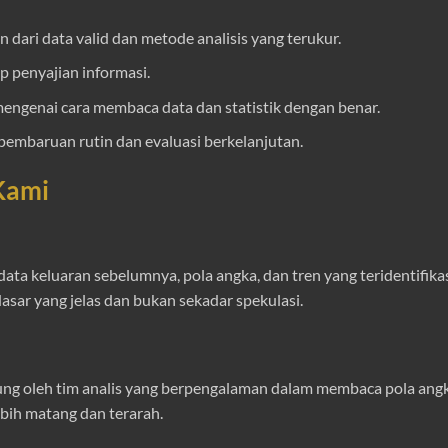
dari data valid dan metode analisis yang terukur.
 penyajian informasi.
ngenai cara membaca data dan statistik dengan benar.
embaruan rutin dan evaluasi berkelanjutan.
Kami
data keluaran sebelumnya, pola angka, dan tren yang teridentifikas
sar yang jelas dan bukan sekadar spekulasi.
dukung oleh tim analis yang berpengalaman dalam membaca pola angk
bih matang dan terarah.