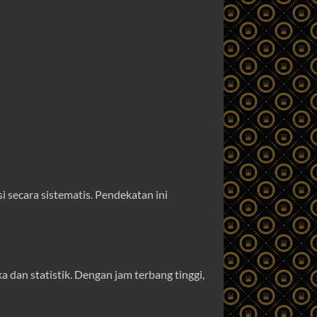
i secara sistematis. Pendekatan ini
a dan statistik. Dengan jam terbang tinggi,