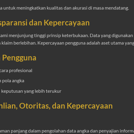
kala untuk meningkatkan kualitas dan akurasi di masa mendatang.
paransi dan Kepercayaan
, kami menjunjung tinggi prinsip keterbukaan. Data yang digunakan 
pa klaim berlebihan. Kepercayaan pengguna adalah aset utama yang 
n Pengguna
cara profesional
 pola angka
 keputusan yang lebih terukur
hlian, Otoritas, dan Kepercayaan
aman panjang dalam pengolahan data angka dan penyajian informas