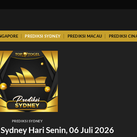
INGAPORE
PREDIKSI SYDNEY
PREDIKSI MACAU
PREDIKSI CIN
PREDIKSI SYDNEY
 Sydney Hari Senin, 06 Juli 2026