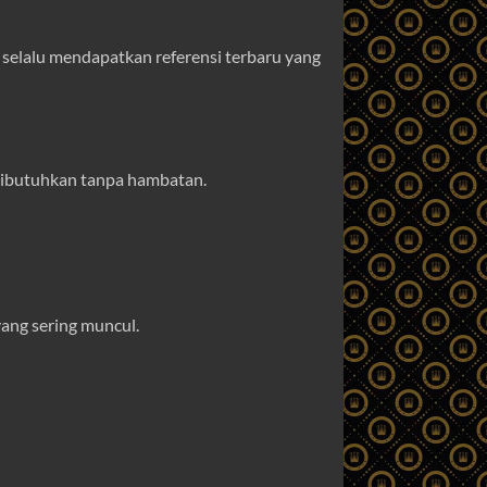
a selalu mendapatkan referensi terbaru yang
dibutuhkan tanpa hambatan.
ang sering muncul.