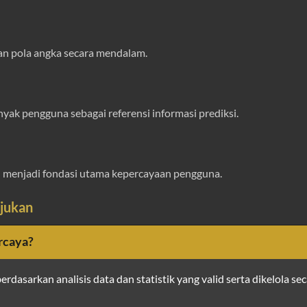
an pola angka secara mendalam.
yak pengguna sebagai referensi informasi prediksi.
tin menjadi fondasi utama kepercayaan pengguna.
ajukan
ercaya?
rdasarkan analisis data dan statistik yang valid serta dikelola sec