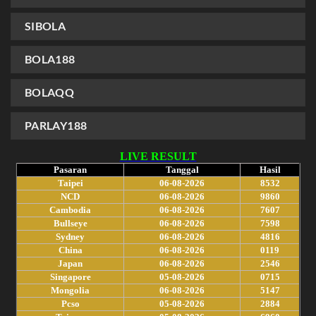
SIBOLA
BOLA188
BOLAQQ
PARLAY188