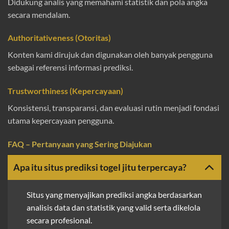
Didukung analis yang memahami statistik dan pola angka
secara mendalam.
Authoritativeness (Otoritas)
Konten kami dirujuk dan digunakan oleh banyak pengguna
sebagai referensi informasi prediksi.
Trustworthiness (Kepercayaan)
Konsistensi, transparansi, dan evaluasi rutin menjadi fondasi
utama kepercayaan pengguna.
FAQ – Pertanyaan yang Sering Diajukan
Apa itu situs prediksi togel jitu terpercaya?
Situs yang menyajikan prediksi angka berdasarkan
analisis data dan statistik yang valid serta dikelola
secara profesional.