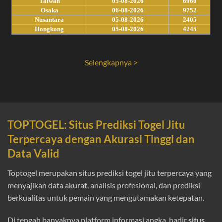
Selengkapnya >
TOPTOGEL: Situs Prediksi Togel Jitu
Terpercaya dengan Akurasi Tinggi dan
Data Valid
Toptogel merupakan situs prediksi togel jitu terpercaya yang
menyajikan data akurat, analisis profesional, dan prediksi
berkualitas untuk pemain yang mengutamakan ketepatan.
Di tengah banyaknya platform informasi angka, hadir
situs