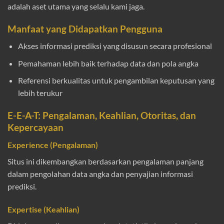
adalah aset utama yang selalu kami jaga.
Manfaat yang Didapatkan Pengguna
Akses informasi prediksi yang disusun secara profesional
Pemahaman lebih baik terhadap data dan pola angka
Referensi berkualitas untuk pengambilan keputusan yang
lebih terukur
E-E-A-T: Pengalaman, Keahlian, Otoritas, dan
Kepercayaan
Experience (Pengalaman)
Situs ini dikembangkan berdasarkan pengalaman panjang
dalam pengolahan data angka dan penyajian informasi
prediksi.
Expertise (Keahlian)