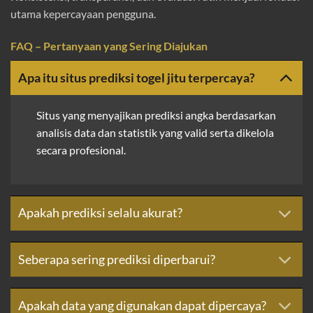
utama kepercayaan pengguna.
FAQ – Pertanyaan yang Sering Diajukan
Apa itu situs prediksi togel jitu terpercaya?
Situs yang menyajikan prediksi angka berdasarkan
analisis data dan statistik yang valid serta dikelola
secara profesional.
Apakah prediksi selalu akurat?
Seberapa sering prediksi diperbarui?
Apakah data yang digunakan dapat dipercaya?