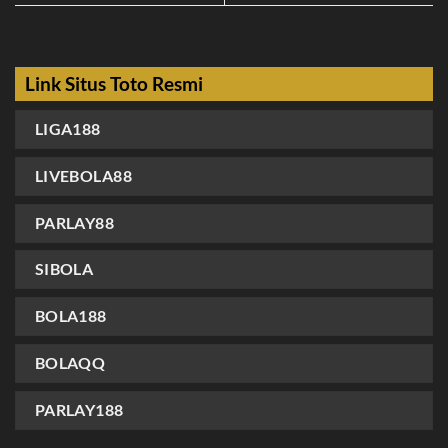
Link Situs Toto Resmi
LIGA188
LIVEBOLA88
PARLAY88
SIBOLA
BOLA188
BOLAQQ
PARLAY188