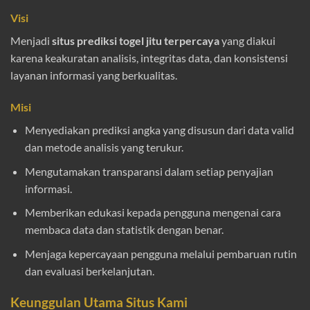
Visi
Menjadi
situs prediksi togel jitu terpercaya
yang diakui
karena keakuratan analisis, integritas data, dan konsistensi
layanan informasi yang berkualitas.
Misi
Menyediakan prediksi angka yang disusun dari data valid
dan metode analisis yang terukur.
Mengutamakan transparansi dalam setiap penyajian
informasi.
Memberikan edukasi kepada pengguna mengenai cara
membaca data dan statistik dengan benar.
Menjaga kepercayaan pengguna melalui pembaruan rutin
dan evaluasi berkelanjutan.
Keunggulan Utama Situs Kami