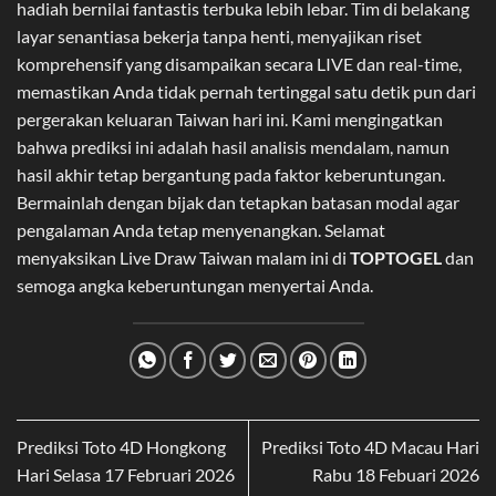
hadiah bernilai fantastis terbuka lebih lebar. Tim di belakang
layar senantiasa bekerja tanpa henti, menyajikan riset
komprehensif yang disampaikan secara LIVE dan real-time,
memastikan Anda tidak pernah tertinggal satu detik pun dari
pergerakan keluaran Taiwan hari ini. Kami mengingatkan
bahwa prediksi ini adalah hasil analisis mendalam, namun
hasil akhir tetap bergantung pada faktor keberuntungan.
Bermainlah dengan bijak dan tetapkan batasan modal agar
pengalaman Anda tetap menyenangkan. Selamat
menyaksikan Live Draw Taiwan malam ini di
TOPTOGEL
dan
semoga angka keberuntungan menyertai Anda.
Prediksi Toto 4D Hongkong
Prediksi Toto 4D Macau Hari
Hari Selasa 17 Februari 2026
Rabu 18 Febuari 2026