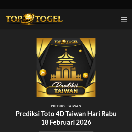
Skip
to
content
PREDIKSI TAIWAN
Prediksi Toto 4D Taiwan Hari Rabu
18 Februari 2026