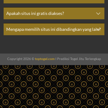
Apakah situs ini gratis diakses?
Mengapa memilih situs ini dibandingkan yang lain?
Copyright 2026 ©
toptogel.com
l Prediksi Togel Jitu Terlengkap