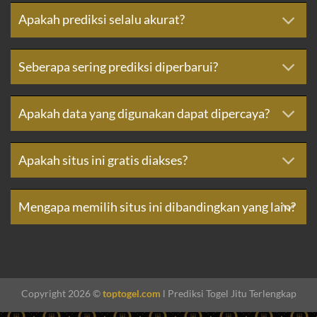
Apakah prediksi selalu akurat?
Seberapa sering prediksi diperbarui?
Apakah data yang digunakan dapat dipercaya?
Apakah situs ini gratis diakses?
Mengapa memilih situs ini dibandingkan yang lain?
Copyright 2026 ©
toptogel.com
l Prediksi Togel Jitu Terlengkap