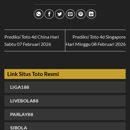
Prediksi Toto 4d China Hari
Prediksi Toto 4d Singapore
Sabtu 07 Februari 2026
Hari Minggu 08 Februari 2026
Link Situs Toto Resmi
LIGA188
LIVEBOLA88
PARLAY88
SIBOLA