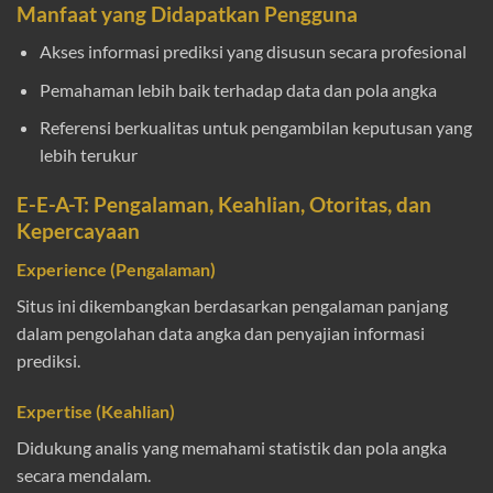
Manfaat yang Didapatkan Pengguna
Akses informasi prediksi yang disusun secara profesional
Pemahaman lebih baik terhadap data dan pola angka
Referensi berkualitas untuk pengambilan keputusan yang
lebih terukur
E-E-A-T: Pengalaman, Keahlian, Otoritas, dan
Kepercayaan
Experience (Pengalaman)
Situs ini dikembangkan berdasarkan pengalaman panjang
dalam pengolahan data angka dan penyajian informasi
prediksi.
Expertise (Keahlian)
Didukung analis yang memahami statistik dan pola angka
secara mendalam.