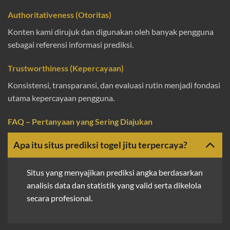
Authoritativeness (Otoritas)
Konten kami dirujuk dan digunakan oleh banyak pengguna
sebagai referensi informasi prediksi.
Trustworthiness (Kepercayaan)
Konsistensi, transparansi, dan evaluasi rutin menjadi fondasi
utama kepercayaan pengguna.
FAQ – Pertanyaan yang Sering Diajukan
Apa itu situs prediksi togel jitu terpercaya?
Situs yang menyajikan prediksi angka berdasarkan
analisis data dan statistik yang valid serta dikelola
secara profesional.