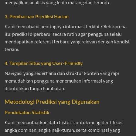
menyajikan analisis yang lebih matang dan terarah.
3. Pembaruan Prediksi Harian
Kami memahami pentingnya informasi terkini. Oleh karena
itu, prediksi diperbarui secara rutin agar pengguna selalu
mendapatkan referensi terbaru yang relevan dengan kondisi
terkini.
4. Tampilan Situs yang User-Friendly
Navigasi yang sederhana dan struktur konten yang rapi
memudahkan pengguna menemukan informasi yang
dibutuhkan tanpa hambatan.
Metodologi Prediksi yang Digunakan
Pendekatan Statistik
Kami memanfaatkan data historis untuk mengidentifikasi
angka dominan, angka naik-turun, serta kombinasi yang