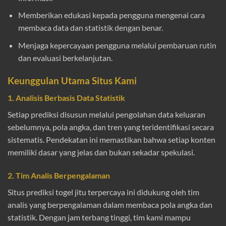
Memberikan edukasi kepada pengguna mengenai cara
membaca data dan statistik dengan benar.
Menjaga kepercayaan pengguna melalui pembaruan rutin
dan evaluasi berkelanjutan.
Keunggulan Utama Situs Kami
1. Analisis Berbasis Data Statistik
Setiap prediksi disusun melalui pengolahan data keluaran
sebelumnya, pola angka, dan tren yang teridentifikasi secara
sistematis. Pendekatan ini memastikan bahwa setiap konten
memiliki dasar yang jelas dan bukan sekadar spekulasi.
2. Tim Analis Berpengalaman
Situs prediksi togel jitu terpercaya ini didukung oleh tim
analis yang berpengalaman dalam membaca pola angka dan
statistik. Dengan jam terbang tinggi, tim kami mampu