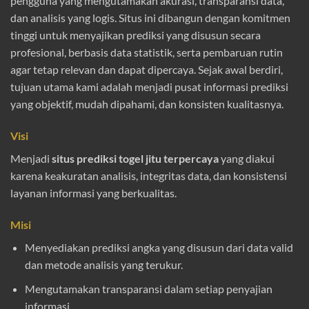
pengguna yang mengutamakan akurasi, transparansi data,
dan analisis yang logis. Situs ini dibangun dengan komitmen
tinggi untuk menyajikan prediksi yang disusun secara
profesional, berbasis data statistik, serta pembaruan rutin
agar tetap relevan dan dapat dipercaya. Sejak awal berdiri,
tujuan utama kami adalah menjadi pusat informasi prediksi
yang objektif, mudah dipahami, dan konsisten kualitasnya.
Visi
Menjadi
situs prediksi togel jitu terpercaya
yang diakui
karena keakuratan analisis, integritas data, dan konsistensi
layanan informasi yang berkualitas.
Misi
Menyediakan prediksi angka yang disusun dari data valid
dan metode analisis yang terukur.
Mengutamakan transparansi dalam setiap penyajian
informasi.