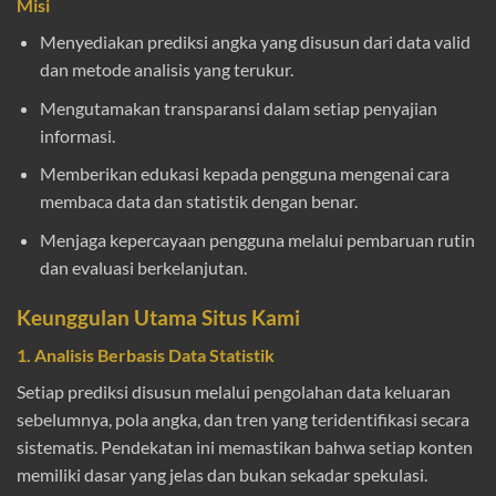
Misi
Menyediakan prediksi angka yang disusun dari data valid
dan metode analisis yang terukur.
Mengutamakan transparansi dalam setiap penyajian
informasi.
Memberikan edukasi kepada pengguna mengenai cara
membaca data dan statistik dengan benar.
Menjaga kepercayaan pengguna melalui pembaruan rutin
dan evaluasi berkelanjutan.
Keunggulan Utama Situs Kami
1. Analisis Berbasis Data Statistik
Setiap prediksi disusun melalui pengolahan data keluaran
sebelumnya, pola angka, dan tren yang teridentifikasi secara
sistematis. Pendekatan ini memastikan bahwa setiap konten
memiliki dasar yang jelas dan bukan sekadar spekulasi.