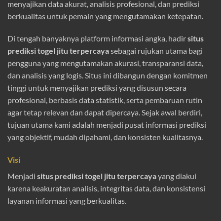
menyajikan data akurat, analisis profesional, dan prediksi
berkualitas untuk pemain yang mengutamakan ketepatan.
Di tengah banyaknya platform informasi angka, hadir
situs
prediksi togel jitu terpercaya
sebagai rujukan utama bagi
pengguna yang mengutamakan akurasi, transparansi data,
dan analisis yang logis. Situs ini dibangun dengan komitmen
tinggi untuk menyajikan prediksi yang disusun secara
profesional, berbasis data statistik, serta pembaruan rutin
agar tetap relevan dan dapat dipercaya. Sejak awal berdiri,
tujuan utama kami adalah menjadi pusat informasi prediksi
yang objektif, mudah dipahami, dan konsisten kualitasnya.
Visi
Menjadi
situs prediksi togel jitu terpercaya
yang diakui
karena keakuratan analisis, integritas data, dan konsistensi
layanan informasi yang berkualitas.