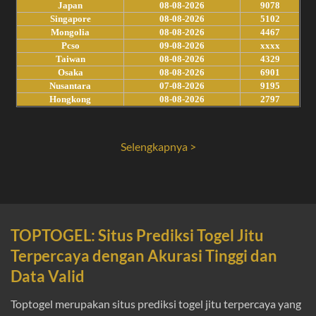
Selengkapnya >
TOPTOGEL: Situs Prediksi Togel Jitu
Terpercaya dengan Akurasi Tinggi dan
Data Valid
Toptogel merupakan situs prediksi togel jitu terpercaya yang