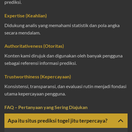
prediksi.
Expertise (Keahlian)
Didukung analis yang memahami statistik dan pola angka
secara mendalam.
Authoritativeness (Otoritas)
Konten kami dirujuk dan digunakan oleh banyak pengguna
sebagai referensi informasi prediksi.
Trustworthiness (Kepercayaan)
Konsistensi, transparansi, dan evaluasi rutin menjadi fondasi
utama kepercayaan pengguna.
FAQ – Pertanyaan yang Sering Diajukan
Apa itu situs prediksi togel jitu terpercaya?