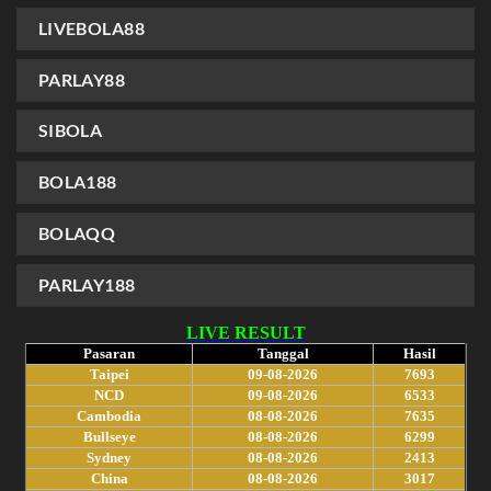
LIVEBOLA88
PARLAY88
SIBOLA
BOLA188
BOLAQQ
PARLAY188