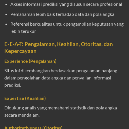
Akses informasi prediksi yang disusun secara profesional
Pemahaman lebih baik terhadap data dan pola angka
Referensi berkualitas untuk pengambilan keputusan yang
lebih terukur
E-E-A-T: Pengalaman, Keahlian, Otoritas, dan
Kepercayaan
Experience (Pengalaman)
Situs ini dikembangkan berdasarkan pengalaman panjang
dalam pengolahan data angka dan penyajian informasi
prediksi.
Expertise (Keahlian)
Didukung analis yang memahami statistik dan pola angka
secara mendalam.
Authoritativeness (Otoritas)