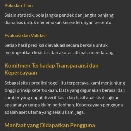
Pola dan Tren
Selain statistik, pola jangka pendek dan jangka panjang
dianalisis untuk menemukan kecenderungan tertentu.
Evaluasi dan Validasi
Setiap hasil prediksi dievaluasi secara berkala untuk
meningkatkan kualitas dan akurasi di masa mendatang.
Komitmen Terhadap Transparansi dan
Kepercayaan
Sebagai situs prediksi togel jitu terpercaya, kami menjunjung
tinggi prinsip keterbukaan. Data yang digunakan berasal dari
sumber yang dapat diverifikasi, dan hasil analisis disajikan
apa adanya tanpa klaim berlebihan. Kepercayaan pengguna
adalah aset utama yang selalu kami jaga.
Manfaat yang Didapatkan Pengguna