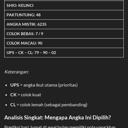
SHIO: KELINCI
PAKTUNTUNG: 48
ANGKA MISTIK: 6235
COLOK BEBAS: 7 / 9
COLOK MACAU: 90
UPS – CK – CL: 79 – 90 – 02
Keterangan:
UPS
= angka ikut utama (prioritas)
CK
= colok kuat
CL
= colok lemah (sebagai pembanding)
Analisis Singkat: Mengapa Angka Ini Dipilih?
Prediksi hari Jumat di awal bulan memiliki pola yang khas.