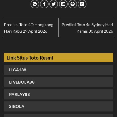
Prediksi Toto 4D Hongkong
Prediksi Toto 4d Sydney Hari
Hari Rabu 29 April 2026
Kamis 30 April 2026
Link Situs Toto Resmi
LIGA188
LIVEBOLA88
PARLAY88
SIBOLA