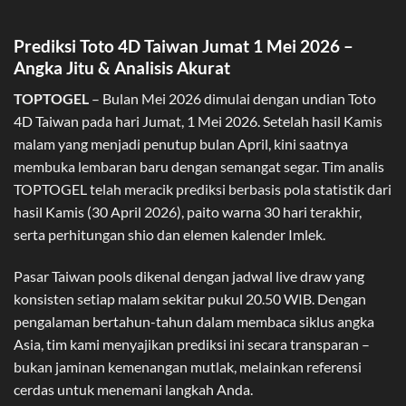
Prediksi Toto 4D Taiwan Jumat 1 Mei 2026 –
Angka Jitu & Analisis Akurat
TOPTOGEL
– Bulan Mei 2026 dimulai dengan undian Toto
4D Taiwan pada hari Jumat, 1 Mei 2026. Setelah hasil Kamis
malam yang menjadi penutup bulan April, kini saatnya
membuka lembaran baru dengan semangat segar. Tim analis
TOPTOGEL telah meracik prediksi berbasis pola statistik dari
hasil Kamis (30 April 2026), paito warna 30 hari terakhir,
serta perhitungan shio dan elemen kalender Imlek.
Pasar Taiwan pools dikenal dengan jadwal live draw yang
konsisten setiap malam sekitar pukul 20.50 WIB. Dengan
pengalaman bertahun-tahun dalam membaca siklus angka
Asia, tim kami menyajikan prediksi ini secara transparan –
bukan jaminan kemenangan mutlak, melainkan referensi
cerdas untuk menemani langkah Anda.