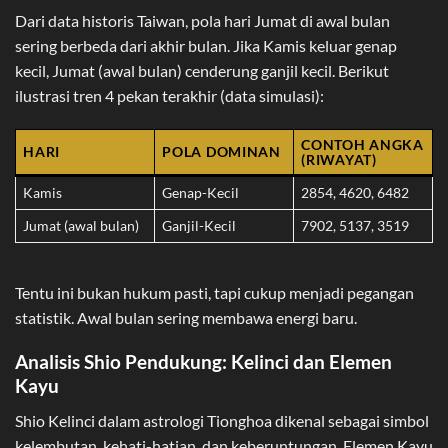
Dari data historis Taiwan, pola hari Jumat di awal bulan
sering berbeda dari akhir bulan. Jika Kamis keluar genap
kecil, Jumat (awal bulan) cenderung ganjil kecil. Berikut
ilustrasi tren 4 pekan terakhir (data simulasi):
CONTOH ANGKA
HARI
POLA DOMINAN
(RIWAYAT)
Kamis
Genap-Kecil
2854, 4620, 6482
Jumat (awal bulan)
Ganjil-Kecil
7902, 5137, 3519
Tentu ini bukan hukum pasti, tapi cukup menjadi pegangan
statistik. Awal bulan sering membawa energi baru.
Analisis Shio Pendukung: Kelinci dan Elemen
Kayu
Shio Kelinci dalam astrologi Tionghoa dikenal sebagai simbol
kelembutan, kehati-hatian, dan keberuntungan. Elemen Kayu