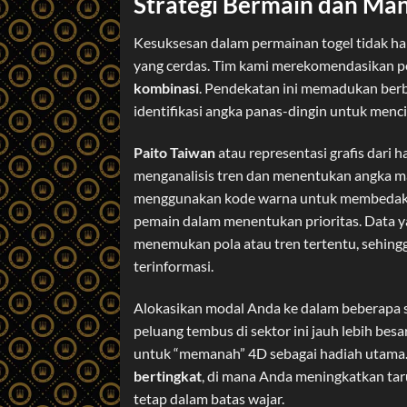
Strategi Bermain dan Ma
Kesuksesan dalam permainan togel tidak hany
yang cerdas. Tim kami merekomendasikan 
kombinasi
. Pendekatan ini memadukan berba
identifikasi angka panas-dingin untuk menc
Paito Taiwan
atau representasi grafis dari 
menganalisis tren dan menentukan angka ma
menggunakan kode warna untuk membedakan 
pemain dalam menentukan prioritas. Data ya
menemukan pola atau tren tertentu, sehing
terinformasi.
Alokasikan modal Anda ke dalam beberapa se
peluang tembus di sektor ini jauh lebih bes
untuk “memanah” 4D sebagai hadiah utama
bertingkat
, di mana Anda meningkatkan tar
tetap dalam batas wajar.