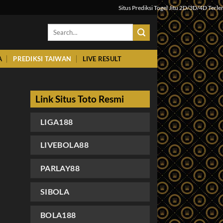
Situs Prediksi Togel Jitu 2D/3D/4D Terlengkap dan Live Result To
A
PREDIKSI TAIWAN
LIVE RESULT
Link Situs Toto Resmi
LIGA188
LIVEBOLA88
PARLAY88
SIBOLA
BOLA188