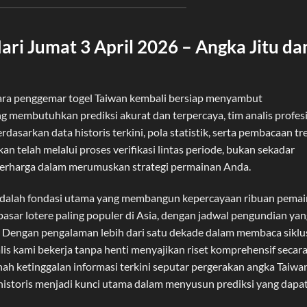
ari Jumat 3 April 2026 – Angka Jitu da
ara penggemar togel Taiwan kembali bersiap menyambut
ng membutuhkan prediksi akurat dan terpercaya, tim analis profes
rdasarkan data historis terkini, pola statistik, serta pembacaan tr
kan telah melalui proses verifikasi lintas periode, bukan sekadar
 berharga dalam merumuskan strategi permainan Anda.
i adalah fondasi utama yang membangun kepercayaan ribuan pemai
 pasar lotere paling populer di Asia, dengan jadwal pengundian ya
. Dengan pengalaman lebih dari satu dekade dalam membaca siklu
alis kami bekerja tanpa henti menyajikan riset komprehensif secar
ah ketinggalan informasi terkini seputar pergerakan angka Taiwa
historis menjadi kunci utama dalam menyusun prediksi yang dapa