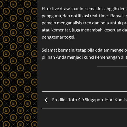
Fitur live draw saat ini semakin canggih d
pengguna, dan notifikasi real-time . Banya
pemain menganalisis tren dan pola untuk pred
atau komentar, juga menambah keseruan d
penggemar togel.
Selamat bermain, tetap bijak dalam mengel
pilihan Anda menjadi kunci kemenangan di aw
Prediksi Toto 4D Singapore Hari Kamis