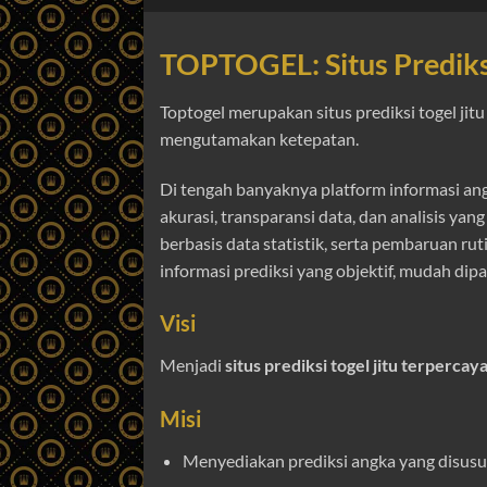
TOPTOGEL: Situs Prediksi
Toptogel merupakan situs prediksi togel jitu
mengutamakan ketepatan.
Di tengah banyaknya platform informasi ang
akurasi, transparansi data, dan analisis yan
berbasis data statistik, serta pembaruan rut
informasi prediksi yang objektif, mudah dip
Visi
Menjadi
situs prediksi togel jitu terpercay
Misi
Menyediakan prediksi angka yang disusun 