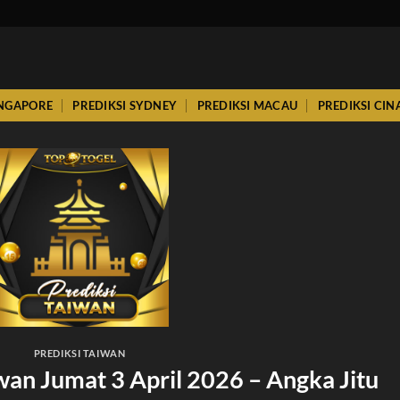
INGAPORE
PREDIKSI SYDNEY
PREDIKSI MACAU
PREDIKSI CIN
PREDIKSI TAIWAN
wan Jumat 3 April 2026 – Angka Jitu