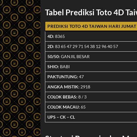
Tabel Prediksi Toto 4D Ta
PREDIKSI TOTO 4D TAIWAN HARI JUMAT 
4D:
8365
2D:
83 65 47 29 71 54 38 12 96 40 57
50/50:
GANJIL BESAR
SHIO:
BABI
PAKTUNTUNG:
47
ANGKA MISTIK:
2918
COLOK BEBAS:
8 / 3
COLOK MACAU:
65
UPS – CK – CL