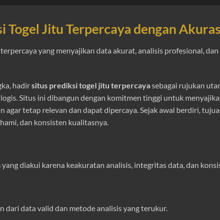
 Togel Jitu Terpercaya dengan Akurasi
 terpercaya yang menyajikan data akurat, analisis profesional, da
ka, hadir
situs prediksi togel jitu terpercaya
sebagai rujukan ut
g logis. Situs ini dibangun dengan komitmen tinggi untuk menyajika
in agar tetap relevan dan dapat dipercaya. Sejak awal berdiri, tu
ahami, dan konsisten kualitasnya.
a
yang diakui karena keakuratan analisis, integritas data, dan konsi
dari data valid dan metode analisis yang terukur.