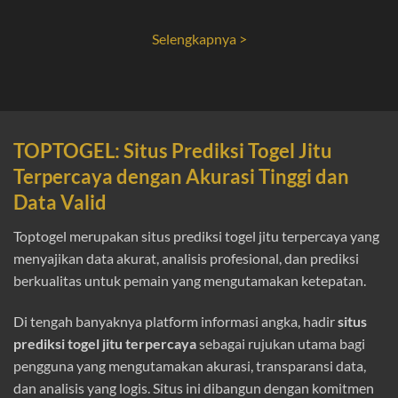
Selengkapnya >
TOPTOGEL: Situs Prediksi Togel Jitu
Terpercaya dengan Akurasi Tinggi dan
Data Valid
Toptogel merupakan situs prediksi togel jitu terpercaya yang
menyajikan data akurat, analisis profesional, dan prediksi
berkualitas untuk pemain yang mengutamakan ketepatan.
Di tengah banyaknya platform informasi angka, hadir
situs
prediksi togel jitu terpercaya
sebagai rujukan utama bagi
pengguna yang mengutamakan akurasi, transparansi data,
dan analisis yang logis. Situs ini dibangun dengan komitmen