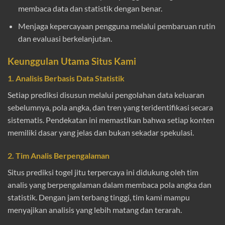
membaca data dan statistik dengan benar.
Menjaga kepercayaan pengguna melalui pembaruan rutin
dan evaluasi berkelanjutan.
Keunggulan Utama Situs Kami
1. Analisis Berbasis Data Statistik
Setiap prediksi disusun melalui pengolahan data keluaran
sebelumnya, pola angka, dan tren yang teridentifikasi secara
sistematis. Pendekatan ini memastikan bahwa setiap konten
memiliki dasar yang jelas dan bukan sekadar spekulasi.
2. Tim Analis Berpengalaman
Situs prediksi togel jitu terpercaya ini didukung oleh tim
analis yang berpengalaman dalam membaca pola angka dan
statistik. Dengan jam terbang tinggi, tim kami mampu
menyajikan analisis yang lebih matang dan terarah.