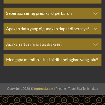
Seberapa sering prediksi diperbarui?
Apakah data yang digunakan dapat dipercaya?
Apakah situs ini gratis diakses?
Mengapa memilih situs ini dibandingkan yang lain?
Copyright 2026 ©
toptogel.com
l Prediksi Togel Jitu Terlengkap