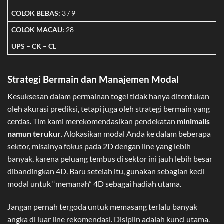
COLOK BEBAS:
3 / 9
COLOK MACAU:
28
UPS – CK – CL
Strategi Bermain dan Manajemen Modal
Kesuksesan dalam permainan togel tidak hanya ditentukan
oleh akurasi prediksi, tetapi juga oleh strategi bermain yang
cerdas. Tim kami merekomendasikan pendekatan
minimalis
namun terukur
. Alokasikan modal Anda ke dalam beberapa
sektor, misalnya fokus pada 2D dengan line yang lebih
banyak, karena peluang tembus di sektor ini jauh lebih besar
dibandingkan 4D. Baru setelah itu, gunakan sebagian kecil
modal untuk “memanah” 4D sebagai hadiah utama.
Jangan pernah tergoda untuk memasang terlalu banyak
angka di luar line rekomendasi. Disiplin adalah kunci utama.