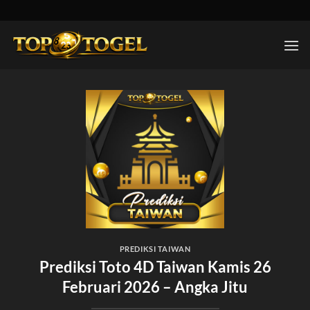
Skip
to
content
PREDIKSI TAIWAN
Prediksi Toto 4D Taiwan Kamis 26
Februari 2026 – Angka Jitu