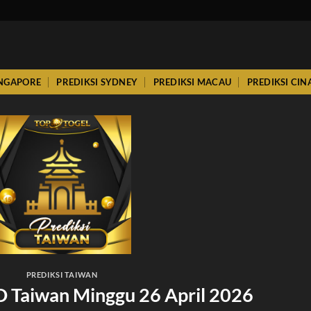
INGAPORE
PREDIKSI SYDNEY
PREDIKSI MACAU
PREDIKSI CIN
PREDIKSI TAIWAN
4D Taiwan Minggu 26 April 2026