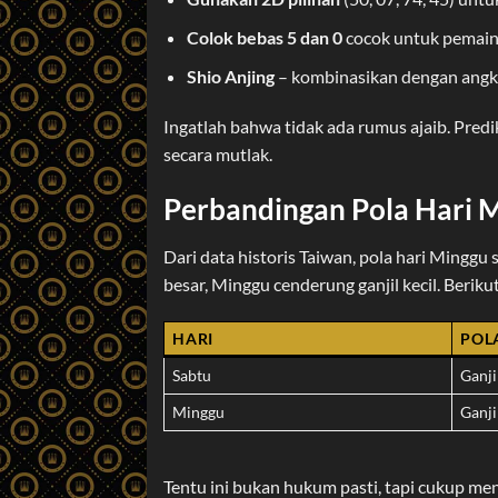
Colok bebas 5 dan 0
cocok untuk pemain y
Shio Anjing
– kombinasikan dengan angka 0
Ingatlah bahwa tidak ada rumus ajaib. Pred
secara mutlak.
Perbandingan Pola Hari M
Dari data historis Taiwan, pola hari Minggu s
besar, Minggu cenderung ganjil kecil. Berikut 
HARI
POL
Sabtu
Ganji
Minggu
Ganji
Tentu ini bukan hukum pasti, tapi cukup men