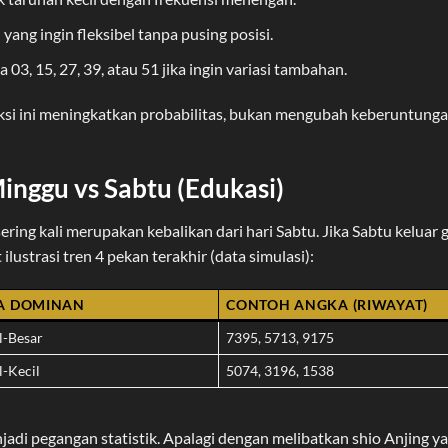
ang ingin fleksibel tanpa pusing posisi.
3, 15, 27, 39, atau 51 jika ingin variasi tambahan.
iksi ini meningkatkan probabilitas, bukan mengubah keberuntung
inggu vs Sabtu (Edukasi)
ering kali merupakan kebalikan dari hari Sabtu. Jika Sabtu keluar g
ilustrasi tren 4 pekan terakhir (data simulasi):
A DOMINAN
CONTOH ANGKA (RIWAYAT)
l-Besar
7395, 5713, 9175
l-Kecil
5074, 3196, 1538
jadi pegangan statistik. Apalagi dengan melibatkan shio Anjing y