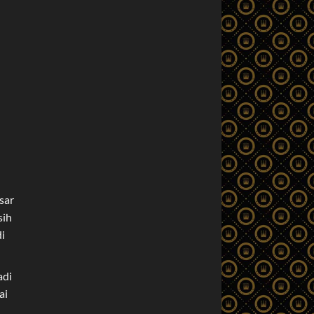
sar
sih
i
adi
ai