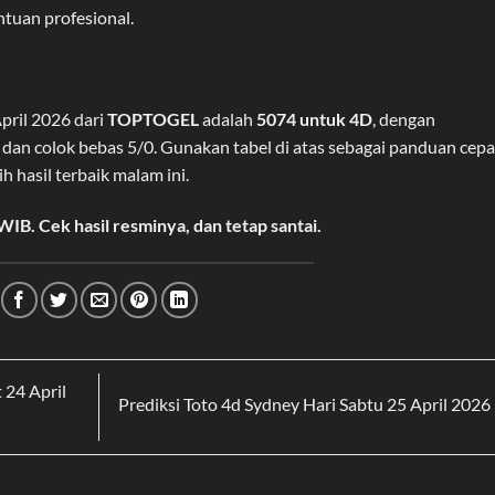
ntuan profesional.
pril 2026 dari
TOPTOGEL
adalah
5074 untuk 4D
, dengan
 dan colok bebas 5/0. Gunakan tabel di atas sebagai panduan cepa
hasil terbaik malam ini.
WIB. Cek hasil resminya, dan tetap santai.
 24 April
Prediksi Toto 4d Sydney Hari Sabtu 25 April 2026