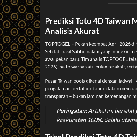
Prediksi Toto 4D Taiwan M
Analisis Akurat
TOPTOGEL
– Pekan keempat April 2026 dim
Setelah hasil Sabtu malam yang mungkin me
awal pekan baru. Tim analis TOPTOGEL telah m
2026), paito warna satu bulan terakhir, ser
Pasar Taiwan pools dikenal dengan jadwal l
pengalaman bertahun-tahun dalam membaca s
transparan – bukan jaminan kemenangan mu
Peringatan:
Artikel ini bersifa
keakuratan 100%. Selalu utamak
Tabel Prediksi Toto 4D Ta