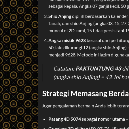
sebagai kepala. Angka 07 ganjil kecil, 50 
Shio Anjing
dipilih berdasarkan kalender
Tanah, dan shio Anjing (angka 03, 15, 27,
muncul di 2D kami, 15 tidak persis tapi 1
Angka mistik 9628
berasal dari perhitung
60, lalu dikurangi 12 (angka shio Anjing
menjadi 9628. Metode ini lazim digunakan
Catatan:
PAKTUNTUNG 43
dih
(angka shio Anjing) = 43. Ini h
Strategi Memasang Berdas
Agar pengalaman bermain Anda lebih terarah
Pasang 4D 5074 sebagai nomor utama
– 
Gunakan 2D pilihan
(50, 07, 74, 45) unt