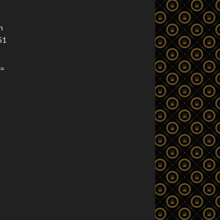
n
51
 =