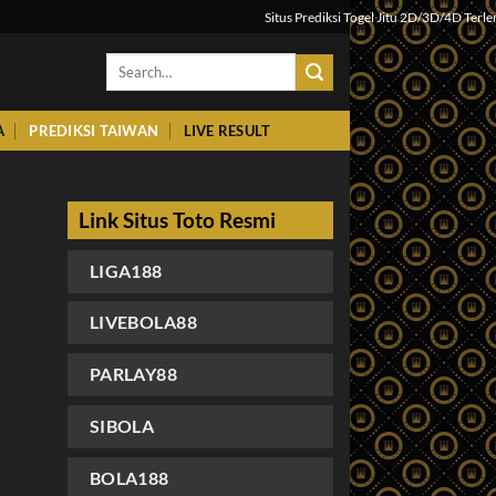
Situs Prediksi Togel Jitu 2D/3D/4D Terlengkap dan Live Result 
A
PREDIKSI TAIWAN
LIVE RESULT
Link Situs Toto Resmi
LIGA188
LIVEBOLA88
PARLAY88
SIBOLA
BOLA188