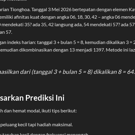
arian Tionghoa. Tanggal 3 Mei 2026 bertepatan dengan elemen Ka
memiliki afinitas kuat dengan angka 06, 18, 30, 42 – angka 06 mende
30 mendekati 35? ada 35, 42 langsung ada, 54 mendekati 57? ada 57
an 57.
an indeks harian: tanggal 3 + bulan 5 = 8, kemudian dikalikan 3 = 
, kemudian dikombinasikan dengan 13 menjadi 1397. Metode ini la
asilkan dari (tanggal 3 + bulan 5 = 8) dikalikan 8 = 64.
arkan Prediksi Ini
 dan hemat modal, ikuti tips berikut:
peluang kecil tapi hadiah maksimal.
uk taruhan kecil dengan frekuensi menengah.