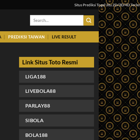
Situs Prediksi Togel Jitu 2D/3D/4D Terlengkap dan Live Result
A
PREDIKSI TAIWAN
LIVE RESULT
Link Situs Toto Resmi
LIGA188
LIVEBOLA88
PARLAY88
SIBOLA
BOLA188