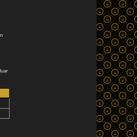
an
luar