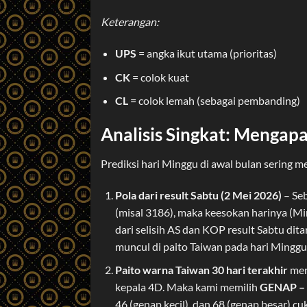
Keterangan:
UPS
= angka ikut utama (prioritas)
CK
= colok kuat
CL
= colok lemah (sebagai pembanding)
Analisis Singkat: Mengapa
Prediksi hari Minggu di awal bulan sering me
Pola dari result Sabtu (2 Mei 2026)
– Seb
(misal 3186), maka keesokan harinya (Min
dari selisih AS dan KOP result Sabtu di
muncul di paito Taiwan pada hari Minggu
Paito warna Taiwan 30 hari terakhir
men
kepala 4D. Maka kami memilih
GENAP –
46 (genap kecil), dan 68 (genap besar) cu