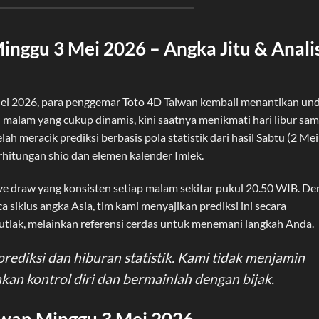
inggu 3 Mei 2026 – Angka Jitu & Analis
ei 2026, para penggemar Toto 4D Taiwan kembali menantikan un
u malam yang cukup dinamis, kini saatnya menikmati hari libur sam
h meracik prediksi berbasis pola statistik dari hasil Sabtu (2 Mei
erhitungan shio dan elemen kalender Imlek.
ive draw yang konsisten setiap malam sekitar pukul 20.50 WIB. D
iklus angka Asia, tim kami menyajikan prediksi ini secara
tlak, melainkan referensi cerdas untuk menemani langkah Anda.
t prediksi dan hiburan statistik. Kami tidak menjamin
an kontrol diri dan bermainlah dengan bijak.
aiwan Minggu 3 Mei 2026