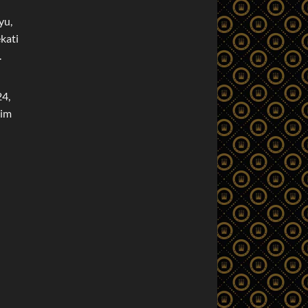
yu,
kati
.
24,
zim