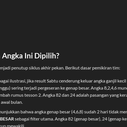
 Angka Ini Dipilih?
njadi penutup siklus akhir pekan. Berikut dasar pemikiran tim:
agai ilustrasi, jika result Sabtu cenderung keluar angka ganjil kecil
ggu) sering terjadi pergeseran ke genap besar. Angka 8,2,4,6 mun
tambah rumus tesson 2. Angka 82 dan 24 adalah pasangan yang ker
 awal bulan.
unjukkan bahwa angka genap besar (4,6,8) sudah 2 hari tidak men
 BESAR
sebagai filter utama. Angka 82 (genap besar), 24 (genap kec
kup mewakili.