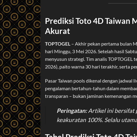
Prediksi Toto 4D Taiwan M
Akurat
TOPTOGEL
– Akhir pekan pertama bulan M
hari Minggu, 3 Mei 2026. Setelah hasil Sabt
menyusun strategi. Tim analis TOPTOGEL tela
2026), paito warna 30 hari terakhir, serta p
Pasar Taiwan pools dikenal dengan jadwal l
pengalaman bertahun-tahun dalam membaca s
transparan – bukan jaminan kemenangan mu
Peringatan:
Artikel ini bersifa
keakuratan 100%. Selalu utamak
Tabel Prediksi Toto 4D T