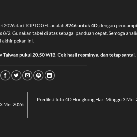
Mei 2026 dari TOPTOGEL adalah
8246 untuk 4D
, dengan pendamp
as 8/2. Gunakan tabel di atas sebagai panduan cepat. Semoga anali
akhir pekan ini.
w Taiwan pukul 20.50 WIB. Cek hasil resminya, dan tetap santai.
Prediksi Toto 4D Hongkong Hari Minggu 3 Mei
03 Mei 2026