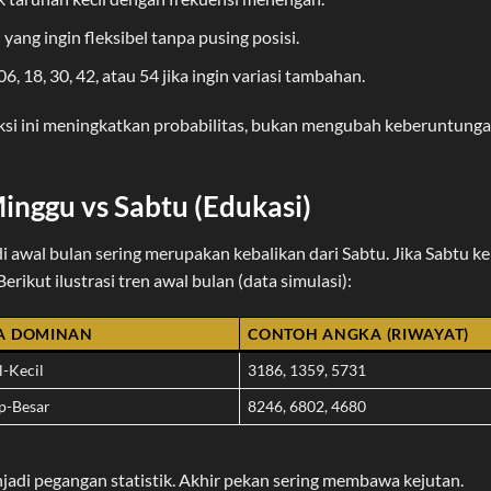
ang ingin fleksibel tanpa pusing posisi.
 18, 30, 42, atau 54 jika ingin variasi tambahan.
iksi ini meningkatkan probabilitas, bukan mengubah keberuntung
inggu vs Sabtu (Edukasi)
di awal bulan sering merupakan kebalikan dari Sabtu. Jika Sabtu ke
erikut ilustrasi tren awal bulan (data simulasi):
A DOMINAN
CONTOH ANGKA (RIWAYAT)
l-Kecil
3186, 1359, 5731
p-Besar
8246, 6802, 4680
njadi pegangan statistik. Akhir pekan sering membawa kejutan.