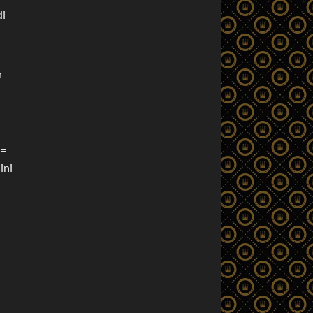
di
n
 =
ini