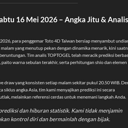
abtu 16 Mei 2026 – Angka Jitu & Analis
 2026, para penggemar Toto 4D Taiwan bersiap menyambut undia
at malam yang menutup pekan dengan dinamika menarik, kini saat
eruntungan. Tim analis TOPTOGEL telah meracik prediksi berbas
), paito warna sebulan terakhir, serta perhitungan shio dan elemen
ive draw yang konsisten setiap malam sekitar pukul 20.50 WIB. D
iklus angka Asia, tim kami menyajikan prediksi ini secara
tlak, melainkan referensi cerdas untuk menemani langkah Anda.
t prediksi dan hiburan statistik. Kami tidak menjamin
an kontrol diri dan bermainlah dengan bijak.