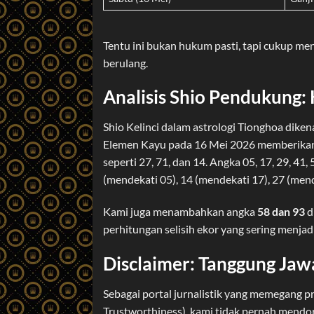
Tentu ini bukan hukum pasti, tapi cukup me
berulang.
Analisis Shio Pendukung:
Shio Kelinci dalam astrologi Tionghoa diken
Elemen Kayu pada 16 Mei 2026 memberikan 
seperti 27, 71, dan 14. Angka 05, 17, 29, 4
(mendekati 05), 14 (mendekati 17), 27 (mend
Kami juga menambahkan angka
58 dan 93
d
perhitungan selisih ekor yang sering menjadi
Disclaimer: Tanggung Ja
Sebagai portal jurnalistik yang memegang p
Trustworthiness), kami tidak pernah mendoro