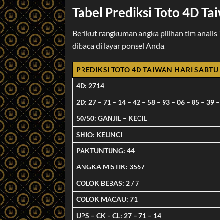
Tabel Prediksi Toto 4D T
Berikut rangkuman angka pilihan tim analis
dibaca di layar ponsel Anda.
PREDIKSI TOTO 4D TAIWAN HARI SABTU 
4D: 2714
2D: 27 – 71 – 14 – 42 – 58 – 93 – 06 – 85 – 39 –
50/50: GANJIL – KECIL
SHIO: KELINCI
PAKTUNTUNG: 44
ANGKA MISTIK: 3567
COLOK BEBAS: 2 / 7
COLOK MACAU: 71
UPS – CK – CL: 27 – 71 – 14