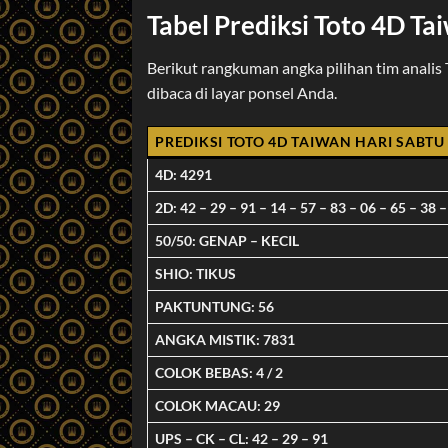
Tabel Prediksi Toto 4D T
Berikut rangkuman angka pilihan tim analis
dibaca di layar ponsel Anda.
PREDIKSI TOTO 4D TAIWAN HARI SABTU 
4D: 4291
2D: 42 – 29 – 91 – 14 – 57 – 83 – 06 – 65 – 38 –
50/50: GENAP – KECIL
SHIO: TIKUS
PAKTUNTUNG: 56
ANGKA MISTIK: 7831
COLOK BEBAS: 4 / 2
COLOK MACAU: 29
UPS – CK – CL: 42 – 29 – 91