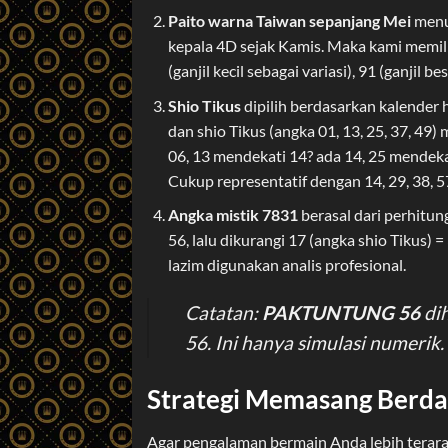
Paito warna Taiwan sepanjang Mei
menun
kepala 4D sejak Kamis. Maka kami memi
(ganjil kecil sebagai variasi), 91 (ganjil b
Shio Tikus
dipilih berdasarkan kalender 
dan shio Tikus (angka 01, 13, 25, 37, 49)
06, 13 mendekati 14? ada 14, 25 mendeka
Cukup representatif dengan 14, 29, 38, 5
Angka mistik 7831
berasal dari perhitung
56, lalu dikurangi 17 (angka shio Tikus
lazim digunakan analis profesional.
Catatan:
PAKTUNTUNG 56
dih
56. Ini hanya simulasi numerik.
Strategi Memasang Berdas
Agar pengalaman bermain Anda lebih terarah