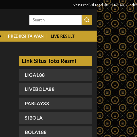
Situs Prediksi Togel Jitu 2D/3D/4D Terlengkap dan Live Result T
A
PREDIKSI TAIWAN
LIVE RESULT
Link Situs Toto Resmi
LIGA188
LIVEBOLA88
PARLAY88
SIBOLA
BOLA188