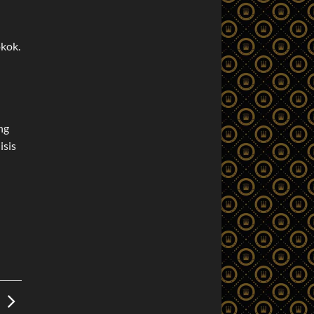
okok.
ng
isis