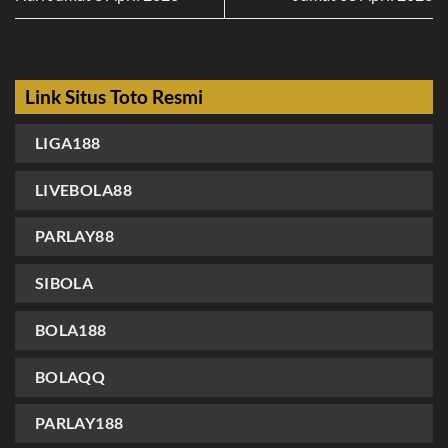
Link Situs Toto Resmi
LIGA188
LIVEBOLA88
PARLAY88
SIBOLA
BOLA188
BOLAQQ
PARLAY188