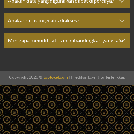
Apakah data yang digunakan dapat dipercaya?
Apakah situs ini gratis diakses?
Mengapa memilih situs ini dibandingkan yang lain?
Copyright 2026 ©
toptogel.com
l Prediksi Togel Jitu Terlengkap