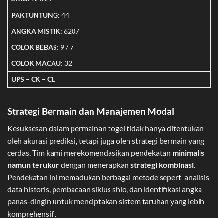
PAKTUNTUNG:
44
ANGKA MISTIK:
6207
COLOK BEBAS:
9 / 7
COLOK MACAU:
32
UPS – CK – CL
Strategi Bermain dan Manajemen Modal
Kesuksesan dalam permainan togel tidak hanya ditentukan
oleh akurasi prediksi, tetapi juga oleh strategi bermain yang
cerdas. Tim kami merekomendasikan pendekatan
minimalis
namun terukur
dengan menerapkan
strategi kombinasi
.
Pendekatan ini memadukan berbagai metode seperti analisis
data historis, pembacaan siklus shio, dan identifikasi angka
panas-dingin untuk menciptakan sistem taruhan yang lebih
komprehensif .