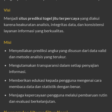
Visi
Menjadi
situs prediksi togel jitu terpercaya
yang diakui
karena keakuratan analisis, integritas data, dan konsistensi
layanan informasi yang berkualitas.
Misi
Menyediakan prediksi angka yang disusun dari data valid
dan metode analisis yang terukur.
Mengutamakan transparansi dalam setiap penyajian
informasi.
Memberikan edukasi kepada pengguna mengenai cara
membaca data dan statistik dengan benar.
Menjaga kepercayaan pengguna melalui pembaruan rutin
dan evaluasi berkelanjutan.