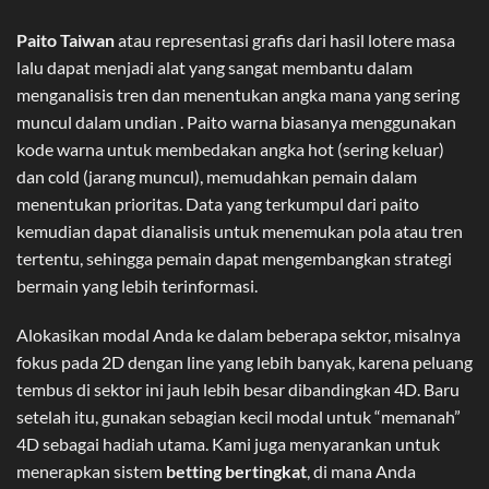
Paito Taiwan
atau representasi grafis dari hasil lotere masa
lalu dapat menjadi alat yang sangat membantu dalam
menganalisis tren dan menentukan angka mana yang sering
muncul dalam undian . Paito warna biasanya menggunakan
kode warna untuk membedakan angka hot (sering keluar)
dan cold (jarang muncul), memudahkan pemain dalam
menentukan prioritas. Data yang terkumpul dari paito
kemudian dapat dianalisis untuk menemukan pola atau tren
tertentu, sehingga pemain dapat mengembangkan strategi
bermain yang lebih terinformasi.
Alokasikan modal Anda ke dalam beberapa sektor, misalnya
fokus pada 2D dengan line yang lebih banyak, karena peluang
tembus di sektor ini jauh lebih besar dibandingkan 4D. Baru
setelah itu, gunakan sebagian kecil modal untuk “memanah”
4D sebagai hadiah utama. Kami juga menyarankan untuk
menerapkan sistem
betting bertingkat
, di mana Anda