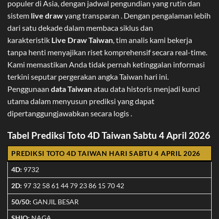
populer di Asia, dengan jadwal pengundian yang rutin dan
sistem
live draw
yang transparan . Dengan pengalaman lebih
dari satu dekade dalam membaca siklus dan
karakteristik
Live Draw Taiwan
, tim analis kami bekerja
tanpa henti menyajikan riset komprehensif secara real-time.
Kami memastikan Anda tidak pernah ketinggalan informasi
terkini seputar pergerakan angka Taiwan hari ini.
Penggunaan
data Taiwan
atau data historis menjadi kunci
utama dalam menyusun prediksi yang dapat
dipertanggungjawabkan secara logis .
Tabel Prediksi Toto 4D Taiwan Sabtu 4 April 2026
PREDIKSI TOTO 4D TAIWAN HARI SABTU 4 APRIL 2026
4D:
9732
2D:
97 32 58 61 44 79 23 86 15 70 42
50/50:
GANJIL BESAR
SHIO:
NAGA